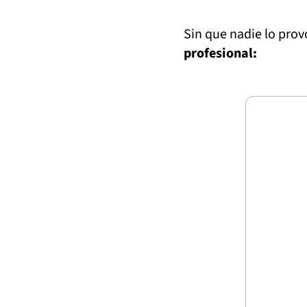
Sin que nadie lo prov
profesional: