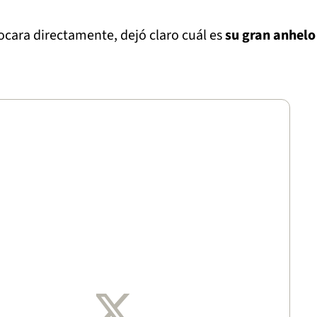
ocara directamente, dejó claro cuál es
su gran anhelo