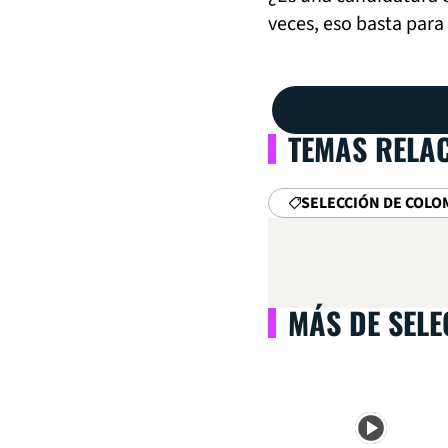
veces, eso basta para
TEMAS RELA
SELECCIÓN DE COLO
MÁS DE SEL