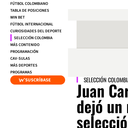
FÚTBOL COLOMBIANO
TABLA DE POSICIONES
WIN BET
FÚTBOL INTERNACIONAL
CURIOSIDADES DEL DEPORTE
SELECCIÓN COLOMBIA
MÁS CONTENIDO
PROGRAMACIÓN
CAV-SULAS
MÁS DEPORTES
PROGRAMAS
SELECCIÓN COLOMBI
SUSCRÍBASE
Juan Car
dejó un 
selecci