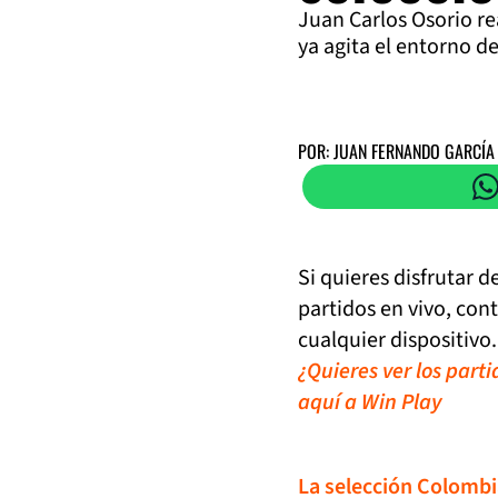
Juan Carlos Osorio re
ya agita el entorno d
POR: JUAN FERNANDO GARCÍA
Si quieres disfrutar 
partidos en vivo, con
cualquier dispositivo.
¿Quieres ver los part
aquí a Win Play
La selección Colombi