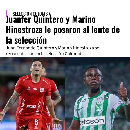
SELECCIÓN COLOMBIA
Juanfer Quintero y Marino
Hinestroza le posaron al lente de
la selección
Juan Fernando Quintero y Marino Hinestroza se
reencontraron en la selección Colombia.