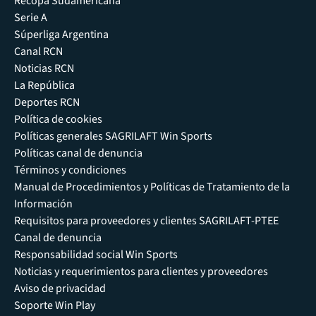
Recopa Sudamericana
Serie A
Súperliga Argentina
Canal RCN
Noticias RCN
La República
Deportes RCN
Política de cookies
Políticas generales SAGRILAFT Win Sports
Políticas canal de denuncia
Términos y condiciones
Manual de Procedimientos y Políticas de Tratamiento de la
Información
Requisitos para proveedores y clientes SAGRILAFT-PTEE
Canal de denuncia
Responsabilidad social Win Sports
Noticias y requerimientos para clientes y proveedores
Aviso de privacidad
Soporte Win Play