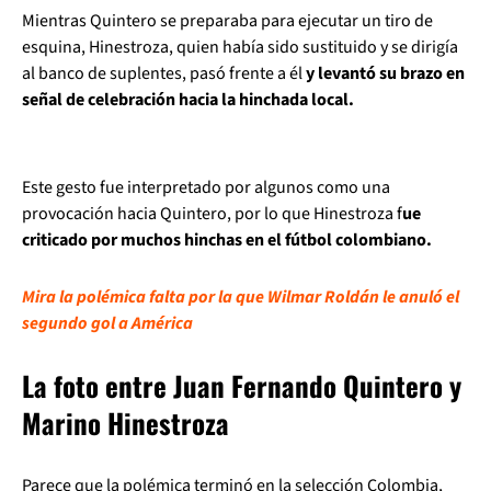
Mientras Quintero se preparaba para ejecutar un tiro de
esquina, Hinestroza, quien había sido sustituido y se dirigía
al banco de suplentes, pasó frente a él
y levantó su brazo en
señal de celebración hacia la hinchada local.
Este gesto fue interpretado por algunos como una
provocación hacia Quintero, por lo que Hinestroza f
ue
criticado por muchos hinchas en el fútbol colombiano.
Mira la polémica falta por la que Wilmar Roldán le anuló el
segundo gol a América
La foto entre Juan Fernando Quintero y
Marino Hinestroza
Parece que la polémica terminó en la selección Colombia,