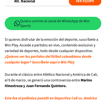
Atl. Nacional
VER EQUIPO
Quiero unirme al canal de WhatsApp de Win
Sports
Si quieres disfrutar de la emoción del deporte, suscríbete a
Win Play. Accede a partidos en vivo, contenido exclusivo y
variedad de deportes, todo desde cualquier dispositivo.
¿Quieres ver los partidos del fútbol colombiano desde
cualquier lugar? Suscríbete aquí a Win Play
Durante el clásico entre Atlético Nacional y América de Cali,
el 9 de marzo, se generó una controversia entre
Marino
Hinestroza y Juan Fernando Quintero.
Este fue el polémico penalti en Deportivo Cali vs. América