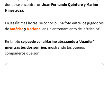
donde se encontraron
Juan Fernando Quintero y Marino
Hinestroza.
En las últimas horas, se conoció una foto entre los jugadores
de
América
y
Nacional
en un entrenamiento de la ‘tricolor’.
En la foto
se puede ver a Marino abrazando a ‘Juanfer’
mientras los dos sonríen,
mostrando los buenos
compañeros que son.