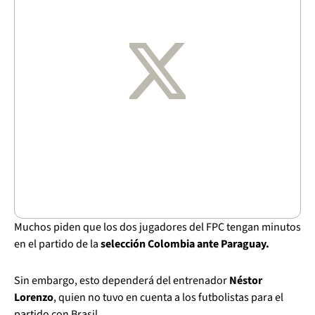
Muchos piden que los dos jugadores del FPC tengan minutos
en el partido de la
selección Colombia ante Paraguay.
Sin embargo, esto dependerá del entrenador
Néstor
Lorenzo
, quien no tuvo en cuenta a los futbolistas para el
partido con Brasil.