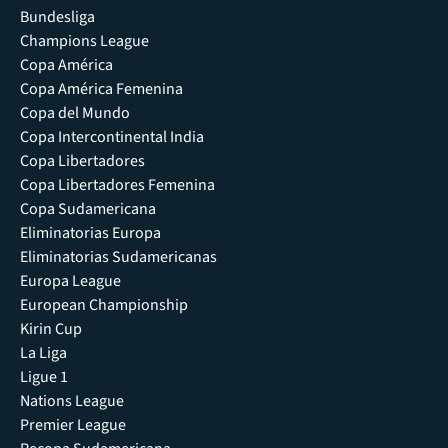
Bundesliga
Champions League
Copa América
Copa América Femenina
Copa del Mundo
Copa Intercontinental India
Copa Libertadores
Copa Libertadores Femenina
Copa Sudamericana
Eliminatorias Europa
Eliminatorias Sudamericanas
Europa League
European Championship
Kirin Cup
La Liga
Ligue 1
Nations League
Premier League