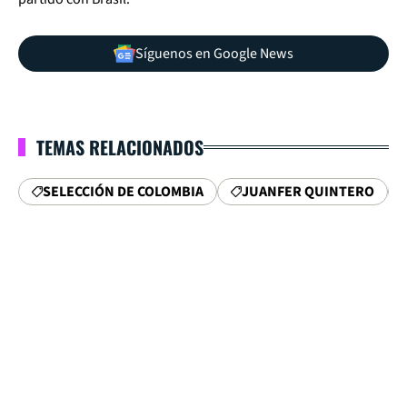
Síguenos en Google News
TEMAS RELACIONADOS
SELECCIÓN DE COLOMBIA
JUANFER QUINTERO