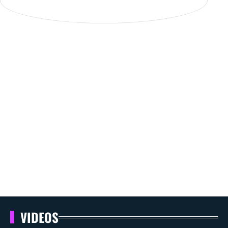
VIDEOS