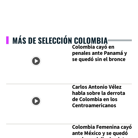
MÁS DE SELECCIÓN COLOMBIA
Colombia cayó en
penales ante Panamá y
se quedó sin el bronce
Carlos Antonio Vélez
habla sobre la derrota
de Colombia en los
Centroamericanos
Colombia Femenina cayó
ante México y se quedó