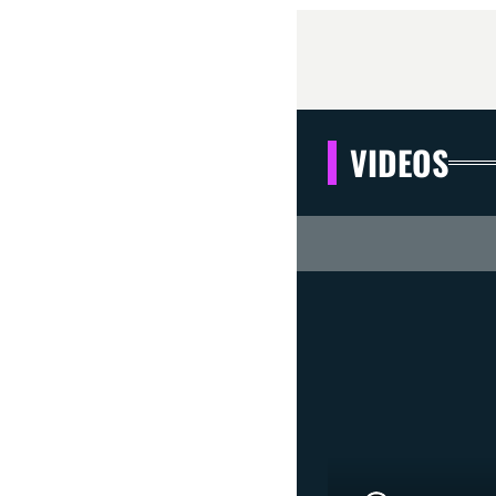
VIDEOS