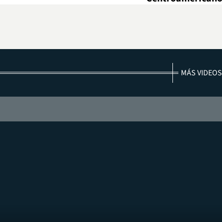
MÁS VIDEOS