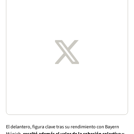
El delantero, figura clave tras su rendimiento con Bayern