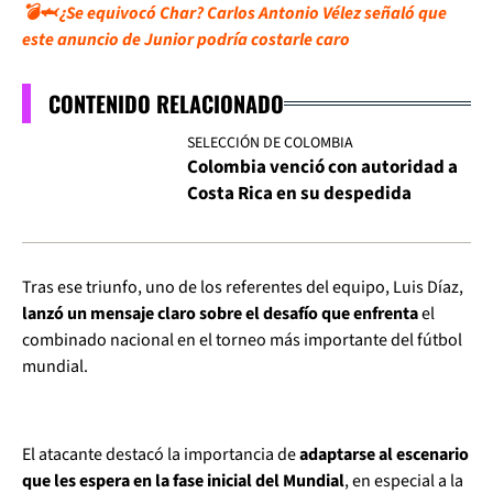
💣🦈 ¿Se equivocó Char? Carlos Antonio Vélez señaló que
este anuncio de Junior podría costarle caro
CONTENIDO RELACIONADO
SELECCIÓN DE COLOMBIA
Colombia venció con autoridad a
Costa Rica en su despedida
Tras ese triunfo, uno de los referentes del equipo, Luis Díaz,
lanzó un mensaje claro sobre el desafío que enfrenta
el
combinado nacional en el torneo más importante del fútbol
mundial.
El atacante destacó la importancia de
adaptarse al escenario
que les espera en la fase inicial del Mundial
, en especial a la