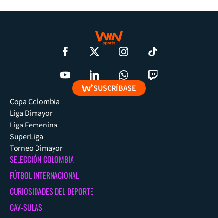
SUSCRÍBASE
Copa Colombia
Liga Dimayor
Liga Femenina
SuperLiga
Torneo Dimayor
SELECCIÓN COLOMBIA
FÚTBOL INTERNACIONAL
CURIOSIDADES DEL DEPORTE
CAV-SULAS