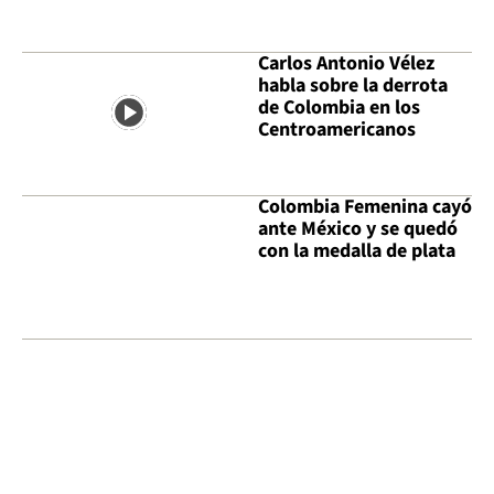
Carlos Antonio Vélez
habla sobre la derrota
de Colombia en los
Centroamericanos
Colombia Femenina cayó
ante México y se quedó
con la medalla de plata