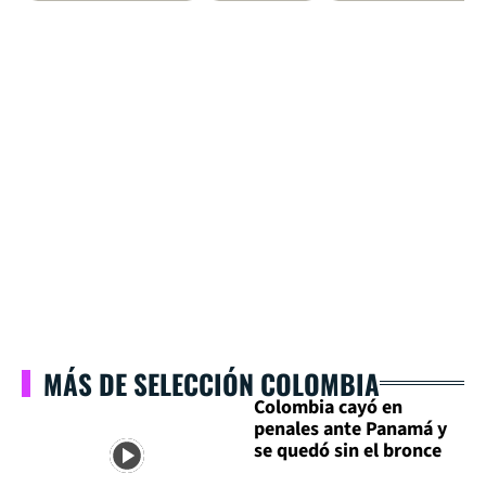
MÁS DE SELECCIÓN COLOMBIA
Colombia cayó en
penales ante Panamá y
se quedó sin el bronce