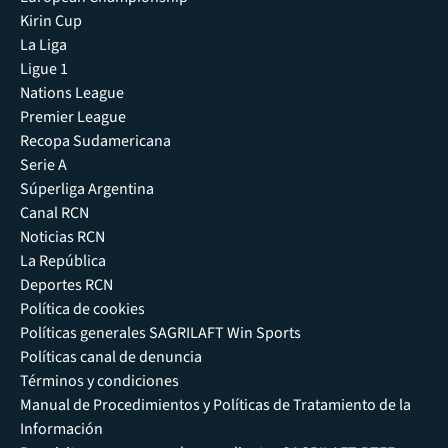
Kirin Cup
La Liga
Ligue 1
Nations League
Premier League
Recopa Sudamericana
Serie A
Súperliga Argentina
Canal RCN
Noticias RCN
La República
Deportes RCN
Política de cookies
Políticas generales SAGRILAFT Win Sports
Políticas canal de denuncia
Términos y condiciones
Manual de Procedimientos y Políticas de Tratamiento de la
Información