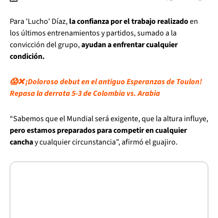
Para 'Lucho' Díaz,
la confianza por el trabajo realizado
en
los últimos entrenamientos y partidos, sumado a la
convicción del grupo,
ayudan a enfrentar cualquier
condición.
😱❌ ¡Doloroso debut en el antiguo Esperanzas de Toulon!
Repasa la derrota 5-3 de Colombia vs. Arabia
“Sabemos que el Mundial será exigente, que la altura influye,
pero estamos preparados para competir en cualquier
cancha
y cualquier circunstancia”, afirmó el guajiro.