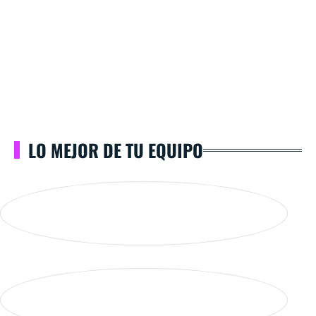
LO MEJOR DE TU EQUIPO