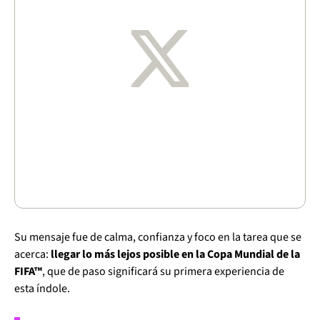
Su mensaje fue de calma, confianza y foco en la tarea que se
acerca:
llegar lo más lejos posible en la Copa Mundial de la
FIFA™
, que de paso significará su primera experiencia de
esta índole.