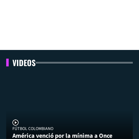
VIDEOS
FÚTBOL COLOMBIANO
América venció por la mínima a Once