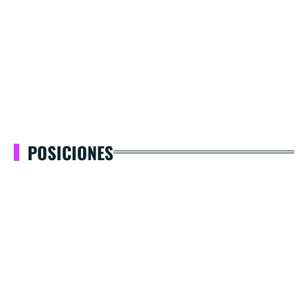
POSICIONES