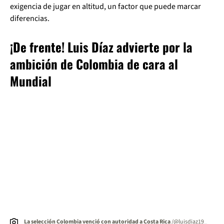
exigencia de jugar en altitud, un factor que puede marcar
diferencias.
¡De frente! Luis Díaz advierte por la
ambición de Colombia de cara al
Mundial
La selección Colombia venció con autoridad a Costa Rica
/@luisdiaz19_