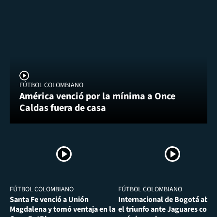
FÚTBOL COLOMBIANO
América venció por la mínima a Once
Caldas fuera de casa
FÚTBOL COLOMBIANO
FÚTBOL COLOMBIANO
Santa Fe venció a Unión
Internacional de Bogotá abra
Magdalena y tomó ventaja en la
el triunfo ante Jaguares con