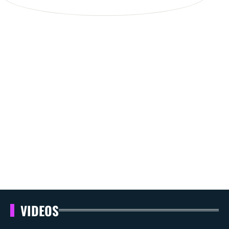
VIDEOS