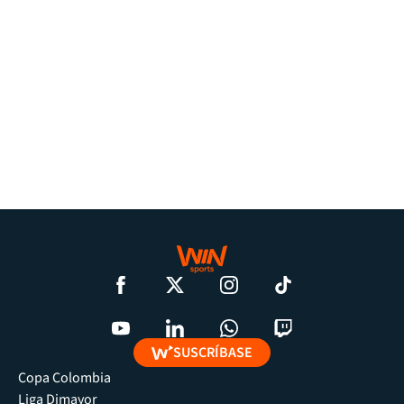
SUSCRÍBASE
Copa Colombia
Liga Dimayor