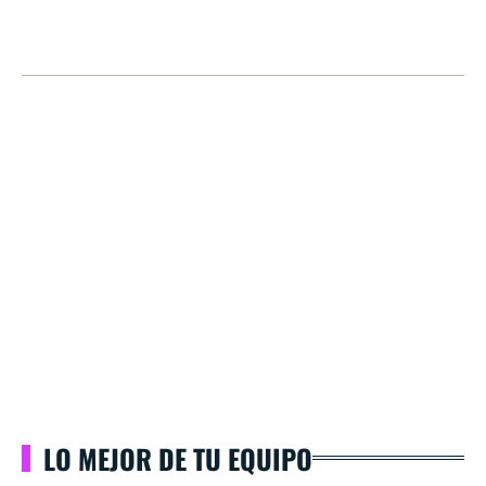
LO MEJOR DE TU EQUIPO