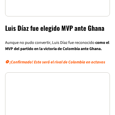
Luis Díaz fue elegido MVP ante Ghana
Aunque no pudo convertir, Luis Díaz fue reconocido
como el
MVP del partido en la victoria de Colombia ante Ghana.
⚽ ¡Confirmado! Este será el rival de Colombia en octavos