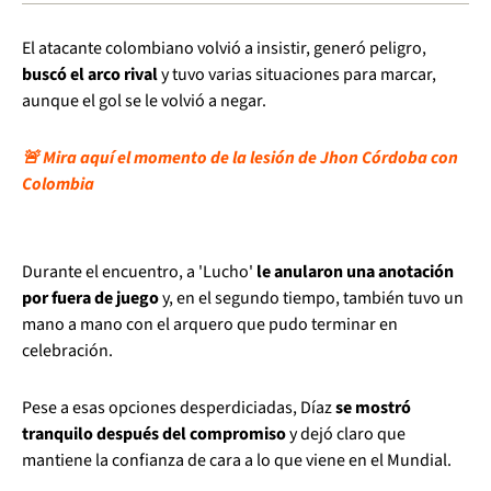
El atacante colombiano volvió a insistir, generó peligro,
buscó el arco rival
y tuvo varias situaciones para marcar,
aunque el gol se le volvió a negar.
🚨 Mira aquí el momento de la lesión de Jhon Córdoba con
Colombia
Durante el encuentro, a 'Lucho'
le anularon una anotación
por fuera de juego
y, en el segundo tiempo, también tuvo un
mano a mano con el arquero que pudo terminar en
celebración.
Pese a esas opciones desperdiciadas, Díaz
se mostró
tranquilo después del compromiso
y dejó claro que
mantiene la confianza de cara a lo que viene en el Mundial.