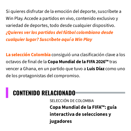
Si quieres disfrutar de la emoción del deporte, suscríbete a
Win Play. Accede a partidos en vivo, contenido exclusivo y
variedad de deportes, todo desde cualquier dispositivo.
¿Quieres ver los partidos del fútbol colombiano desde
cualquier lugar? Suscríbete aquí a Win Play
La selección Colombia
consiguió una clasificación clave a los
octavos de final de la
Copa Mundial de la FIFA 2026™
tras
vencer a Ghana, en un partido que tuvo a
Luis Díaz
como uno
de los protagonistas del compromiso.
CONTENIDO RELACIONADO
SELECCIÓN DE COLOMBIA
Copa Mundial de la FIFA™: guía
interactiva de selecciones y
jugadores