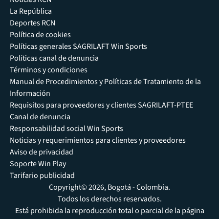
La República
Deportes RCN
Política de cookies
Políticas generales SAGRILAFT Win Sports
Políticas canal de denuncia
Términos y condiciones
Manual de Procedimientos y Políticas de Tratamiento de la
Información
Requisitos para proveedores y clientes SAGRILAFT-PTEE
Canal de denuncia
Responsabilidad social Win Sports
Noticias y requerimientos para clientes y proveedores
Aviso de privacidad
Soporte Win Play
Tarifario publicidad
Copyright© 2026, Bogotá - Colombia.
Todos los derechos reservados.
Está prohibida la reproducción total o parcial de la página