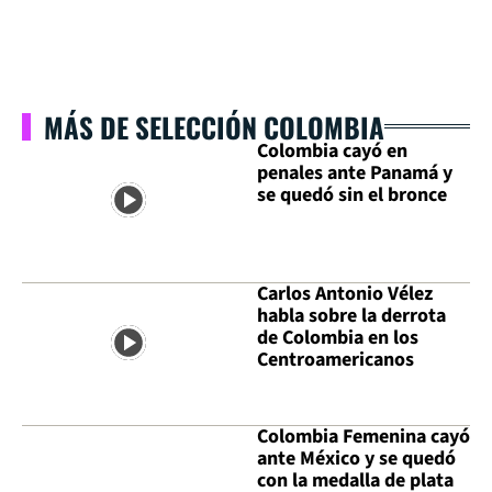
MÁS DE SELECCIÓN COLOMBIA
Colombia cayó en
penales ante Panamá y
se quedó sin el bronce
Carlos Antonio Vélez
habla sobre la derrota
de Colombia en los
Centroamericanos
Colombia Femenina cayó
ante México y se quedó
con la medalla de plata