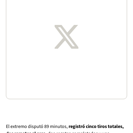
El extremo disputó 89 minutos,
registró cinco tiros totales,