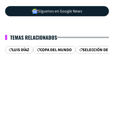
Síguenos en Google News
TEMAS RELACIONADOS
LUIS DÍAZ
COPA DEL MUNDO
SELECCIÓN DE C