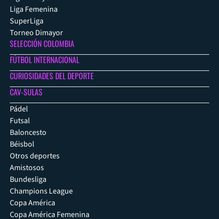
Liga Femenina
SuperLiga
Torneo Dimayor
SELECCIÓN COLOMBIA
FÚTBOL INTERNACIONAL
CURIOSIDADES DEL DEPORTE
CAV-SULAS
Pádel
Futsal
Baloncesto
Béisbol
Otros deportes
Amistosos
Bundesliga
Champions League
Copa América
Copa América Femenina