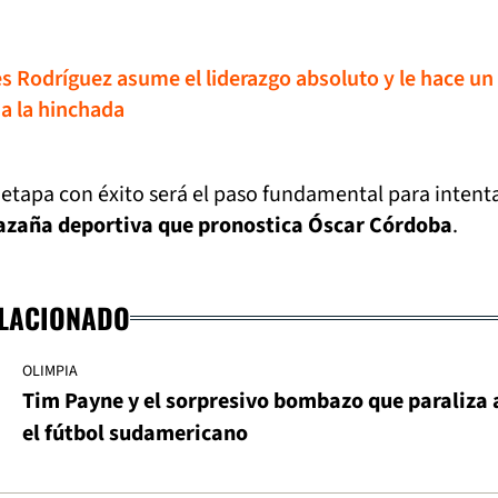
s Rodríguez asume el liderazgo absoluto y le hace un
a la hinchada
etapa con éxito será el paso fundamental para intent
azaña deportiva que pronostica Óscar Córdoba
.
ELACIONADO
OLIMPIA
Tim Payne y el sorpresivo bombazo que paraliza 
el fútbol sudamericano