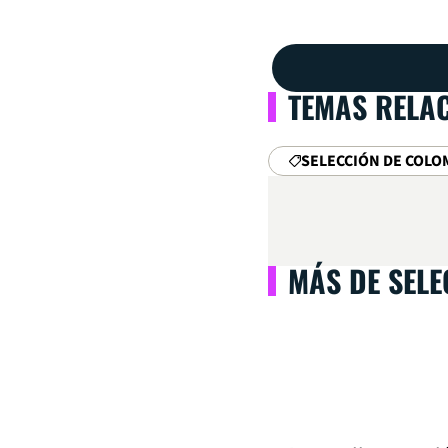
TEMAS RELA
SELECCIÓN DE COLO
MÁS DE SEL