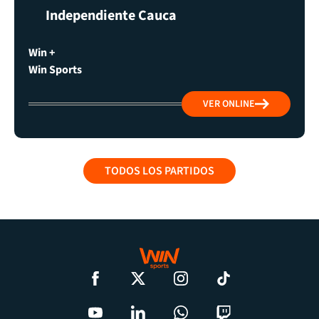
Independiente Cauca
Win +
Win Sports
VER ONLINE
TODOS LOS PARTIDOS