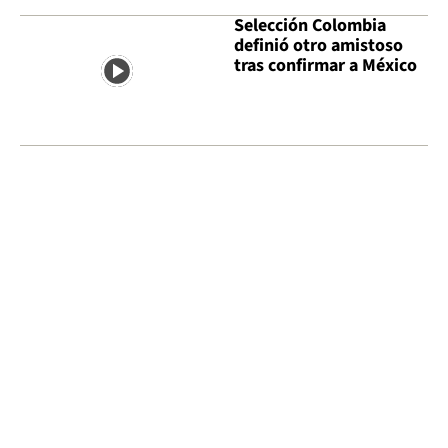
Selección Colombia
definió otro amistoso
tras confirmar a México