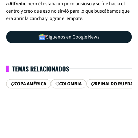
a Alfredo
, pero él estaba un poco ansioso y se fue hacia el
centro y creo que eso no sirvió para lo que buscábamos que
era abrir la cancha y lograr el empate.
Síguenos en Google News
TEMAS RELACIONADOS
COPA AMÉRICA
COLOMBIA
REINALDO RUEDA