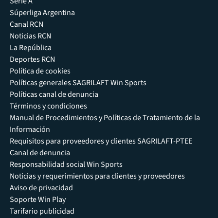
Serie A
Súperliga Argentina
Canal RCN
Noticias RCN
La República
Deportes RCN
Política de cookies
Políticas generales SAGRILAFT Win Sports
Políticas canal de denuncia
Términos y condiciones
Manual de Procedimientos y Políticas de Tratamiento de la
Información
Requisitos para proveedores y clientes SAGRILAFT-PTEE
Canal de denuncia
Responsabilidad social Win Sports
Noticias y requerimientos para clientes y proveedores
Aviso de privacidad
Soporte Win Play
Tarifario publicidad