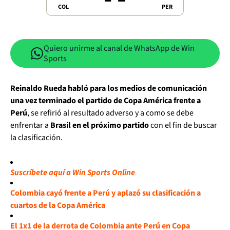
COL
PER
Quiero unirme al canal de WhatsApp de Win
Sports
Reinaldo Rueda habló para los medios de comunicación
una vez terminado el partido de Copa América frente a
Perú
, se refirió al resultado adverso y a como se debe
enfrentar a
Brasil en el próximo partido
con el fin de buscar
la clasificación.
Suscríbete aquí a Win Sports Online
Colombia cayó frente a Perú y aplazó su clasificación a
cuartos de la Copa América
El 1x1 de la derrota de Colombia ante Perú en Copa