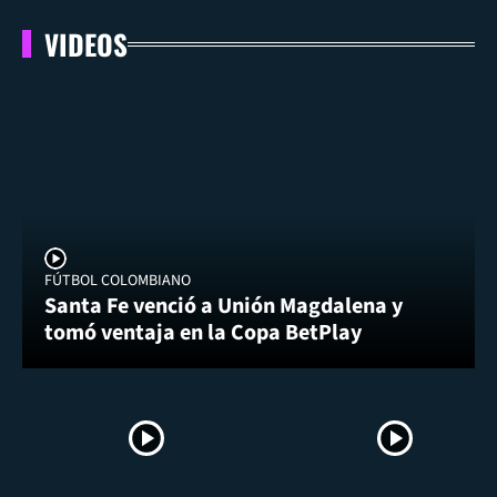
VIDEOS
FÚTBOL COLOMBIANO
Santa Fe venció a Unión Magdalena y
tomó ventaja en la Copa BetPlay