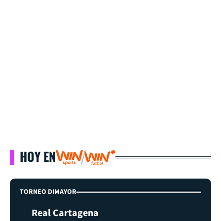
HOY EN
TORNEO DIMAYOR
Real Cartagena