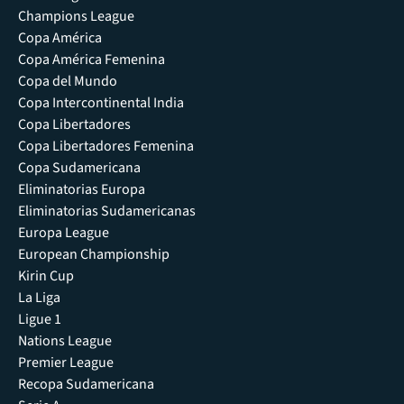
Champions League
Copa América
Copa América Femenina
Copa del Mundo
Copa Intercontinental India
Copa Libertadores
Copa Libertadores Femenina
Copa Sudamericana
Eliminatorias Europa
Eliminatorias Sudamericanas
Europa League
European Championship
Kirin Cup
La Liga
Ligue 1
Nations League
Premier League
Recopa Sudamericana