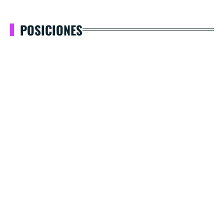
POSICIONES