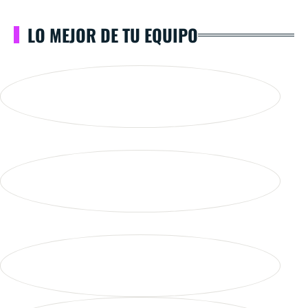
LO MEJOR DE TU EQUIPO