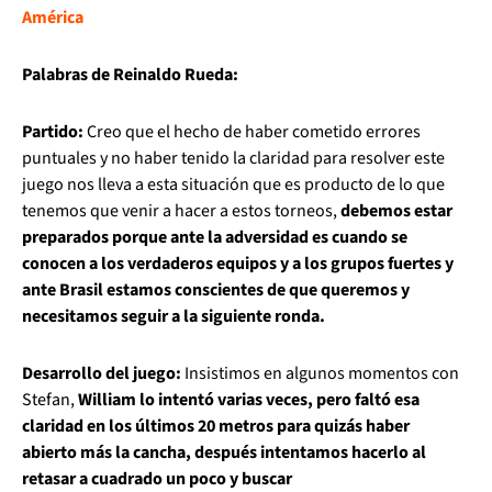
América
Palabras de Reinaldo Rueda:
Partido:
Creo que el hecho de haber cometido errores
puntuales y no haber tenido la claridad para resolver este
juego nos lleva a esta situación que es producto de lo que
tenemos que venir a hacer a estos torneos,
debemos estar
preparados porque ante la adversidad es cuando se
conocen a los verdaderos equipos y a los grupos fuertes y
ante Brasil estamos conscientes de que queremos y
necesitamos seguir a la siguiente ronda.
Desarrollo del juego:
Insistimos en algunos momentos con
Stefan,
William lo intentó varias veces, pero faltó esa
claridad en los últimos 20 metros para quizás haber
abierto más la cancha, después intentamos hacerlo al
retasar a cuadrado un poco y buscar