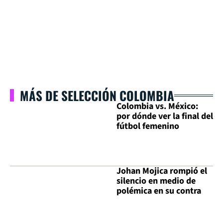
MÁS DE SELECCIÓN COLOMBIA
Colombia vs. México:
por dónde ver la final del
fútbol femenino
Johan Mojica rompió el
silencio en medio de
polémica en su contra