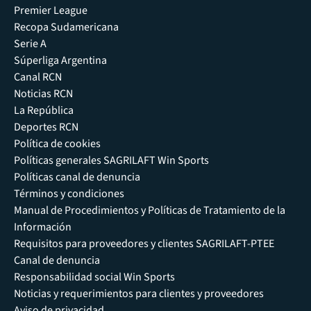
Premier League
Recopa Sudamericana
Serie A
Súperliga Argentina
Canal RCN
Noticias RCN
La República
Deportes RCN
Política de cookies
Políticas generales SAGRILAFT Win Sports
Políticas canal de denuncia
Términos y condiciones
Manual de Procedimientos y Políticas de Tratamiento de la
Información
Requisitos para proveedores y clientes SAGRILAFT-PTEE
Canal de denuncia
Responsabilidad social Win Sports
Noticias y requerimientos para clientes y proveedores
Aviso de privacidad