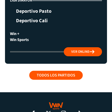
LIGA DIMAYOR
Deportivo Pasto
Deportivo Cali
Win +
Win Sports
VER ONLINE
TODOS LOS PARTIDOS