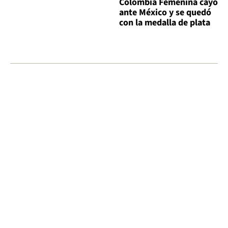
Colombia Femenina cayó
ante México y se quedó
con la medalla de plata