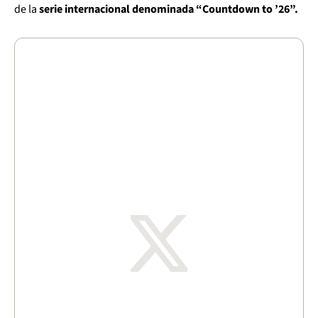
de la
serie internacional denominada “Countdown to ’26”.