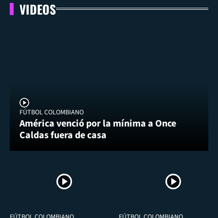
VIDEOS
FÚTBOL COLOMBIANO
América venció por la mínima a Once
Caldas fuera de casa
FÚTBOL COLOMBIANO
FÚTBOL COLOMBIANO