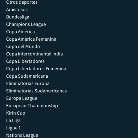
Otros deportes
Amistosos
Bundesliga
Champions League
Copa América
Copa América Femenina
Copa del Mundo
Copa Intercontinental India
Copa Libertadores
Copa Libertadores Femenina
Copa Sudamericana
Eliminatorias Europa
Eliminatorias Sudamericanas
Europa League
European Championship
Kirin Cup
La Liga
Ligue 1
Nations League