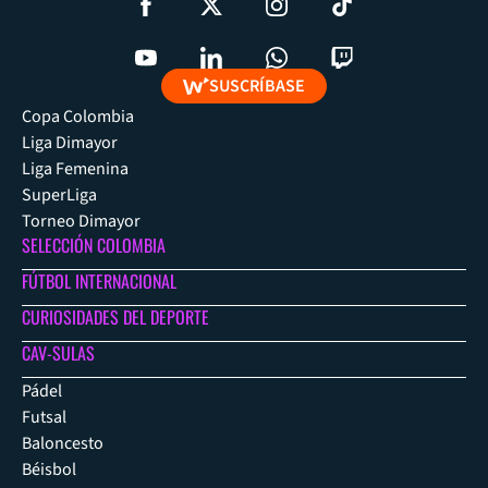
SUSCRÍBASE
Copa Colombia
Liga Dimayor
Liga Femenina
SuperLiga
Torneo Dimayor
SELECCIÓN COLOMBIA
FÚTBOL INTERNACIONAL
CURIOSIDADES DEL DEPORTE
CAV-SULAS
Pádel
Futsal
Baloncesto
Béisbol