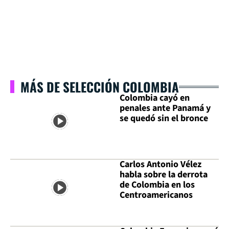
MÁS DE SELECCIÓN COLOMBIA
Colombia cayó en
penales ante Panamá y
se quedó sin el bronce
Carlos Antonio Vélez
habla sobre la derrota
de Colombia en los
Centroamericanos