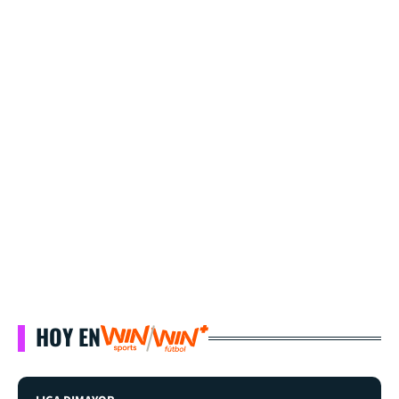
HOY EN