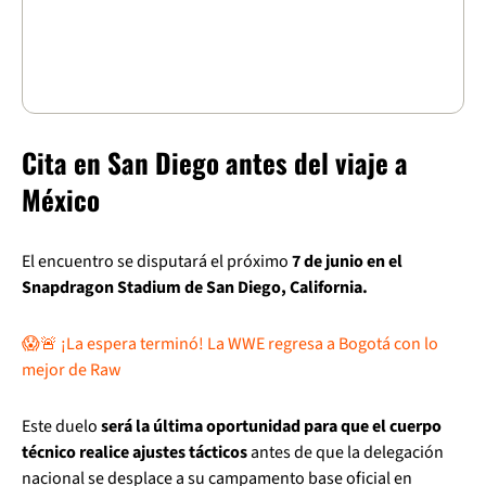
Cita en San Diego antes del viaje a
México
El encuentro se disputará el próximo
7 de junio en el
Snapdragon Stadium de San Diego, California.
😱🚨 ¡La espera terminó! La WWE regresa a Bogotá con lo
mejor de Raw
Este duelo
será la última oportunidad para que el cuerpo
técnico realice ajustes tácticos
antes de que la delegación
nacional se desplace a su campamento base oficial en