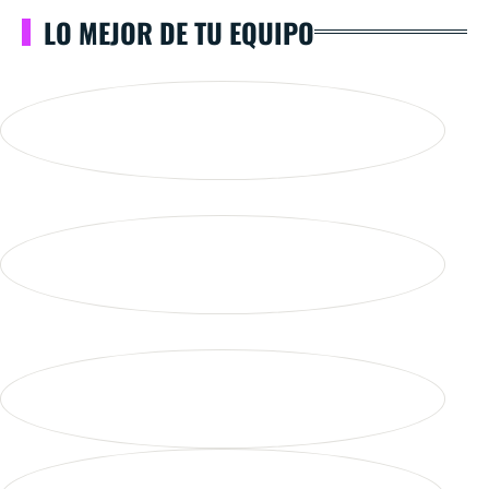
LO MEJOR DE TU EQUIPO