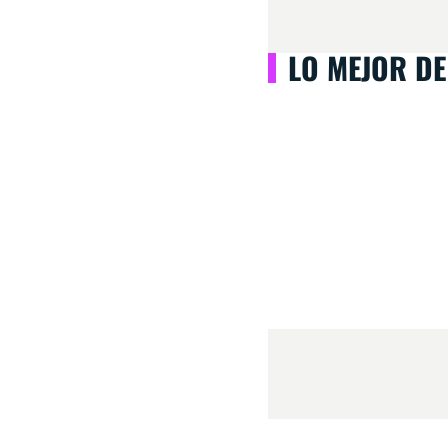
LO MEJOR DE