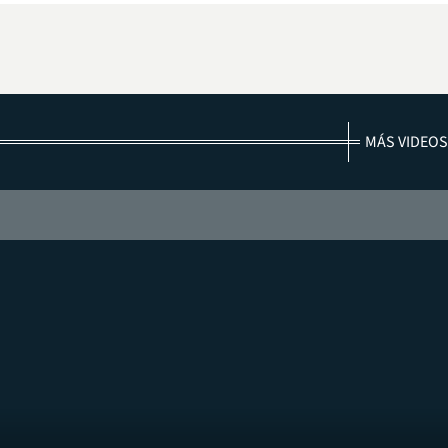
MÁS VIDEOS