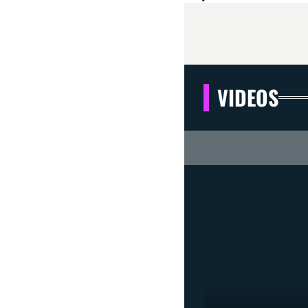
VIDEOS