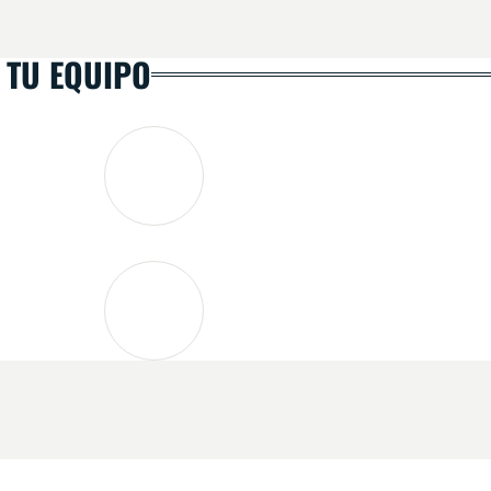
 TU EQUIPO