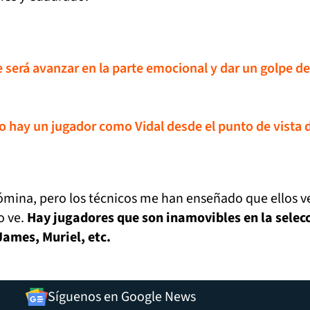
e será avanzar en la parte emocional y dar un golpe de
o hay un jugador como Vidal desde el punto de vista 
ómina, pero los técnicos me han enseñado que ellos v
o ve.
Hay jugadores que son inamovibles en la selec
James, Muriel, etc.
Síguenos en Google News