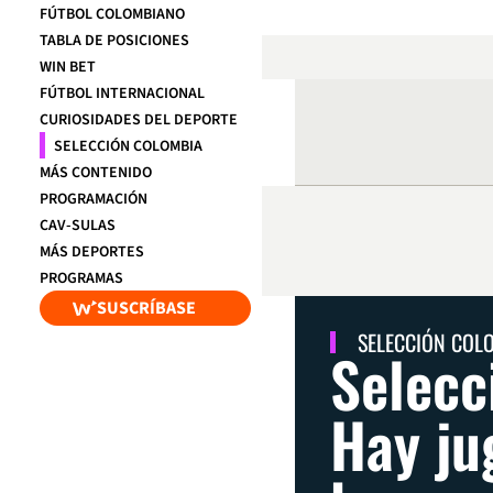
FÚTBOL COLOMBIANO
TABLA DE POSICIONES
WIN BET
FÚTBOL INTERNACIONAL
CURIOSIDADES DEL DEPORTE
SELECCIÓN COLOMBIA
MÁS CONTENIDO
PROGRAMACIÓN
CAV-SULAS
MÁS DEPORTES
PROGRAMAS
SUSCRÍBASE
SELECCIÓN COL
Selecc
Hay ju