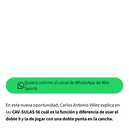
Quiero unirme al canal de WhatsApp de Win
Sports
En esta nueva oportunidad, Carlos Antonio Vélez explica en
las
CAV-SULAS 56 cuál es la función y diferencia de usar el
doble 9 y la de jugar con una doble punta en la cancha.