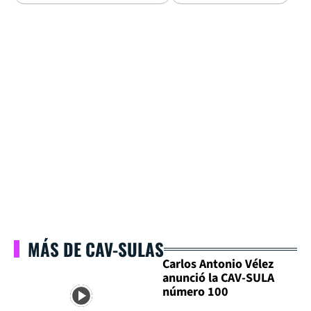
MÁS DE CAV-SULAS
Carlos Antonio Vélez
anunció la CAV-SULA
número 100