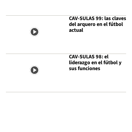
CAV-SULAS 99: las claves
del arquero en el fútbol
actual
CAV-SULAS 98: el
liderazgo en el fútbol y
sus funciones