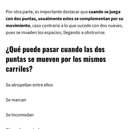
Por otra parte, es importante destacar que
cuando se juega
con dos puntas, usualmente estos se complementan por su
movimiento
, caso contrario a lo que sucede con dos nueves,
pues se invaden los espacios, llegando a obstruirse.
¿Qué puede pasar cuando las dos
puntas se mueven por los mismos
carriles?
Se atropellan entre ellos
Se marcan
Se Incomodan