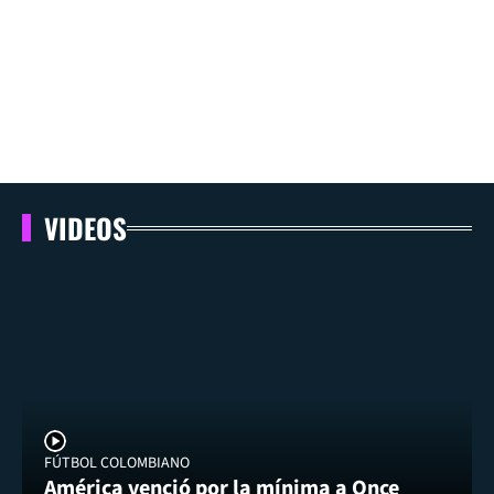
VIDEOS
FÚTBOL COLOMBIANO
América venció por la mínima a Once