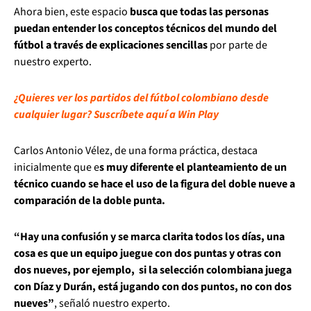
Ahora bien, este espacio
busca que todas las personas
puedan entender los conceptos técnicos del mundo del
fútbol a través de explicaciones sencillas
por parte de
nuestro experto.
¿Quieres ver los partidos del fútbol colombiano desde
cualquier lugar? Suscríbete aquí a Win Play
Carlos Antonio Vélez, de una forma práctica, destaca
inicialmente que e
s muy diferente el planteamiento de un
técnico cuando se hace el uso de la figura del doble nueve a
comparación de la doble punta.
“Hay una confusión y se marca clarita todos los días, una
cosa es que un equipo juegue con dos puntas y otras con
dos nueves, por ejemplo, si la selección colombiana juega
con Díaz y Durán, está jugando con dos puntos, no con dos
nueves”
, señaló nuestro experto.