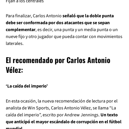
Fijan a los centrales
Para finalizar, Carlos Antonio
señaló que la doble punta
debe ser conformada por dos atacantes que se sepan
complementar
, es decir, una punta y un media punta o un
nueve fijo y otro jugador que pueda contar con movimientos
laterales.
El recomendado por Carlos Antonio
Vélez:
‘La caída del imperio’
En esta ocasión, la nueva recomendación de lectura por el
analista de Win Sports, Carlos Antonio Vélez, se llama “La
caída del imperio”, escrito por Andrew Jennings.
Un texto
que anticipó el mayor escándalo de corrupción en el fútbol
mundial.