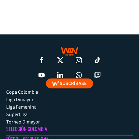
SUSCRÍBASE
Copa Colombia
Liga Dimayor
Liga Femenina
SuperLiga
Torneo Dimayor
SELECCIÓN COLOMBIA