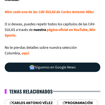
Mira cada una de las CAV-SULAS de Carlos Antonio Vélez
O si deseas, puedes repetir todos los capítulos de las CAV-
SULAS a través de
nuestra
página oficial en YouTube, Win
Sports.
No te pierdas detalles sobre nuestra selección
Colombia,
aquí.
Síguenos en Google News
TEMAS RELACIONADOS
CARLOS ANTONIO VÉLEZ
PROGRAMACIÓN