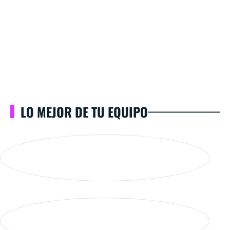
LO MEJOR DE TU EQUIPO