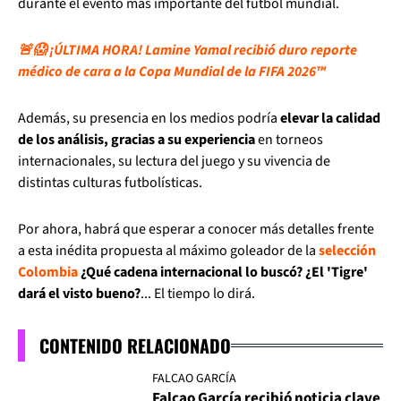
durante el evento más importante del fútbol mundial.
🚨😱 ¡ÚLTIMA HORA! Lamine Yamal recibió duro reporte
médico de cara a la Copa Mundial de la FIFA 2026™
Además, su presencia en los medios podría
elevar la calidad
de los análisis, gracias a su experiencia
en torneos
internacionales, su lectura del juego y su vivencia de
distintas culturas futbolísticas.
Por ahora, habrá que esperar a conocer más detalles frente
a esta inédita propuesta al máximo goleador de la
selección
Colombia
¿Qué cadena internacional lo buscó? ¿El 'Tigre'
dará el visto bueno?
... El tiempo lo dirá.
CONTENIDO RELACIONADO
FALCAO GARCÍA
Falcao García recibió noticia clave