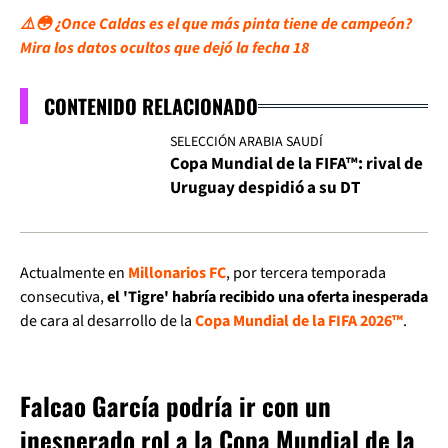
⚠️😳 ¿Once Caldas es el que más pinta tiene de campeón?
Mira los datos ocultos que dejó la fecha 18
CONTENIDO RELACIONADO
SELECCIÓN ARABIA SAUDÍ
Copa Mundial de la FIFA™: rival de
Uruguay despidió a su DT
Actualmente en
Millonarios FC
, por tercera temporada
consecutiva,
el 'Tigre' habría recibido una oferta inesperada
de cara al desarrollo de la
Copa Mundial de la FIFA 2026™
.
Falcao García podría ir con un
inesperado rol a la Copa Mundial de la