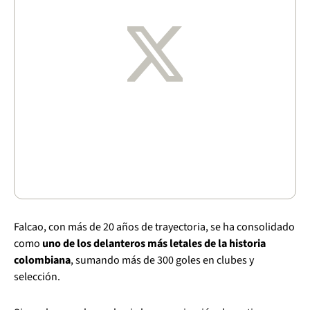
Falcao, con más de 20 años de trayectoria, se ha consolidado
como
uno de los delanteros más letales de la historia
colombiana
, sumando más de 300 goles en clubes y
selección.