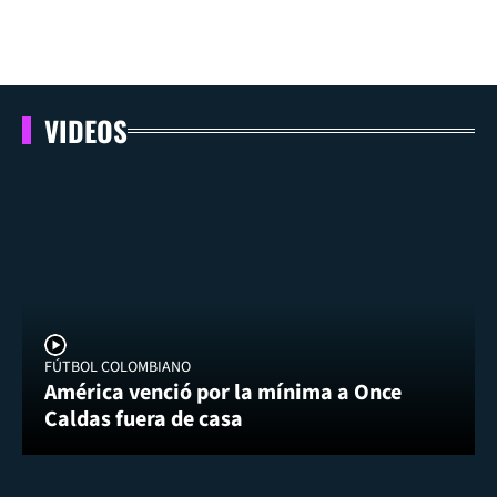
VIDEOS
FÚTBOL COLOMBIANO
América venció por la mínima a Once
Caldas fuera de casa