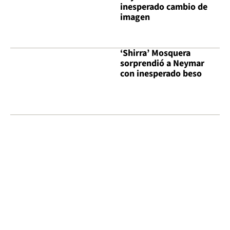
inesperado cambio de
imagen
‘Shirra’ Mosquera
sorprendió a Neymar
con inesperado beso