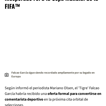
FIFA™
Falcao García sigue siendo recordado ampliamente por su legado en
Europa
Según informó el periodista Mariano Olsen, el 'Tigre' Falcao
García habría recibido una
oferta formal para convertirse en
comentarista deportivo
en la próxima cita orbital de
selecciones.