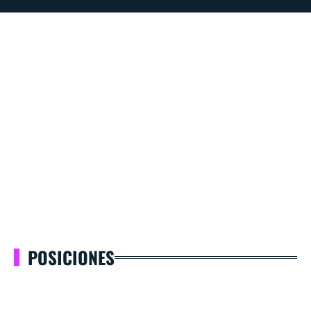
POSICIONES