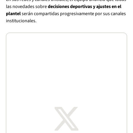
las novedades sobre
decisiones deportivas y ajustes en el
plantel
serán compartidas progresivamente por sus canales
institucionales.