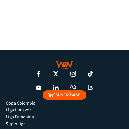
SUSCRÍBASE
Copa Colombia
Liga Dimayor
Liga Femenina
SuperLiga