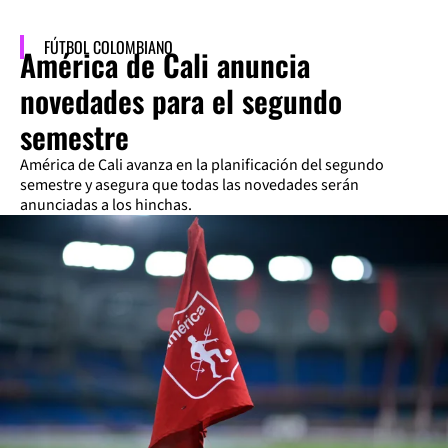
FÚTBOL COLOMBIANO
América de Cali anuncia
novedades para el segundo
semestre
América de Cali avanza en la planificación del segundo
semestre y asegura que todas las novedades serán
anunciadas a los hinchas.