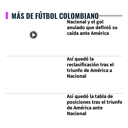
MÁS DE FÚTBOL COLOMBIANO
Nacional y el gol
anulado que definió su
caída ante América
Así quedó la
reclasificación tras el
triunfo de América a
Nacional
Así quedó la tabla de
posiciones tras el triunfo
de América ante
Nacional