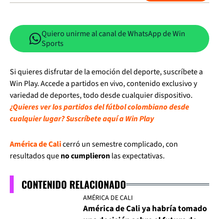
Quiero unirme al canal de WhatsApp de Win
Sports
Si quieres disfrutar de la emoción del deporte, suscríbete a
Win Play. Accede a partidos en vivo, contenido exclusivo y
variedad de deportes, todo desde cualquier dispositivo.
¿Quieres ver los partidos del fútbol colombiano desde
cualquier lugar? Suscríbete aquí a Win Play
América de Cali
cerró un semestre complicado, con
resultados que
no cumplieron
las expectativas.
CONTENIDO RELACIONADO
AMÉRICA DE CALI
América de Cali ya habría tomado