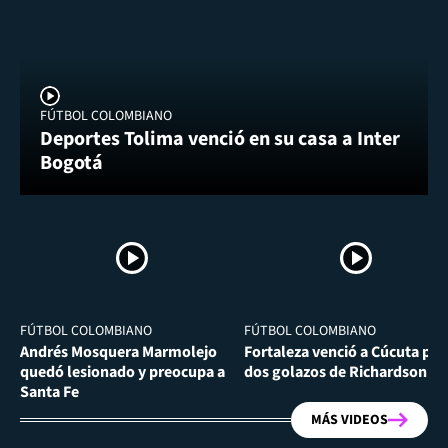
FÚTBOL COLOMBIANO
Deportes Tolima venció en su casa a Inter
Bogotá
FÚTBOL COLOMBIANO
FÚTBOL COLOMBIANO
Andrés Mosquera Marmolejo
Fortaleza venció a Cúcuta por
quedó lesionado y preocupa a
dos golazos de Richardson Ri
Santa Fe
MÁS VIDEOS