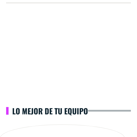
LO MEJOR DE TU EQUIPO