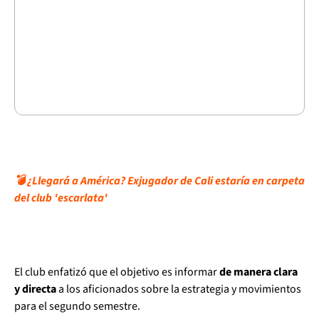
💣 ¿Llegará a América? Exjugador de Cali estaría en carpeta
del club 'escarlata'
El club enfatizó que el objetivo es informar
de manera clara
y directa
a los aficionados sobre la estrategia y movimientos
para el segundo semestre.