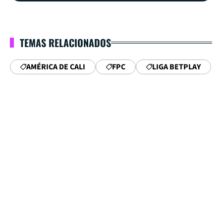
TEMAS RELACIONADOS
AMÉRICA DE CALI
FPC
LIGA BETPLAY