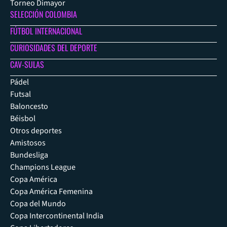
Torneo Dimayor
SELECCIÓN COLOMBIA
FÚTBOL INTERNACIONAL
CURIOSIDADES DEL DEPORTE
CAV-SULAS
Pádel
Futsal
Baloncesto
Béisbol
Otros deportes
Amistosos
Bundesliga
Champions League
Copa América
Copa América Femenina
Copa del Mundo
Copa Intercontinental India