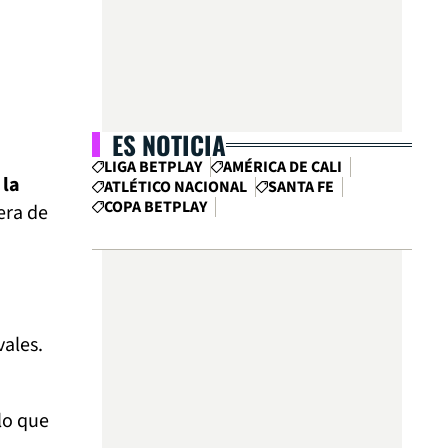
ES NOTICIA
LIGA BETPLAY
AMÉRICA DE CALI
r
la
ATLÉTICO NACIONAL
SANTA FE
COPA BETPLAY
era de
vales.
lo que