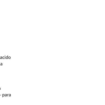
nacido
ha
a
— para