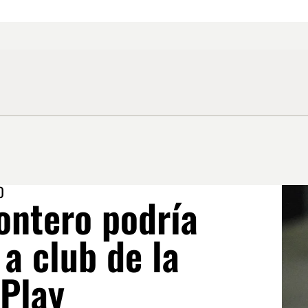
O
ontero podría
 a club de la
tPlay