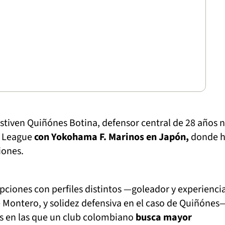
Estiven Quiñónes Botina, defensor central de 28 años 
1 League
con Yokohama F. Marinos en Japón,
donde 
iones.
ciones con perfiles distintos —goleador y experienci
e Montero, y solidez defensiva en el caso de Quiñónes
es en las que un club colombiano
busca mayor