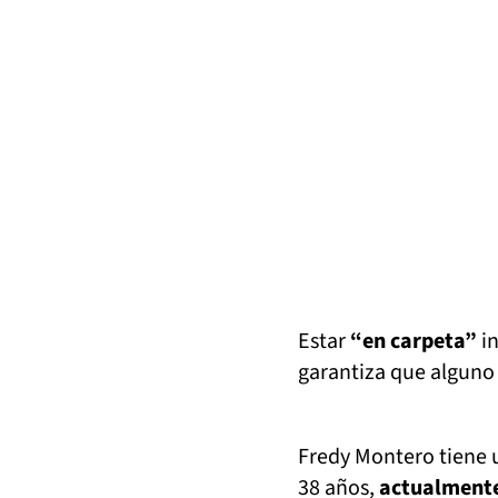
Estar
“en carpeta”
in
garantiza que alguno 
Fredy Montero tiene 
38 años,
actualmente