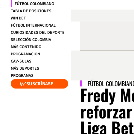
FÚTBOL COLOMBIANO
TABLA DE POSICIONES
WIN BET
FÚTBOL INTERNACIONAL
CURIOSIDADES DEL DEPORTE
SELECCIÓN COLOMBIA
MÁS CONTENIDO
PROGRAMACIÓN
CAV-SULAS
MÁS DEPORTES
PROGRAMAS
FÚTBOL COLOMBIAN
SUSCRÍBASE
Fredy M
reforzar
Liga Be