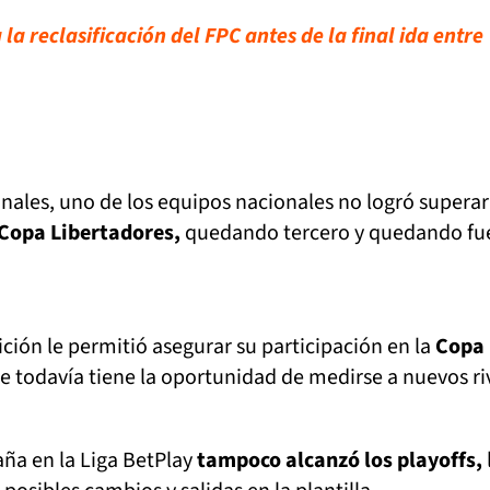
la reclasificación del FPC antes de la final ida entre
nales, uno de los equipos nacionales no logró supera
 Copa Libertadores,
quedando tercero y quedando fu
ción le permitió asegurar su participación en la
Copa
e todavía tiene la oportunidad de medirse a nuevos ri
aña en la Liga BetPlay
tampoco alcanzó los playoffs,