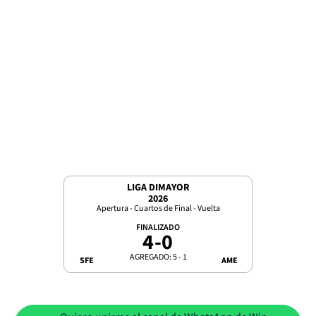
LIGA DIMAYOR
2026
Apertura - Cuartos de Final - Vuelta
FINALIZADO
4
-
0
AGREGADO: 5 - 1
SFE
AME