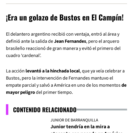
¡Era un golazo de Bustos en El Campín!
El delantero argentino recibió con ventaja, entró al área y
definió ante la salida de
Jean Fernandes
, pero el arquero
brasileño reaccionó de gran manera y evitó el primero del
cuadro ‘cardenal’.
La acción
levantó a la hinchada local
, que ya veía celebrar a
Bustos, pero la intervención de Fernandes mantuvo el
empate parcial y salvó a América en uno de los momentos
de
mayor peligro
del primer tiempo.
CONTENIDO RELACIONADO
JUNIOR DE BARRANQUILLA
Junior tendría en la mira a