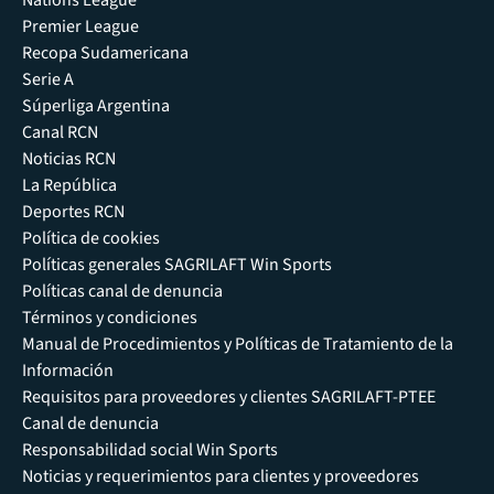
Premier League
Recopa Sudamericana
Serie A
Súperliga Argentina
Canal RCN
Noticias RCN
La República
Deportes RCN
Política de cookies
Políticas generales SAGRILAFT Win Sports
Políticas canal de denuncia
Términos y condiciones
Manual de Procedimientos y Políticas de Tratamiento de la
Información
Requisitos para proveedores y clientes SAGRILAFT-PTEE
Canal de denuncia
Responsabilidad social Win Sports
Noticias y requerimientos para clientes y proveedores