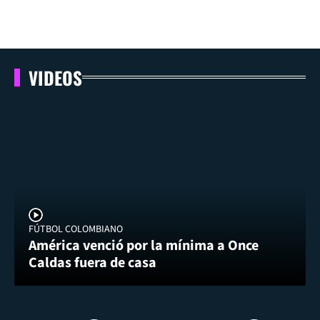
VIDEOS
FÚTBOL COLOMBIANO
América venció por la mínima a Once
Caldas fuera de casa