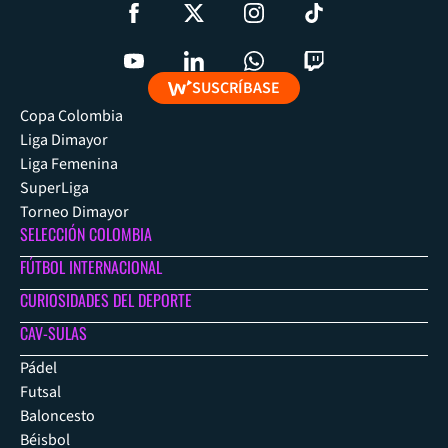
SUSCRÍBASE
Copa Colombia
Liga Dimayor
Liga Femenina
SuperLiga
Torneo Dimayor
SELECCIÓN COLOMBIA
FÚTBOL INTERNACIONAL
CURIOSIDADES DEL DEPORTE
CAV-SULAS
Pádel
Futsal
Baloncesto
Béisbol