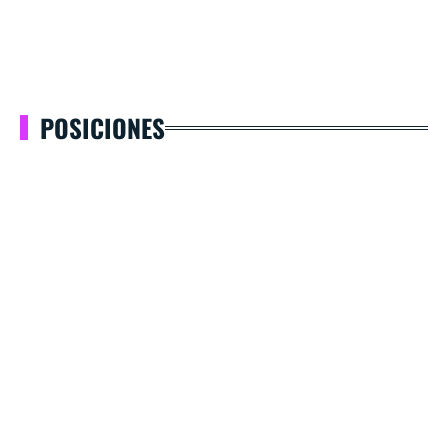
POSICIONES