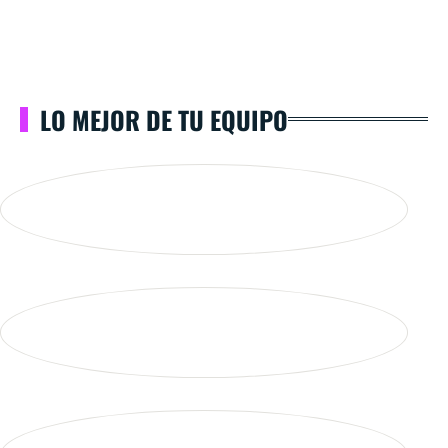
LO MEJOR DE TU EQUIPO