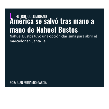
FÚTBOL COLOMBIANO
América se salvó tras mano a
mano de Nahuel Bustos
Nahuel Bustos tuvo una opción clarísima para abrir el
marcador en Santa Fe.
POR: JUAN FERNANDO GARCÍA