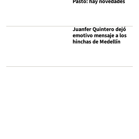
Pasto: hay novedades
Juanfer Quintero dejó
emotivo mensaje a los
hinchas de Medellín