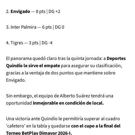
2.
Envigado
— 8 pts | DG +2
3. Inter Palmira — 6 pts | DG 0
4. Tigres — 3 pts | DG -4
El panorama quedó claro tras la quinta jornada: a
Deportes
Quindío le sirve el empate
para asegurar su clasificación,
gracias a la ventaja de dos puntos que mantiene sobre
Envigado.
Sin embargo, el equipo de Alberto Suárez tendrá una
oportunidad
inmejorable en condición de local.
Una victoria ante Quindío le permitiría superar al cuadro
'cafetero' en la tabla y quedarse
con el cupo a la final del
Torneo BetPlay Dimayor 2026-I.