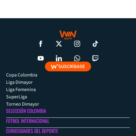
SUSCRÍBASE
Copa Colombia
Liga Dimayor
Liga Femenina
SuperLiga
Torneo Dimayor
SELECCIÓN COLOMBIA
FÚTBOL INTERNACIONAL
CURIOSIDADES DEL DEPORTE