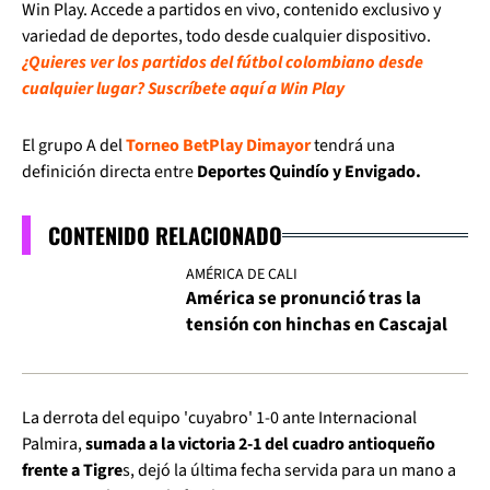
Win Play. Accede a partidos en vivo, contenido exclusivo y
variedad de deportes, todo desde cualquier dispositivo.
¿Quieres ver los partidos del fútbol colombiano desde
cualquier lugar? Suscríbete aquí a Win Play
El grupo A del
Torneo BetPlay Dimayor
tendrá una
definición directa entre
Deportes Quindío y Envigado.
CONTENIDO RELACIONADO
AMÉRICA DE CALI
América se pronunció tras la
tensión con hinchas en Cascajal
La derrota del equipo 'cuyabro' 1-0 ante Internacional
Palmira,
sumada a la victoria 2-1 del cuadro antioqueño
frente a Tigre
s, dejó la última fecha servida para un mano a