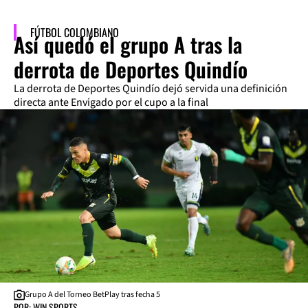
FÚTBOL COLOMBIANO
Así quedó el grupo A tras la
derrota de Deportes Quindío
La derrota de Deportes Quindío dejó servida una definición
directa ante Envigado por el cupo a la final
Grupo A del Torneo BetPlay tras fecha 5
POR: WIN SPORTS