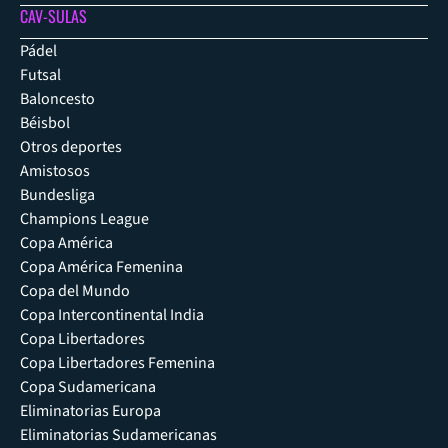
CAV-SULAS
Pádel
Futsal
Baloncesto
Béisbol
Otros deportes
Amistosos
Bundesliga
Champions League
Copa América
Copa América Femenina
Copa del Mundo
Copa Intercontinental India
Copa Libertadores
Copa Libertadores Femenina
Copa Sudamericana
Eliminatorias Europa
Eliminatorias Sudamericanas