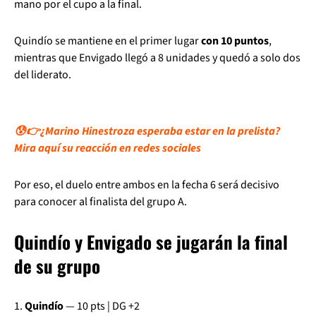
mano por el cupo a la final.
Quindío se mantiene en el primer lugar
con 10 puntos
,
mientras que Envigado llegó a 8 unidades y quedó a solo dos
del liderato.
😰👉¿Marino Hinestroza esperaba estar en la prelista?
Mira aquí su reacción en redes sociales
Por eso, el duelo entre ambos en la fecha 6 será decisivo
para conocer al finalista del grupo A.
Quindío y Envigado se jugarán la final
de su grupo
1.
Quindío
— 10 pts | DG +2