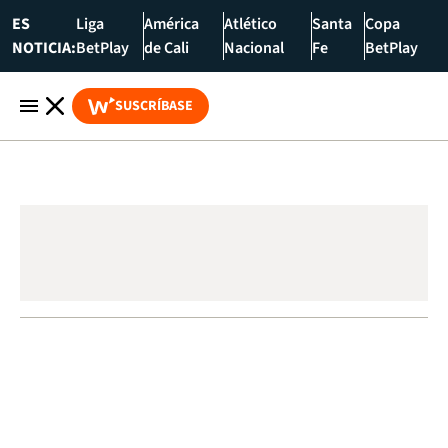
ES
Liga
América
Atlético
Santa
Copa
NOTICIA:
BetPlay
de Cali
Nacional
Fe
BetPlay
SUSCRÍBASE