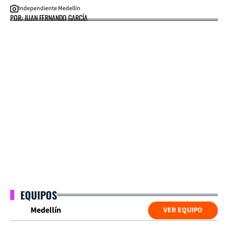
Independiente Medellín
POR: JUAN FERNANDO GARCÍA
EQUIPOS
Medellín
VER EQUIPO