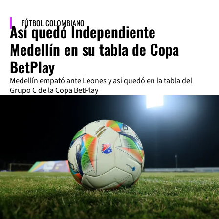
FÚTBOL COLOMBIANO
Así quedó Independiente
Medellín en su tabla de Copa
BetPlay
Medellín empató ante Leones y así quedó en la tabla del
Grupo C de la Copa BetPlay