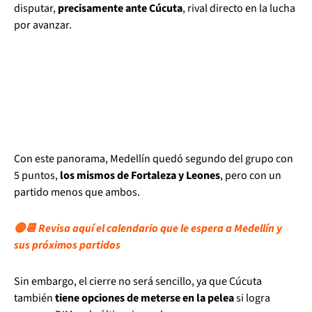
disputar,
precisamente ante Cúcuta
, rival directo en la lucha
por avanzar.
Con este panorama, Medellín quedó segundo del grupo con
5 puntos,
los mismos de Fortaleza y Leones
, pero con un
partido menos que ambos.
🔴📆 Revisa aquí el calendario que le espera a Medellín y
sus próximos partidos
Sin embargo, el cierre no será sencillo, ya que Cúcuta
también
tiene opciones de meterse en la pelea
si logra