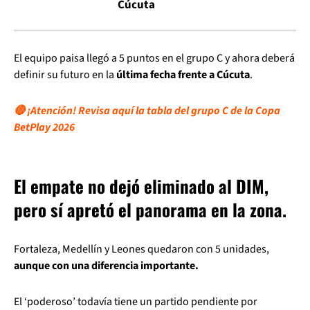
Cúcuta
El equipo paisa llegó a 5 puntos en el grupo C y ahora deberá
definir su futuro en la
última fecha frente a Cúcuta
.
🔴 ¡Atención! Revisa aquí la tabla del grupo C de la Copa
BetPlay 2026
El empate no dejó eliminado al DIM,
pero sí apretó el panorama en la zona.
Fortaleza, Medellín y Leones quedaron con 5 unidades,
aunque con una diferencia importante.
El ‘poderoso’ todavía tiene un partido pendiente por