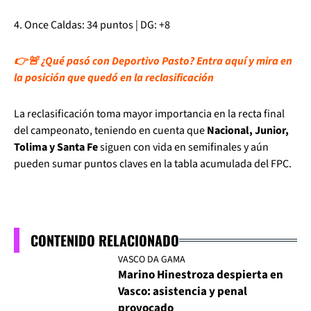
4. Once Caldas: 34 puntos | DG: +8
👉🚨 ¿Qué pasó con Deportivo Pasto? Entra aquí y mira en
la posición que quedó en la reclasificación
La reclasificación toma mayor importancia en la recta final
del campeonato, teniendo en cuenta que
Nacional, Junior,
Tolima y Santa Fe
siguen con vida en semifinales y aún
pueden sumar puntos claves en la tabla acumulada del FPC.
CONTENIDO RELACIONADO
VASCO DA GAMA
Marino Hinestroza despierta en
Vasco: asistencia y penal
provocado