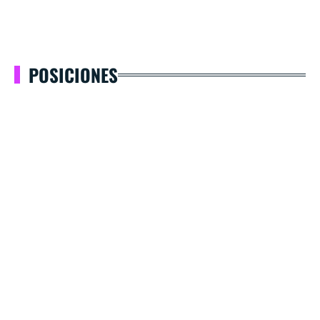
POSICIONES