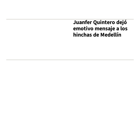
Juanfer Quintero dejó
emotivo mensaje a los
hinchas de Medellín