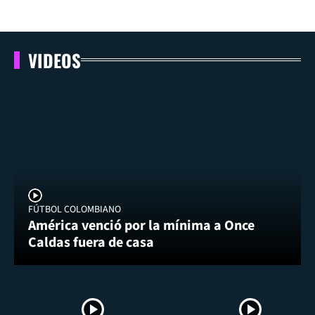
VIDEOS
FÚTBOL COLOMBIANO
América venció por la mínima a Once
Caldas fuera de casa