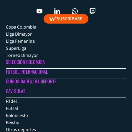
SUSCRÍBASE
Copa Colombia
Liga Dimayor
Liga Femenina
SuperLiga
Torneo Dimayor
SELECCIÓN COLOMBIA
FÚTBOL INTERNACIONAL
CURIOSIDADES DEL DEPORTE
CAV-SULAS
Pádel
Futsal
Baloncesto
Béisbol
Otros deportes