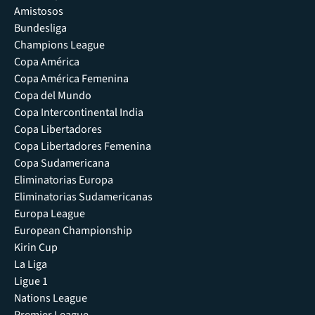
Amistosos
Bundesliga
Champions League
Copa América
Copa América Femenina
Copa del Mundo
Copa Intercontinental India
Copa Libertadores
Copa Libertadores Femenina
Copa Sudamericana
Eliminatorias Europa
Eliminatorias Sudamericanas
Europa League
European Championship
Kirin Cup
La Liga
Ligue 1
Nations League