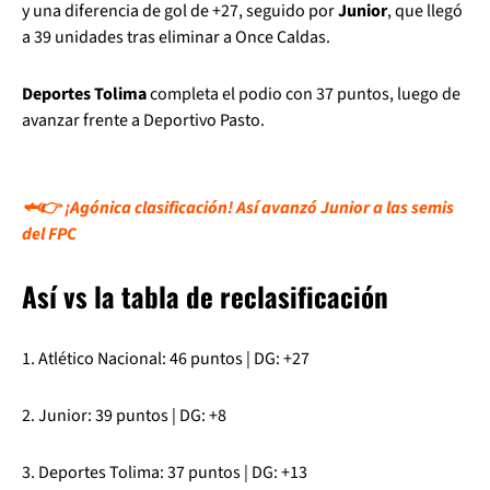
y una diferencia de gol de +27, seguido por
Junior
, que llegó
a 39 unidades tras eliminar a Once Caldas.
Deportes Tolima
completa el podio con 37 puntos, luego de
avanzar frente a Deportivo Pasto.
🦈👉 ¡Agónica clasificación! Así avanzó Junior a las semis
del FPC
Así vs la tabla de reclasificación
1. Atlético Nacional: 46 puntos | DG: +27
2. Junior: 39 puntos | DG: +8
3. Deportes Tolima: 37 puntos | DG: +13