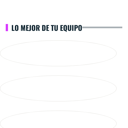
LO MEJOR DE TU EQUIPO