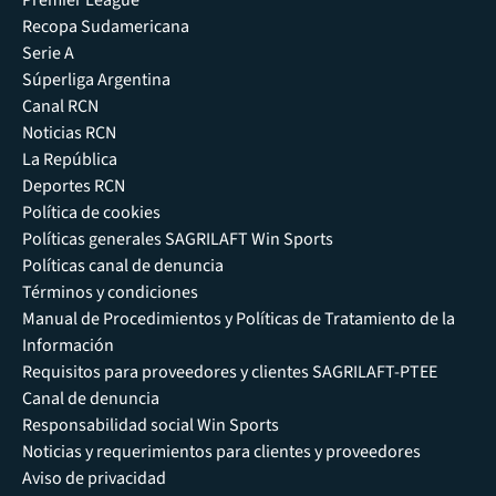
Premier League
Recopa Sudamericana
Serie A
Súperliga Argentina
Canal RCN
Noticias RCN
La República
Deportes RCN
Política de cookies
Políticas generales SAGRILAFT Win Sports
Políticas canal de denuncia
Términos y condiciones
Manual de Procedimientos y Políticas de Tratamiento de la
Información
Requisitos para proveedores y clientes SAGRILAFT-PTEE
Canal de denuncia
Responsabilidad social Win Sports
Noticias y requerimientos para clientes y proveedores
Aviso de privacidad