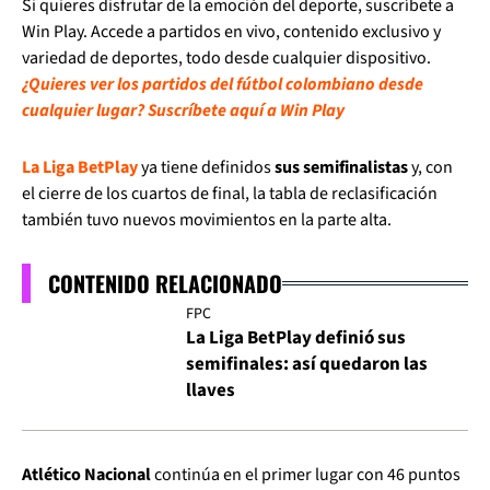
Si quieres disfrutar de la emoción del deporte, suscríbete a
Win Play. Accede a partidos en vivo, contenido exclusivo y
variedad de deportes, todo desde cualquier dispositivo.
¿Quieres ver los partidos del fútbol colombiano desde
cualquier lugar? Suscríbete aquí a Win Play
La Liga BetPlay
ya tiene definidos
sus semifinalistas
y, con
el cierre de los cuartos de final, la tabla de reclasificación
también tuvo nuevos movimientos en la parte alta.
CONTENIDO RELACIONADO
FPC
La Liga BetPlay definió sus
semifinales: así quedaron las
llaves
Atlético Nacional
continúa en el primer lugar con 46 puntos