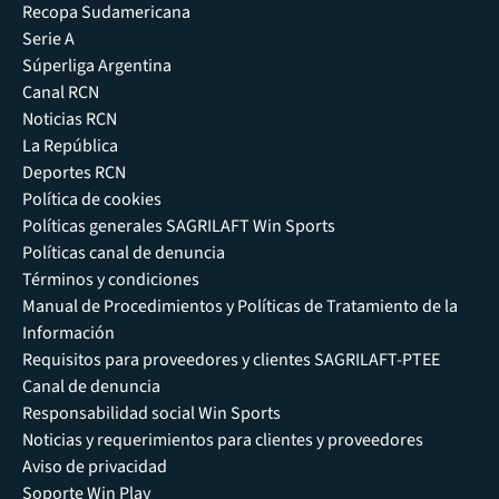
Recopa Sudamericana
Serie A
Súperliga Argentina
Canal RCN
Noticias RCN
La República
Deportes RCN
Política de cookies
Políticas generales SAGRILAFT Win Sports
Políticas canal de denuncia
Términos y condiciones
Manual de Procedimientos y Políticas de Tratamiento de la
Información
Requisitos para proveedores y clientes SAGRILAFT-PTEE
Canal de denuncia
Responsabilidad social Win Sports
Noticias y requerimientos para clientes y proveedores
Aviso de privacidad
Soporte Win Play