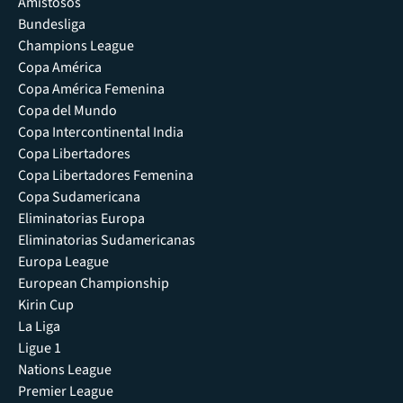
Amistosos
Bundesliga
Champions League
Copa América
Copa América Femenina
Copa del Mundo
Copa Intercontinental India
Copa Libertadores
Copa Libertadores Femenina
Copa Sudamericana
Eliminatorias Europa
Eliminatorias Sudamericanas
Europa League
European Championship
Kirin Cup
La Liga
Ligue 1
Nations League
Premier League