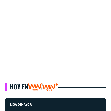
HOY EN
LIGA DIMAYOR