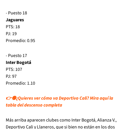
- Puesto 18
Jaguares
PTS: 18
PJ: 19
Promedio: 0.95
- Puesto 17
Inter Bogotá
PTS: 107
PJ: 97
Promedio: 1.10
👉🟢¿Quieres ver cómo va Deportivo Cali? Mira aquí la
tabla del descenso completa
Más arriba aparecen clubes como Inter Bogotá, Alianza V.,
Deportivo Cali y Llaneros, que si bien no están en los dos