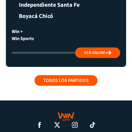
Independiente Santa Fe
Boyacá Chicó
Win +
Win Sports
VER ONLINE
TODOS LOS PARTIDOS