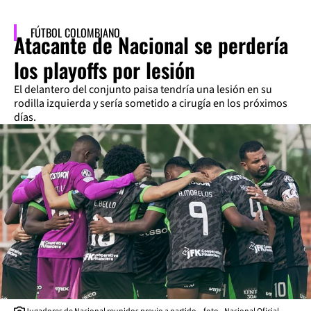
FÚTBOL COLOMBIANO
Atacante de Nacional se perdería
los playoffs por lesión
El delantero del conjunto paisa tendría una lesión en su
rodilla izquierda y sería sometido a cirugía en los próximos
días.