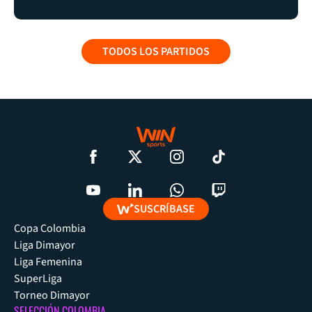
TODOS LOS PARTIDOS
SUSCRÍBASE
Copa Colombia
Liga Dimayor
Liga Femenina
SuperLiga
Torneo Dimayor
SELECCIÓN COLOMBIA