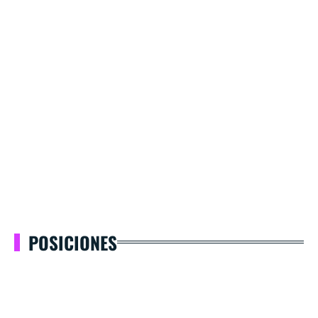
POSICIONES