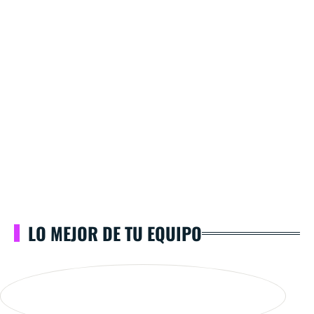
LO MEJOR DE TU EQUIPO