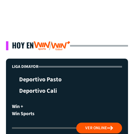
HOY EN
LIGA DIMAYOR
Deportivo Pasto
Deportivo Cali
Win +
Win Sports
VER ONLINE