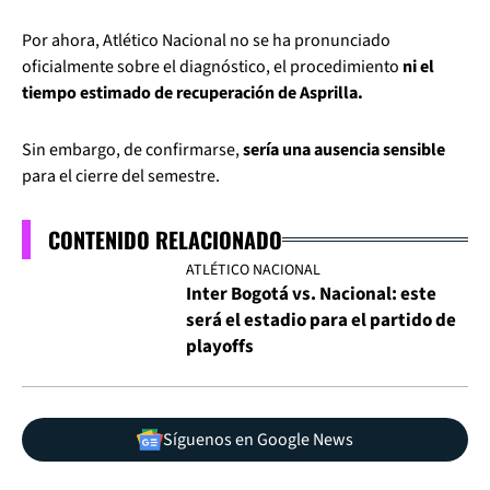
Por ahora, Atlético Nacional no se ha pronunciado
oficialmente sobre el diagnóstico, el procedimiento
ni el
tiempo estimado de recuperación de Asprilla.
Sin embargo, de confirmarse,
sería una ausencia sensible
para el cierre del semestre.
CONTENIDO RELACIONADO
ATLÉTICO NACIONAL
Inter Bogotá vs. Nacional: este
será el estadio para el partido de
playoffs
Síguenos en Google News