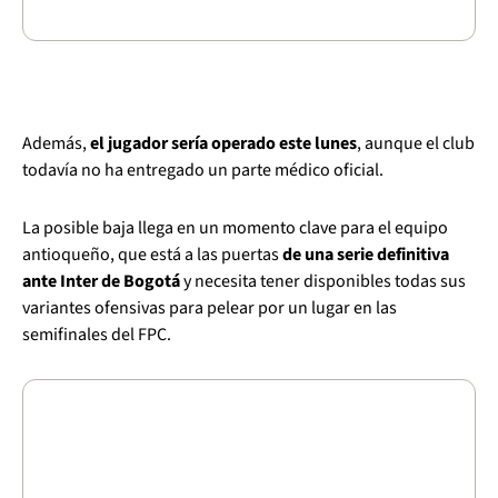
Además,
el jugador sería operado este lunes
, aunque el club
todavía no ha entregado un parte médico oficial.
La posible baja llega en un momento clave para el equipo
antioqueño, que está a las puertas
de una serie definitiva
ante Inter de Bogotá
y necesita tener disponibles todas sus
variantes ofensivas para pelear por un lugar en las
semifinales del FPC.