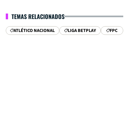
TEMAS RELACIONADOS
ATLÉTICO NACIONAL
LIGA BETPLAY
FPC