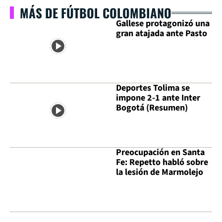
MÁS DE FÚTBOL COLOMBIANO
Gallese protagonizó una
gran atajada ante Pasto
Deportes Tolima se
impone 2-1 ante Inter
Bogotá (Resumen)
Preocupación en Santa
Fe: Repetto habló sobre
la lesión de Marmolejo