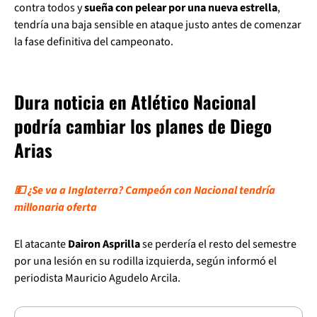
contra todos y
sueña con pelear por una nueva estrella
,
tendría una baja sensible en ataque justo antes de comenzar
la fase definitiva del campeonato.
Dura noticia en Atlético Nacional
podría cambiar los planes de Diego
Arias
💵 ¿Se va a Inglaterra? Campeón con Nacional tendría
millonaria oferta
El atacante
Dairon Asprilla
se perdería el resto del semestre
por una lesión en su rodilla izquierda, según informó el
periodista Mauricio Agudelo Arcila.