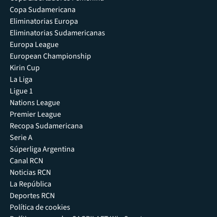
Copa Sudamericana
Eliminatorias Europa
Eliminatorias Sudamericanas
Europa League
European Championship
Kirin Cup
La Liga
Ligue 1
Nations League
Premier League
Recopa Sudamericana
Serie A
Súperliga Argentina
Canal RCN
Noticias RCN
La República
Deportes RCN
Política de cookies