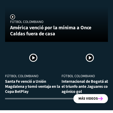
FÚTBOL COLOMBIANO
América venció por la mínima a Once
Caldas fuera de casa
FÚTBOL COLOMBIANO
FÚTBOL COLOMBIANO
Santa Fe venció a Unión
Internacional de Bogotá abra
Magdalena y tomó ventaja en la
el triunfo ante Jaguares con
Copa BetPlay
agónico gol
MÁS VIDEOS