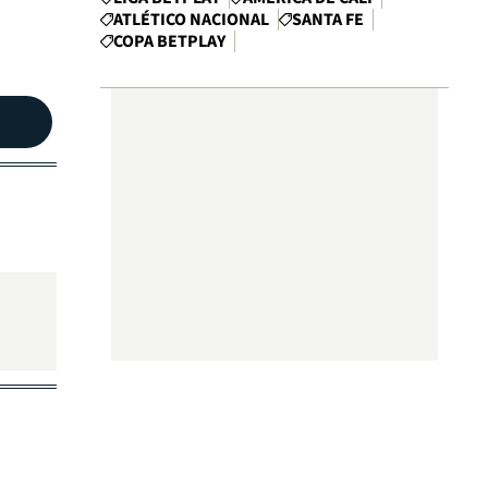
ATLÉTICO NACIONAL
SANTA FE
COPA BETPLAY