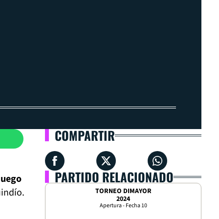
COMPARTIR
PARTIDO RELACIONADO
juego
indío.
TORNEO DIMAYOR
2024
Apertura - Fecha 10