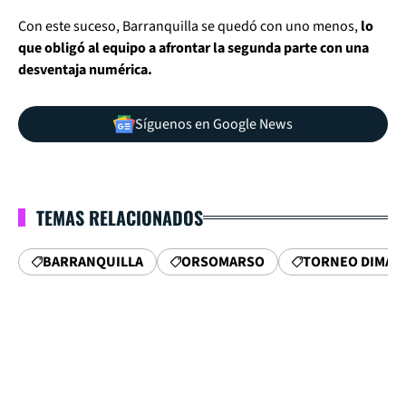
Con este suceso, Barranquilla se quedó con uno menos,
lo
que obligó al equipo a afrontar la segunda parte con una
desventaja numérica.
Síguenos en Google News
TEMAS RELACIONADOS
BARRANQUILLA
ORSOMARSO
TORNEO DIMAY