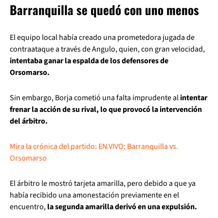
Barranquilla se quedó con uno menos
El equipo local había creado una prometedora jugada de
contraataque a través de Angulo, quien, con gran velocidad,
intentaba ganar la espalda de los defensores de
Orsomarso.
Sin embargo, Borja cometió una falta imprudente al
intentar
frenar la acción de su rival, lo que provocó la intervención
del árbitro.
Mira la crónica del partido: EN VIVO: Barranquilla vs.
Orsomarso
El árbitro le mostró tarjeta amarilla, pero debido a que ya
había recibido una amonestación previamente en el
encuentro,
la segunda amarilla derivó en una expulsión.