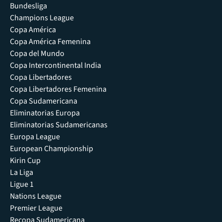
Bundesliga
Champions League
Copa América
Copa América Femenina
Copa del Mundo
Copa Intercontinental India
Copa Libertadores
Copa Libertadores Femenina
Copa Sudamericana
Eliminatorias Europa
Eliminatorias Sudamericanas
Europa League
European Championship
Kirin Cup
La Liga
Ligue 1
Nations League
Premier League
Recopa Sudamericana