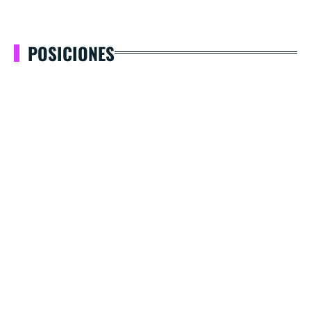
POSICIONES