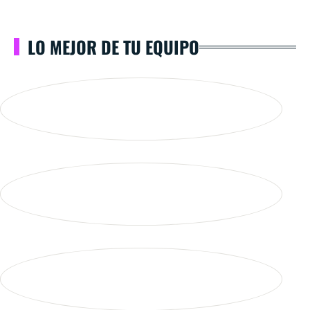
LO MEJOR DE TU EQUIPO