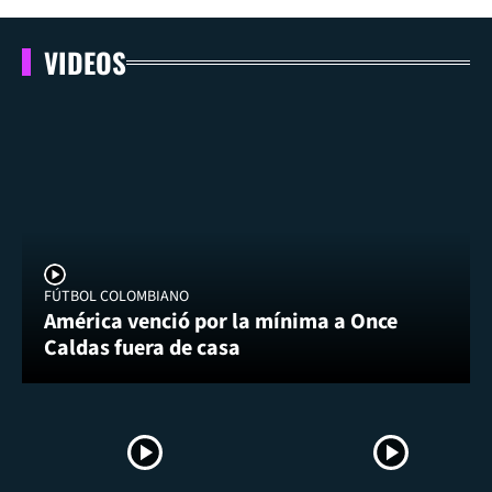
VIDEOS
FÚTBOL COLOMBIANO
América venció por la mínima a Once
Caldas fuera de casa