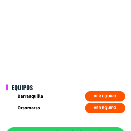
EQUIPOS
Barranquilla
VER EQUIPO
Orsomarso
VER EQUIPO