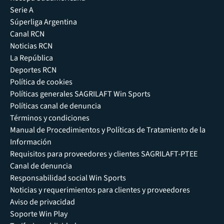
Serie A
Súperliga Argentina
Canal RCN
Noticias RCN
La República
Deportes RCN
Política de cookies
Políticas generales SAGRILAFT Win Sports
Políticas canal de denuncia
Términos y condiciones
Manual de Procedimientos y Políticas de Tratamiento de la
Información
Requisitos para proveedores y clientes SAGRILAFT-PTEE
Canal de denuncia
Responsabilidad social Win Sports
Noticias y requerimientos para clientes y proveedores
Aviso de privacidad
Soporte Win Play