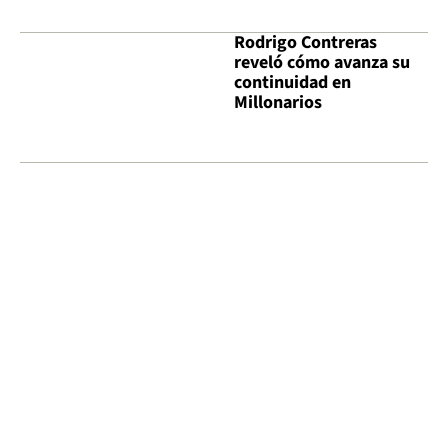
Rodrigo Contreras
reveló cómo avanza su
continuidad en
Millonarios