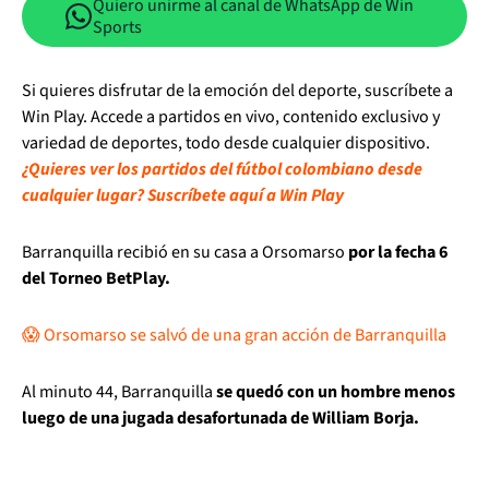
Quiero unirme al canal de WhatsApp de Win
Sports
Si quieres disfrutar de la emoción del deporte, suscríbete a
Win Play. Accede a partidos en vivo, contenido exclusivo y
variedad de deportes, todo desde cualquier dispositivo.
¿Quieres ver los partidos del fútbol colombiano desde
cualquier lugar? Suscríbete aquí a Win Play
Barranquilla recibió en su casa a Orsomarso
por la fecha 6
del Torneo BetPlay.
😱 Orsomarso se salvó de una gran acción de Barranquilla
Al minuto 44, Barranquilla
se quedó con un hombre menos
luego de una jugada desafortunada de William Borja.