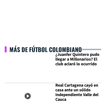
MÁS DE FÚTBOL COLOMBIANO
¿Juanfer Quintero pudo
llegar a Millonarios? El
club aclaró lo ocurrido
Real Cartagena cayó en
casa ante un sólido
Independiente Valle del
Cauca