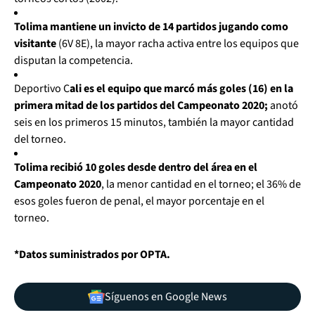
Tolima mantiene un invicto de 14 partidos jugando como
visitante
(6V 8E), la mayor racha activa entre los equipos que
disputan la competencia.
Deportivo C
ali es el equipo que marcó más goles (16) en la
primera mitad de los partidos del Campeonato 2020;
anotó
seis en los primeros 15 minutos, también la mayor cantidad
del torneo.
Tolima recibió 10 goles desde dentro del área en el
Campeonato 2020
, la menor cantidad en el torneo; el 36% de
esos goles fueron de penal, el mayor porcentaje en el
torneo.
*Datos suministrados por OPTA.
Síguenos en Google News