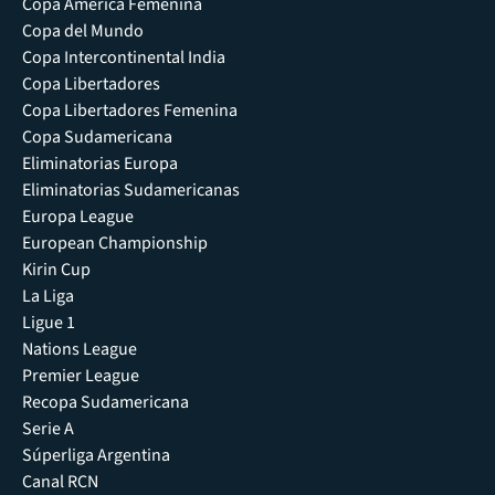
Copa América Femenina
Copa del Mundo
Copa Intercontinental India
Copa Libertadores
Copa Libertadores Femenina
Copa Sudamericana
Eliminatorias Europa
Eliminatorias Sudamericanas
Europa League
European Championship
Kirin Cup
La Liga
Ligue 1
Nations League
Premier League
Recopa Sudamericana
Serie A
Súperliga Argentina
Canal RCN