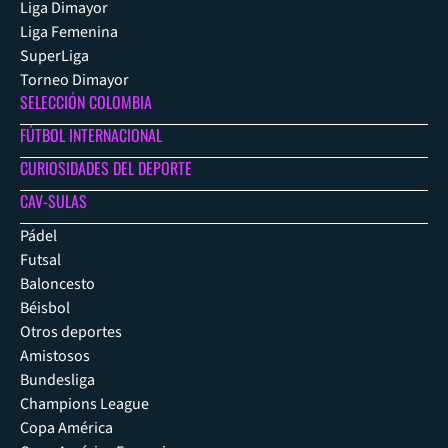
Liga Dimayor
Liga Femenina
SuperLiga
Torneo Dimayor
SELECCIÓN COLOMBIA
FÚTBOL INTERNACIONAL
CURIOSIDADES DEL DEPORTE
CAV-SULAS
Pádel
Futsal
Baloncesto
Béisbol
Otros deportes
Amistosos
Bundesliga
Champions League
Copa América