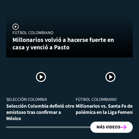
FÚTBOL COLOMBIANO
Millonarios volvió a hacerse fuerte en
casa y venció a Pasto
SELECCIÓN COLOMBIA
FÚTBOL COLOMBIANO
Selección Colombia definió otro
Millonarios vs. Santa Fe desa
amistoso tras confirmar a
polémica en la Liga Femenina
México
MÁS VIDEOS