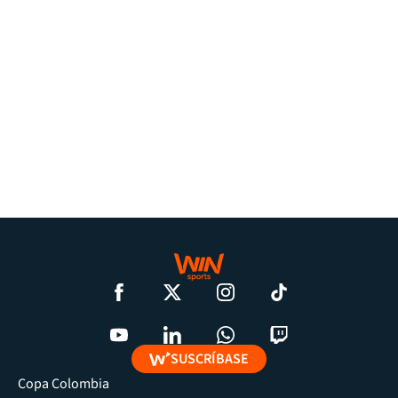
SUSCRÍBASE
Copa Colombia