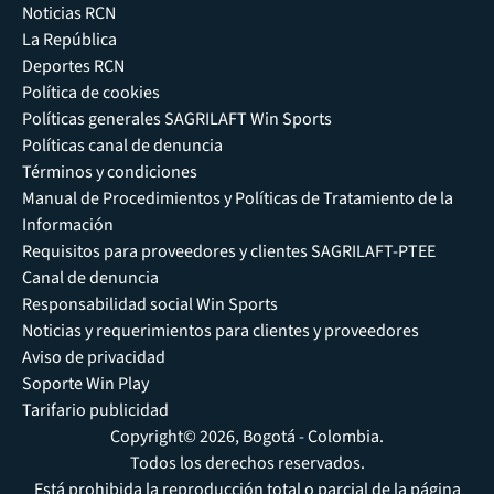
Noticias RCN
La República
Deportes RCN
Política de cookies
Políticas generales SAGRILAFT Win Sports
Políticas canal de denuncia
Términos y condiciones
Manual de Procedimientos y Políticas de Tratamiento de la
Información
Requisitos para proveedores y clientes SAGRILAFT-PTEE
Canal de denuncia
Responsabilidad social Win Sports
Noticias y requerimientos para clientes y proveedores
Aviso de privacidad
Soporte Win Play
Tarifario publicidad
Copyright© 2026, Bogotá - Colombia.
Todos los derechos reservados.
Está prohibida la reproducción total o parcial de la página