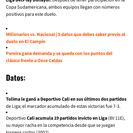
Copa Sudamericana, ambos equipos llegan con números
positivos para este duelo.
Millonarios vs. Nacional | 5 datos que debes saber previo al
duelo en El Campín
Pereira gana demanda y se queda con los puntos del
clásico frente a Once Caldas
Datos:
Tolima le ganó a Deportivo Cali en sus últimos dos partidos
de Liga; el marcador acumulado de estas victorias fue 7-3.
Deportivo
Cali acumula 19 partidos invicto en Liga
(8V 11E),
su mayor racha en la competencia desde que se juegan
torneos cortos (2002).