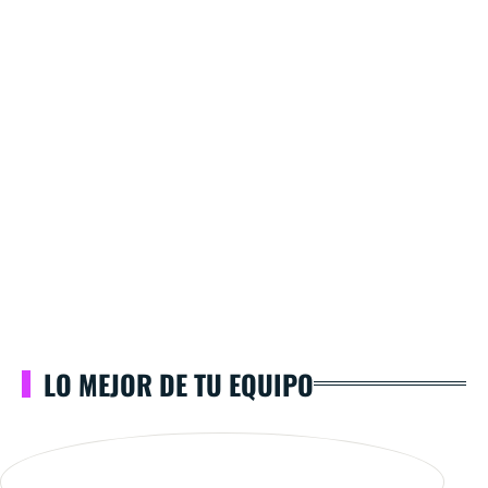
LO MEJOR DE TU EQUIPO