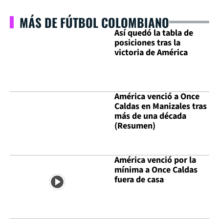
MÁS DE FÚTBOL COLOMBIANO
Así quedó la tabla de
posiciones tras la
victoria de América
América venció a Once
Caldas en Manizales tras
más de una década
(Resumen)
América venció por la
mínima a Once Caldas
fuera de casa