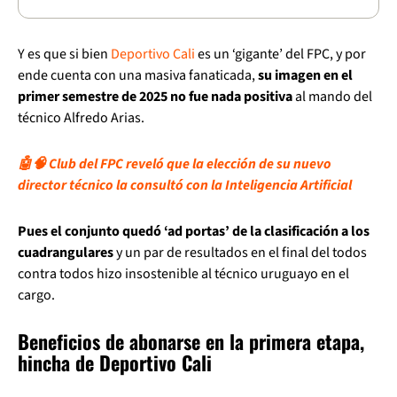
Y es que si bien
Deportivo Cali
es un ‘gigante’ del FPC, y por
ende cuenta con una masiva fanaticada,
su imagen en el
primer semestre de 2025 no fue nada positiva
al mando del
técnico Alfredo Arias.
🤖🧠 Club del FPC reveló que la elección de su nuevo
director técnico la consultó con la Inteligencia Artificial
Pues el conjunto quedó ‘ad portas’ de la clasificación a los
cuadrangulares
y un par de resultados en el final del todos
contra todos hizo insostenible al técnico uruguayo en el
cargo.
Beneficios de abonarse en la primera etapa,
hincha de Deportivo Cali