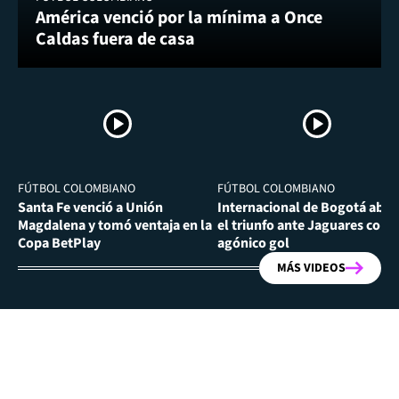
América venció por la mínima a Once
Caldas fuera de casa
FÚTBOL COLOMBIANO
FÚTBOL COLOMBIANO
Santa Fe venció a Unión
Internacional de Bogotá abra
Magdalena y tomó ventaja en la
el triunfo ante Jaguares con
Copa BetPlay
agónico gol
MÁS VIDEOS