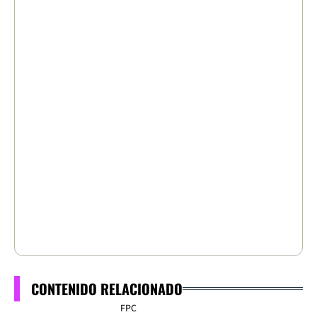
CONTENIDO RELACIONADO
FPC