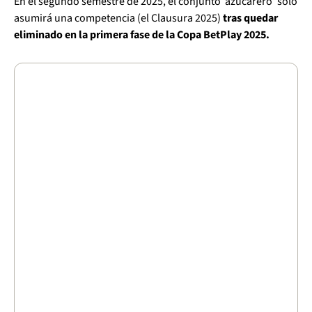
En el segundo semestre de 2025, el conjunto ‘azucarero’ solo
asumirá una competencia (el Clausura 2025)
tras quedar
eliminado en la primera fase de la Copa BetPlay 2025.