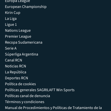
Europa League
European Championship
Kirin Cup
La Liga
Ligue 1
Nations League
Premier League
Recopa Sudamericana
Serie A
Súperliga Argentina
Canal RCN
Noticias RCN
La República
Deportes RCN
Política de cookies
Políticas generales SAGRILAFT Win Sports
Políticas canal de denuncia
Términos y condiciones
Manual de Procedimientos y Políticas de Tratamiento de la