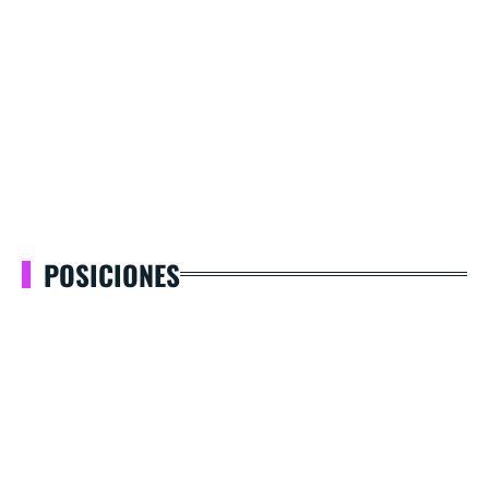
POSICIONES