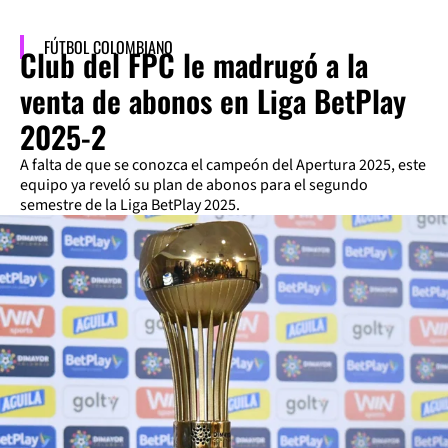
FÚTBOL COLOMBIANO
Club del FPC le madrugó a la
venta de abonos en Liga BetPlay
2025-2
A falta de que se conozca el campeón del Apertura 2025, este
equipo ya reveló su plan de abonos para el segundo
semestre de la Liga BetPlay 2025.