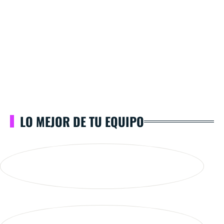
LO MEJOR DE TU EQUIPO