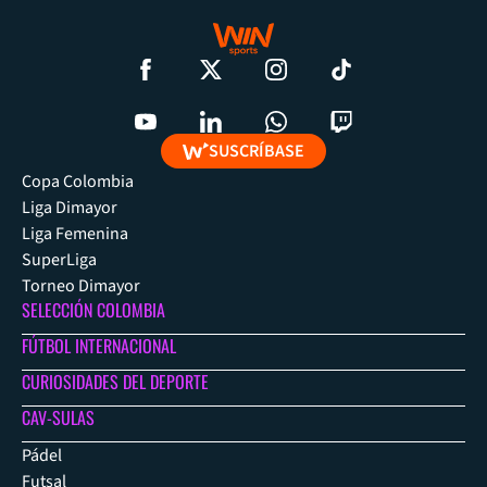
SUSCRÍBASE
Copa Colombia
Liga Dimayor
Liga Femenina
SuperLiga
Torneo Dimayor
SELECCIÓN COLOMBIA
FÚTBOL INTERNACIONAL
CURIOSIDADES DEL DEPORTE
CAV-SULAS
Pádel
Futsal