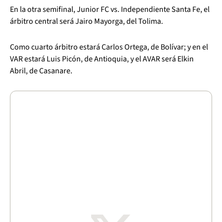
En la otra semifinal, Junior FC vs. Independiente Santa Fe, el
árbitro central será Jairo Mayorga, del Tolima.
Como cuarto árbitro estará Carlos Ortega, de Bolívar; y en el
VAR estará Luis Picón, de Antioquia, y el AVAR será Elkin
Abril, de Casanare.