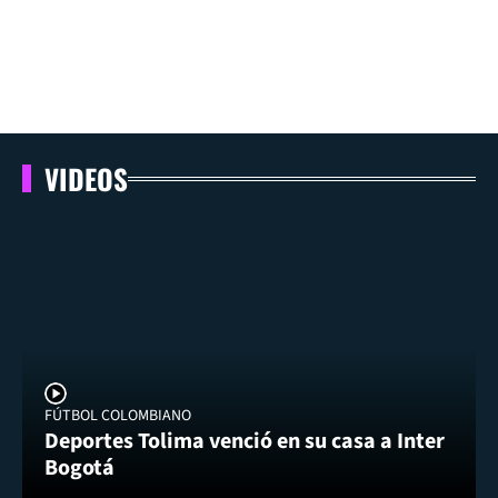
VIDEOS
FÚTBOL COLOMBIANO
Deportes Tolima venció en su casa a Inter
Bogotá