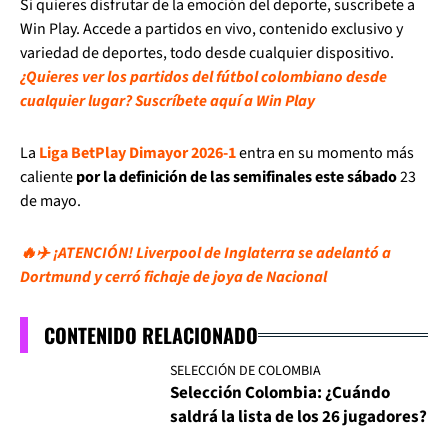
Si quieres disfrutar de la emoción del deporte, suscríbete a
Win Play. Accede a partidos en vivo, contenido exclusivo y
variedad de deportes, todo desde cualquier dispositivo.
¿Quieres ver los partidos del fútbol colombiano desde
cualquier lugar? Suscríbete aquí a Win Play
La
Liga BetPlay Dimayor 2026-1
entra en su momento más
caliente
por la definición de las semifinales este sábado
23
de mayo.
🔥✈️ ¡ATENCIÓN! Liverpool de Inglaterra se adelantó a
Dortmund y cerró fichaje de joya de Nacional
CONTENIDO RELACIONADO
SELECCIÓN DE COLOMBIA
Selección Colombia: ¿Cuándo
saldrá la lista de los 26 jugadores?