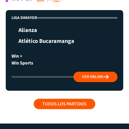
LIGA DIMAYOR
Alianza
Atlético Bucaramanga
Win +
Win Sports
VER ONLINE
TODOS LOS PARTIDOS