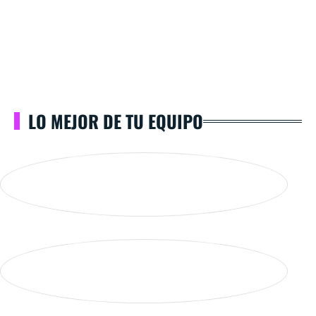
LO MEJOR DE TU EQUIPO