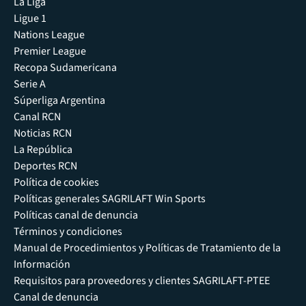
La Liga
Ligue 1
Nations League
Premier League
Recopa Sudamericana
Serie A
Súperliga Argentina
Canal RCN
Noticias RCN
La República
Deportes RCN
Política de cookies
Políticas generales SAGRILAFT Win Sports
Políticas canal de denuncia
Términos y condiciones
Manual de Procedimientos y Políticas de Tratamiento de la
Información
Requisitos para proveedores y clientes SAGRILAFT-PTEE
Canal de denuncia