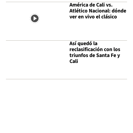
América de Cali vs.
Atlético Nacional: dónde
ver en vivo el clásico
Así quedó la
reclasificación con los
triunfos de Santa Fe y
Cali