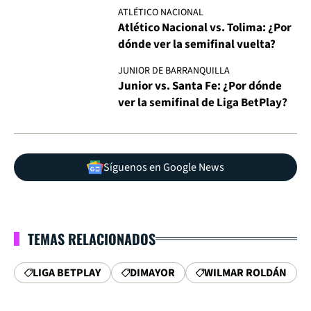
ATLÉTICO NACIONAL
Atlético Nacional vs. Tolima: ¿Por
dónde ver la semifinal vuelta?
JUNIOR DE BARRANQUILLA
Junior vs. Santa Fe: ¿Por dónde
ver la semifinal de Liga BetPlay?
Síguenos en Google News
TEMAS RELACIONADOS
LIGA BETPLAY
DIMAYOR
WILMAR ROLDÁN