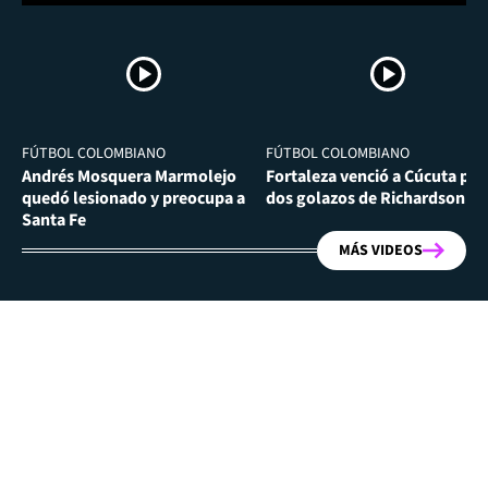
FÚTBOL COLOMBIANO
FÚTBOL COLOMBIANO
Andrés Mosquera Marmolejo
Fortaleza venció a Cúcuta por
quedó lesionado y preocupa a
dos golazos de Richardson Ri
Santa Fe
MÁS VIDEOS