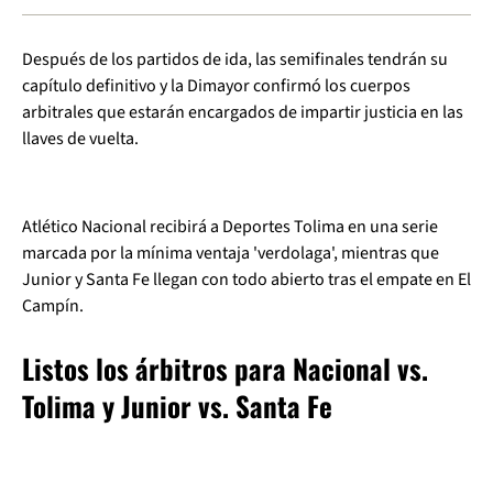
Después de los partidos de ida, las semifinales tendrán su
capítulo definitivo y la Dimayor confirmó los cuerpos
arbitrales que estarán encargados de impartir justicia en las
llaves de vuelta.
Atlético Nacional recibirá a Deportes Tolima en una serie
marcada por la mínima ventaja 'verdolaga', mientras que
Junior y Santa Fe llegan con todo abierto tras el empate en El
Campín.
Listos los árbitros para Nacional vs.
Tolima y Junior vs. Santa Fe