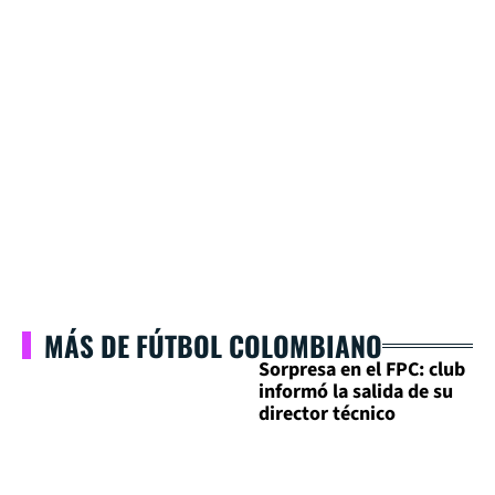
MÁS DE FÚTBOL COLOMBIANO
Sorpresa en el FPC: club
informó la salida de su
director técnico