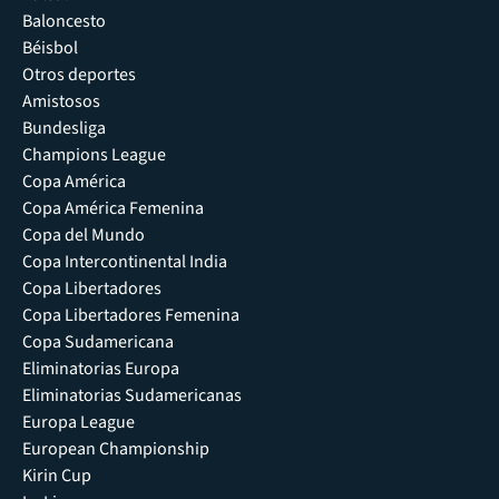
Baloncesto
Béisbol
Otros deportes
Amistosos
Bundesliga
Champions League
Copa América
Copa América Femenina
Copa del Mundo
Copa Intercontinental India
Copa Libertadores
Copa Libertadores Femenina
Copa Sudamericana
Eliminatorias Europa
Eliminatorias Sudamericanas
Europa League
European Championship
Kirin Cup