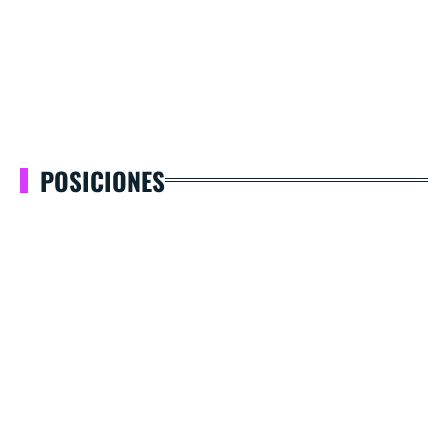
POSICIONES