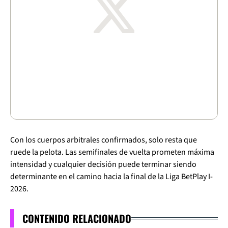
Con los cuerpos arbitrales confirmados, solo resta que
ruede la pelota. Las semifinales de vuelta prometen máxima
intensidad y cualquier decisión puede terminar siendo
determinante en el camino hacia la final de la Liga BetPlay I-
2026.
CONTENIDO RELACIONADO