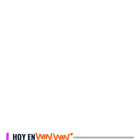
HOY EN