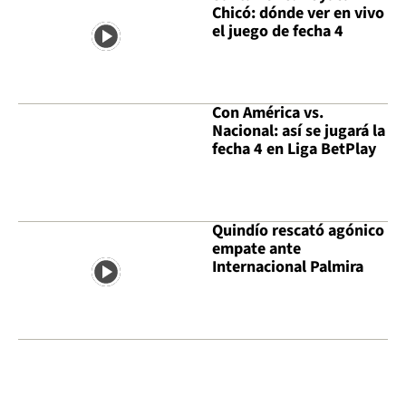
Chicó: dónde ver en vivo
el juego de fecha 4
Con América vs.
Nacional: así se jugará la
fecha 4 en Liga BetPlay
Quindío rescató agónico
empate ante
Internacional Palmira