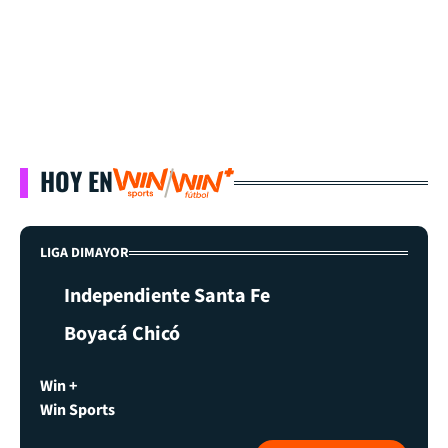
HOY EN
LIGA DIMAYOR
Independiente Santa Fe
Boyacá Chicó
Win +
Win Sports