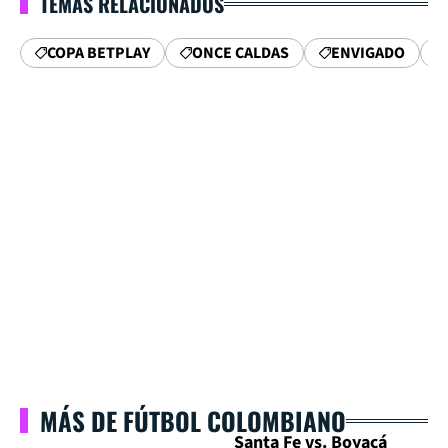
TEMAS RELACIONADOS
COPA BETPLAY
ONCE CALDAS
ENVIGADO
MÁS DE FÚTBOL COLOMBIANO
Santa Fe vs. Boyacá