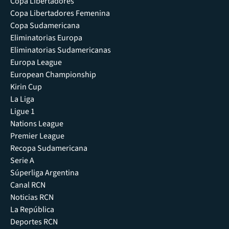
Copa Libertadores
Copa Libertadores Femenina
Copa Sudamericana
Eliminatorias Europa
Eliminatorias Sudamericanas
Europa League
European Championship
Kirin Cup
La Liga
Ligue 1
Nations League
Premier League
Recopa Sudamericana
Serie A
Súperliga Argentina
Canal RCN
Noticias RCN
La República
Deportes RCN