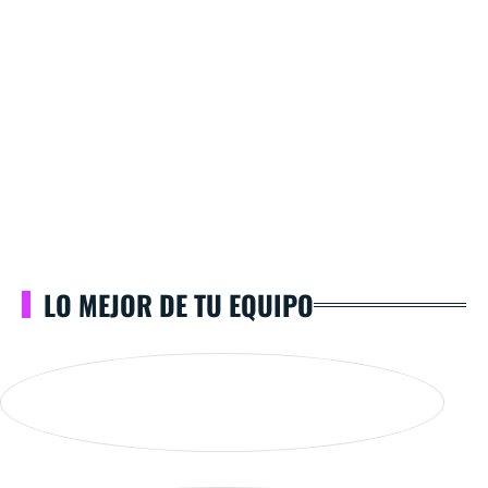
LO MEJOR DE TU EQUIPO