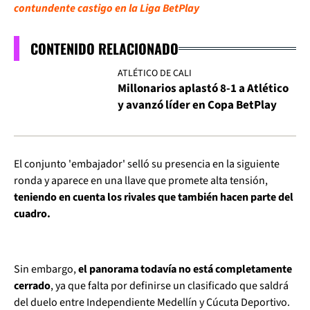
contundente castigo en la Liga BetPlay
CONTENIDO RELACIONADO
ATLÉTICO DE CALI
Millonarios aplastó 8-1 a Atlético
y avanzó líder en Copa BetPlay
El conjunto 'embajador' selló su presencia en la siguiente
ronda y aparece en una llave que promete alta tensión,
teniendo en cuenta los rivales que también hacen parte del
cuadro.
Sin embargo,
el panorama todavía no está completamente
cerrado
, ya que falta por definirse un clasificado que saldrá
del duelo entre Independiente Medellín y Cúcuta Deportivo.