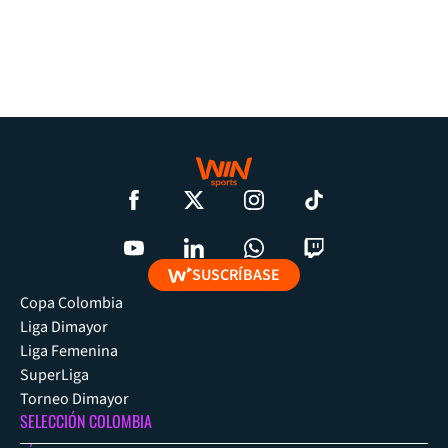
SUSCRÍBASE
Copa Colombia
Liga Dimayor
Liga Femenina
SuperLiga
Torneo Dimayor
SELECCIÓN COLOMBIA