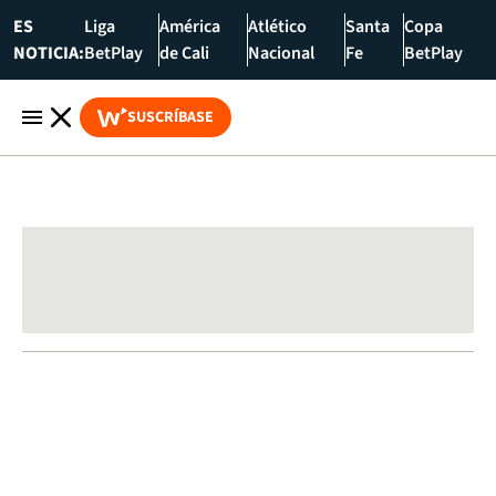
ES
Liga
América
Atlético
Santa
Copa
NOTICIA:
BetPlay
de Cali
Nacional
Fe
BetPlay
SUSCRÍBASE