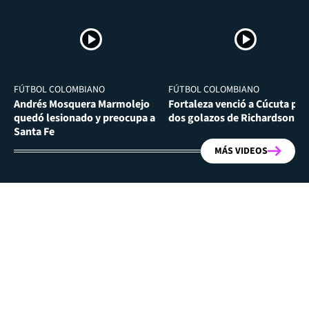
FÚTBOL COLOMBIANO
FÚTBOL COLOMBIANO
Andrés Mosquera Marmolejo
Fortaleza venció a Cúcuta por
quedó lesionado y preocupa a
dos golazos de Richardson Ri
Santa Fe
MÁS VIDEOS