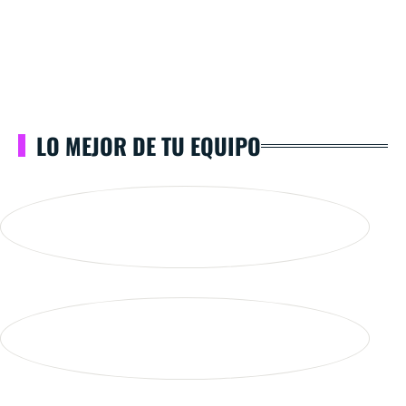
LO MEJOR DE TU EQUIPO