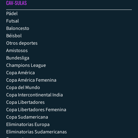
CAV-SULAS
Pádel
Futsal
Baloncesto
Béisbol
Otros deportes
Amistosos
Bundesliga
Champions League
Copa América
Copa América Femenina
Copa del Mundo
Copa Intercontinental India
Copa Libertadores
Copa Libertadores Femenina
Copa Sudamericana
Eliminatorias Europa
Eliminatorias Sudamericanas