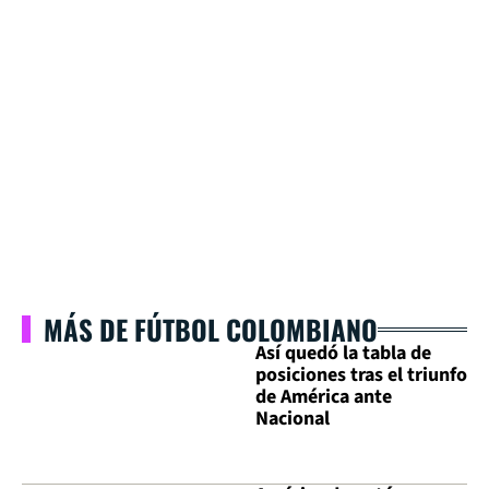
MÁS DE FÚTBOL COLOMBIANO
Así quedó la tabla de
posiciones tras el triunfo
de América ante
Nacional