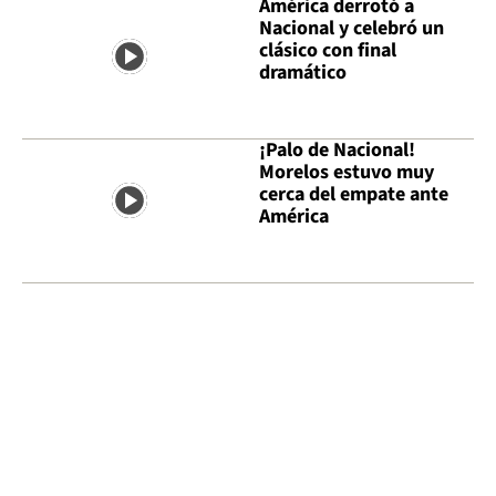
América derrotó a
Nacional y celebró un
clásico con final
dramático
¡Palo de Nacional!
Morelos estuvo muy
cerca del empate ante
América