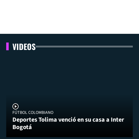
VIDEOS
FÚTBOL COLOMBIANO
Deportes Tolima venció en su casa a Inter
Bogotá