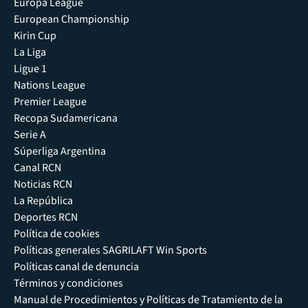
Europa League
European Championship
Kirin Cup
La Liga
Ligue 1
Nations League
Premier League
Recopa Sudamericana
Serie A
Súperliga Argentina
Canal RCN
Noticias RCN
La República
Deportes RCN
Política de cookies
Políticas generales SAGRILAFT Win Sports
Políticas canal de denuncia
Términos y condiciones
Manual de Procedimientos y Políticas de Tratamiento de la