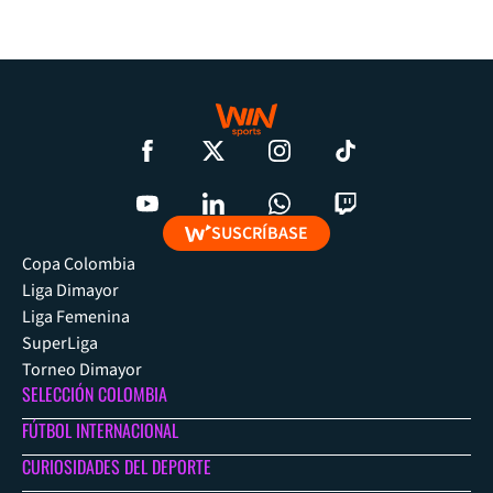
SUSCRÍBASE
Copa Colombia
Liga Dimayor
Liga Femenina
SuperLiga
Torneo Dimayor
SELECCIÓN COLOMBIA
FÚTBOL INTERNACIONAL
CURIOSIDADES DEL DEPORTE