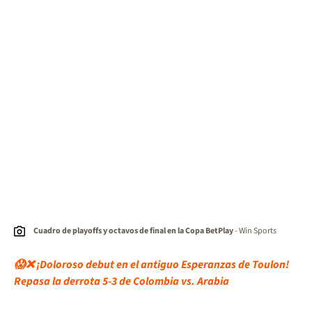
Cuadro de playoffs y octavos de final en la Copa BetPlay
- Win Sports
😱❌ ¡Doloroso debut en el antiguo Esperanzas de Toulon!
Repasa la derrota 5-3 de Colombia vs. Arabia