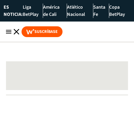
ES
Liga
América
Atlético
Santa
Copa
NOTICIA:
BetPlay
de Cali
Nacional
Fe
BetPlay
SUSCRÍBASE