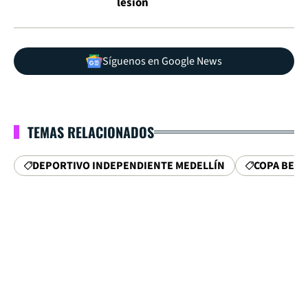
lesión
Síguenos en Google News
TEMAS RELACIONADOS
DEPORTIVO INDEPENDIENTE MEDELLÍN
COPA BETP