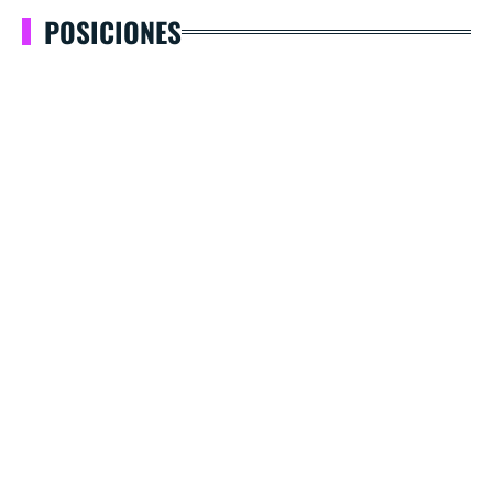
POSICIONES