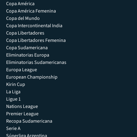
Copa América
Copa América Femenina
Copa del Mundo
Copa Intercontinental India
Copa Libertadores
Copa Libertadores Femenina
Copa Sudamericana
Eliminatorias Europa
Eliminatorias Sudamericanas
Europa League
European Championship
Kirin Cup
La Liga
Ligue 1
Nations League
Premier League
Recopa Sudamericana
Serie A
Súperliga Argentina