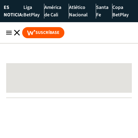
ES
Liga
América
Atlético
Santa
Copa
NOTICIA:
BetPlay
de Cali
Nacional
Fe
BetPlay
SUSCRÍBASE