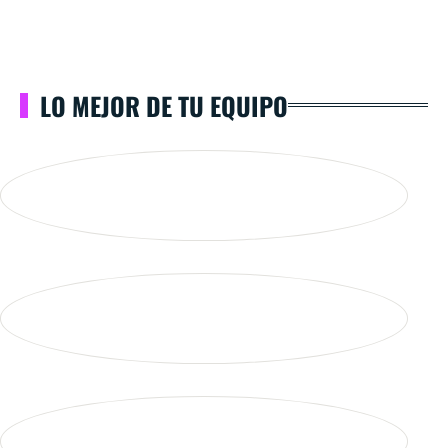
LO MEJOR DE TU EQUIPO