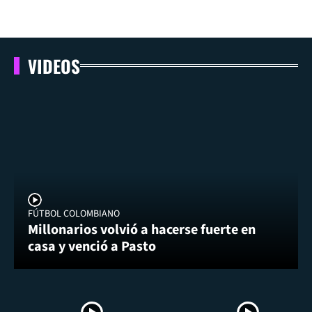
VIDEOS
FÚTBOL COLOMBIANO
Millonarios volvió a hacerse fuerte en
casa y venció a Pasto