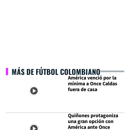
MÁS DE FÚTBOL COLOMBIANO
América venció por la
mínima a Once Caldas
fuera de casa
Quiñones protagoniza
una gran opción con
América ante Once