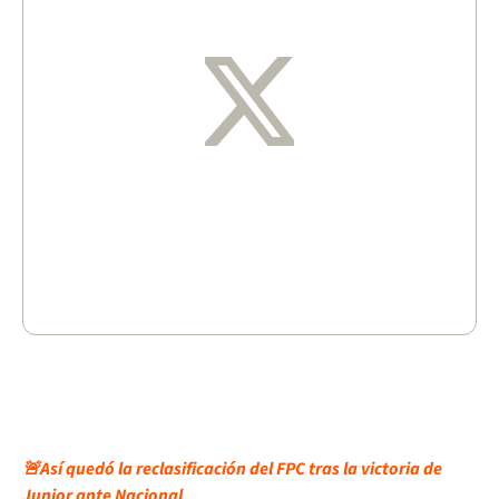
🚨Así quedó la reclasificación del FPC tras la victoria de
Junior ante Nacional