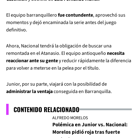
El equipo barranquillero
fue contundente
, aprovechó sus
momentos y dejó encaminada la serie antes del juego
definitivo.
Ahora, Nacional tendrá la obligación de buscar una
remontada en el Atanasio. El equipo antioqueño
necesita
reaccionar ante su gente
y reducir rápidamente la diferencia
para volver a meterse en la pelea por el título.
Junior, por su parte, viajará con la posibilidad de
administrar la ventaja
conseguida en Barranquilla.
CONTENIDO RELACIONADO
ALFREDO MORELOS
Polémica en Junior vs. Nacional:
Morelos pidió roja tras fuerte