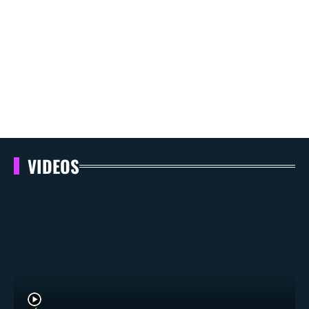
VIDEOS