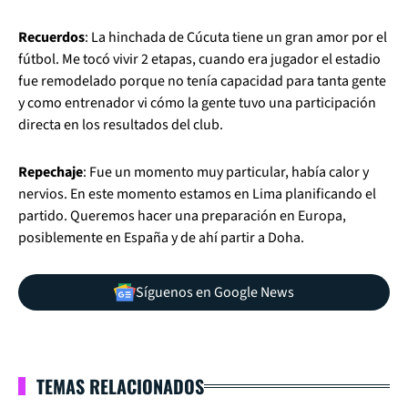
Recuerdos
: La hinchada de Cúcuta tiene un gran amor por el
fútbol. Me tocó vivir 2 etapas, cuando era jugador el estadio
fue remodelado porque no tenía capacidad para tanta gente
y como entrenador vi cómo la gente tuvo una participación
directa en los resultados del club.
Repechaje
: Fue un momento muy particular, había calor y
nervios. En este momento estamos en Lima planificando el
partido. Queremos hacer una preparación en Europa,
posiblemente en España y de ahí partir a Doha.
Síguenos en Google News
TEMAS RELACIONADOS