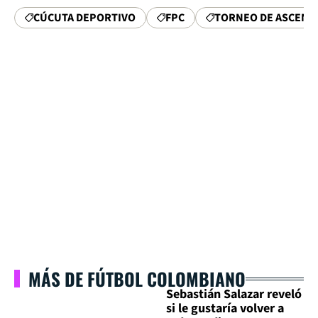
CÚCUTA DEPORTIVO
FPC
TORNEO DE ASCENS
MÁS DE FÚTBOL COLOMBIANO
Sebastián Salazar reveló
si le gustaría volver a