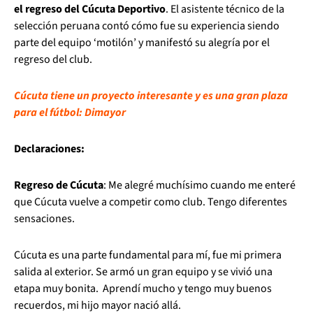
el regreso del Cúcuta Deportivo
. El asistente técnico de la
selección peruana contó cómo fue su experiencia siendo
parte del equipo ‘motilón’ y manifestó su alegría por el
regreso del club.
Cúcuta tiene un proyecto interesante y es una gran plaza
para el fútbol: Dimayor
Declaraciones:
Regreso de Cúcuta
: Me alegré muchísimo cuando me enteré
que Cúcuta vuelve a competir como club. Tengo diferentes
sensaciones.
Cúcuta es una parte fundamental para mí, fue mi primera
salida al exterior. Se armó un gran equipo y se vivió una
etapa muy bonita. Aprendí mucho y tengo muy buenos
recuerdos, mi hijo mayor nació allá.