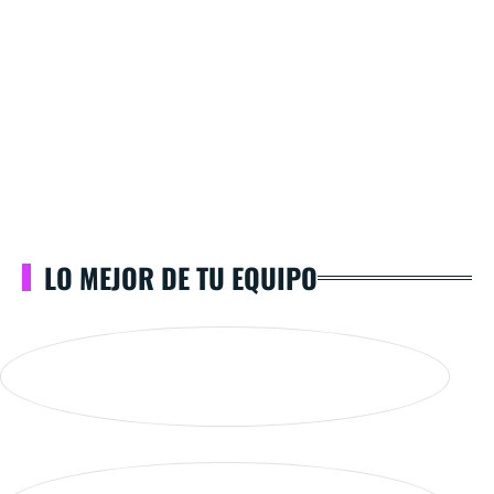
LO MEJOR DE TU EQUIPO