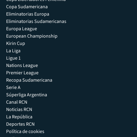
Copa Sudamericana
Eliminatorias Europa
Eliminatorias Sudamericanas
Europa League
European Championship
Kirin Cup
La Liga
Ligue 1
Nations League
Premier League
Recopa Sudamericana
Serie A
Súperliga Argentina
Canal RCN
Noticias RCN
La República
Deportes RCN
Política de cookies