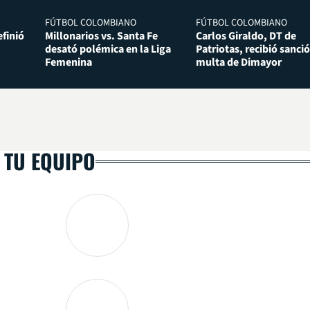
FÚTBOL COLOMBIANO
FÚTBOL COLOMBIANO
finió
Millonarios vs. Santa Fe
Carlos Giraldo, DT de
desató polémica en la Liga
Patriotas, recibió sanció
Femenina
multa de Dimayor
 TU EQUIPO