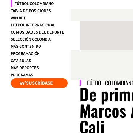
FÚTBOL COLOMBIANO
TABLA DE POSICIONES
WIN BET
FÚTBOL INTERNACIONAL
CURIOSIDADES DEL DEPORTE
SELECCIÓN COLOMBIA
MÁS CONTENIDO
PROGRAMACIÓN
CAV-SULAS
MÁS DEPORTES
PROGRAMAS
FÚTBOL COLOMBIAN
SUSCRÍBASE
De prime
Marcos 
Cali