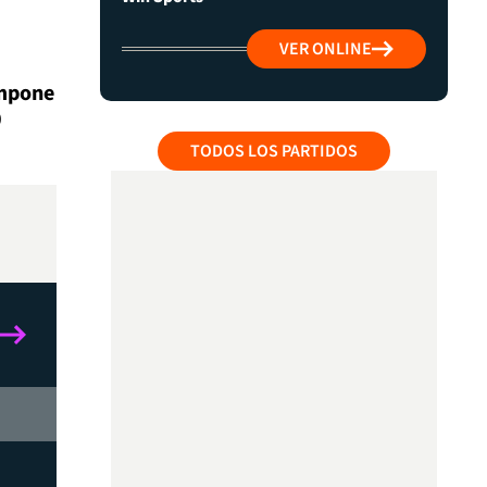
VER ONLINE
impone
0
TODOS LOS PARTIDOS