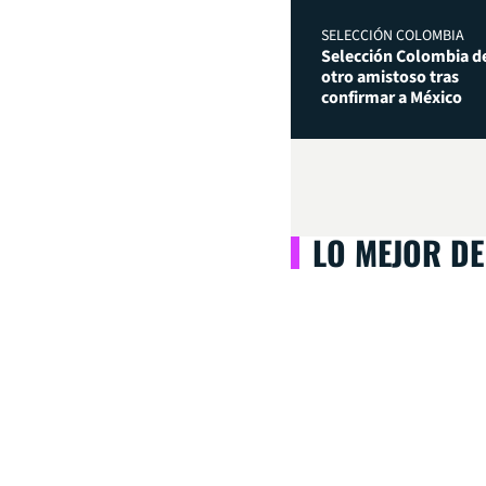
SELECCIÓN COLOMBIA
Selección Colombia de
otro amistoso tras
confirmar a México
LO MEJOR DE