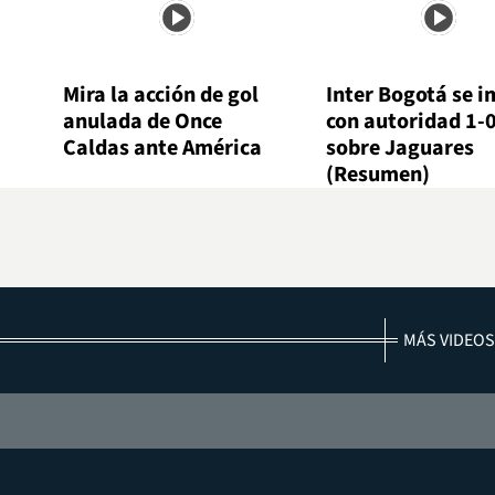
Mira la acción de gol
Inter Bogotá se 
anulada de Once
con autoridad 1-
Caldas ante América
sobre Jaguares
(Resumen)
MÁS VIDEOS