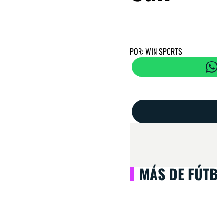
POR: WIN SPORTS
MÁS DE FÚT