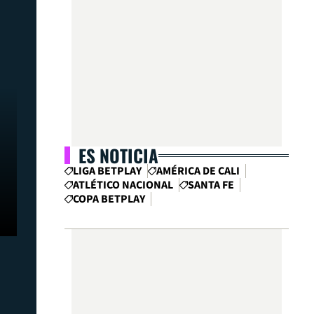
ES NOTICIA
LIGA BETPLAY
AMÉRICA DE CALI
ATLÉTICO NACIONAL
SANTA FE
COPA BETPLAY