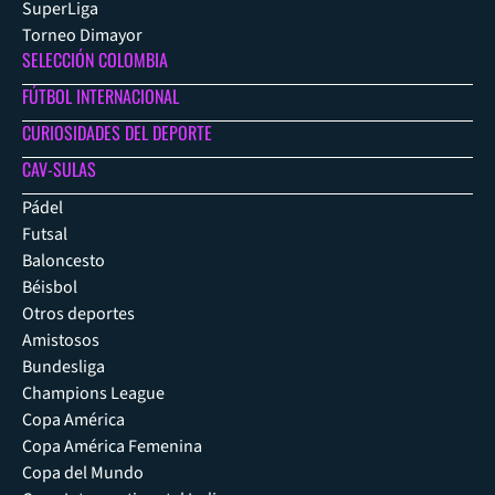
SuperLiga
Torneo Dimayor
SELECCIÓN COLOMBIA
FÚTBOL INTERNACIONAL
CURIOSIDADES DEL DEPORTE
CAV-SULAS
Pádel
Futsal
Baloncesto
Béisbol
Otros deportes
Amistosos
Bundesliga
Champions League
Copa América
Copa América Femenina
Copa del Mundo