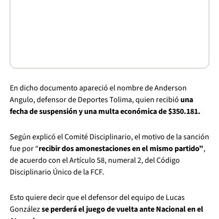
En dicho documento apareció el nombre de Anderson
Angulo, defensor de Deportes Tolima, quien recibió
una
fecha de suspensión y una multa económica de $350.181.
Según explicó el Comité Disciplinario, el motivo de la sanción
fue por “
recibir dos amonestaciones en el mismo partido”
,
de acuerdo con el Artículo 58, numeral 2, del Código
Disciplinario Único de la FCF.
Esto quiere decir que el defensor del equipo de Lucas
González
se perderá el juego de vuelta ante Nacional en el