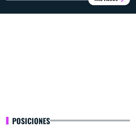
POSICIONES