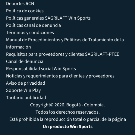
Deportes RCN
Política de cookies
Políticas generales SAGRILAFT Win Sports
Políticas canal de denuncia
Términos y condiciones
Manual de Procedimientos y Políticas de Tratamiento de la
Información
Requisitos para proveedores y clientes SAGRILAFT-PTEE
Canal de denuncia
Responsabilidad social Win Sports
Noticias y requerimientos para clientes y proveedores
Aviso de privacidad
Soporte Win Play
Tarifario publicidad
Copyright© 2026, Bogotá - Colombia.
Todos los derechos reservados.
Está prohibida la reproducción total o parcial de la página
Un producto Win Sports