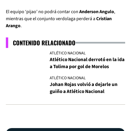
El equipo ‘pijao’ no podrá contar con
Anderson Angulo
,
mientras que el conjunto verdolaga perderá a
Cristian
Arango
.
CONTENIDO RELACIONADO
ATLÉTICO NACIONAL
Atlético Nacional derrotó en la ida
a Tolima por gol de Morelos
ATLÉTICO NACIONAL
Johan Rojas volvió a dejarle un
guiño a Atlético Nacional