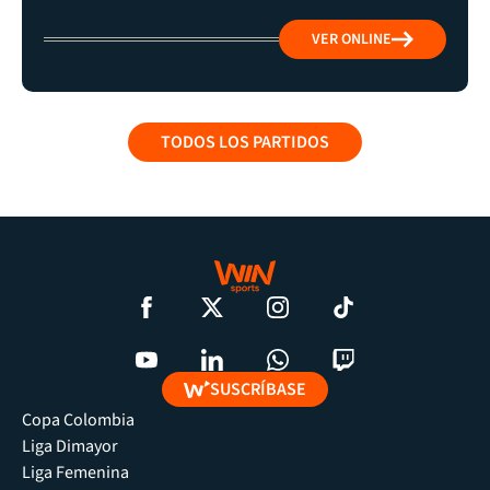
VER ONLINE
TODOS LOS PARTIDOS
SUSCRÍBASE
Copa Colombia
Liga Dimayor
Liga Femenina