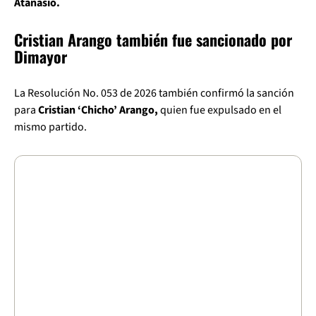
Atanasio.
Cristian Arango también fue sancionado por
Dimayor
La Resolución No. 053 de 2026 también confirmó la sanción
para
Cristian ‘Chicho’ Arango,
quien fue expulsado en el
mismo partido.