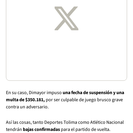
En su caso, Dimayor impuso
una fecha de suspensión y una
multa de $350.181,
por ser culpable de juego brusco grave
contra un adversario.
Así las cosas, tanto Deportes Tolima como Atlético Nacional
tendrán
bajas confirmadas
para el partido de vuelta.