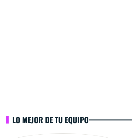
LO MEJOR DE TU EQUIPO