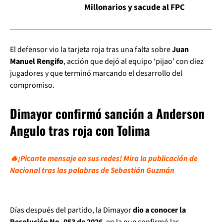
Millonarios y sacude al FPC
El defensor vio la tarjeta roja tras una falta sobre
Juan
Manuel Rengifo
, acción que dejó al equipo ‘pijao’ con diez
jugadores y que terminó marcando el desarrollo del
compromiso.
Dimayor confirmó sanción a Anderson
Angulo tras roja con Tolima
🔥¡Picante mensaje en sus redes! Mira la publicación de
Nacional tras las palabras de Sebastián Guzmán
Días después del partido, la Dimayor
dio a conocer la