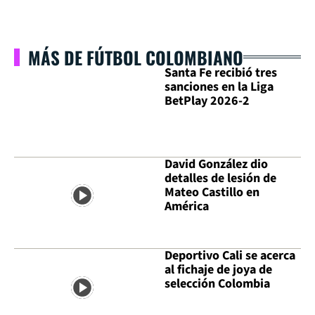
MÁS DE FÚTBOL COLOMBIANO
Santa Fe recibió tres
sanciones en la Liga
BetPlay 2026-2
David González dio
detalles de lesión de
Mateo Castillo en
América
Deportivo Cali se acerca
al fichaje de joya de
selección Colombia