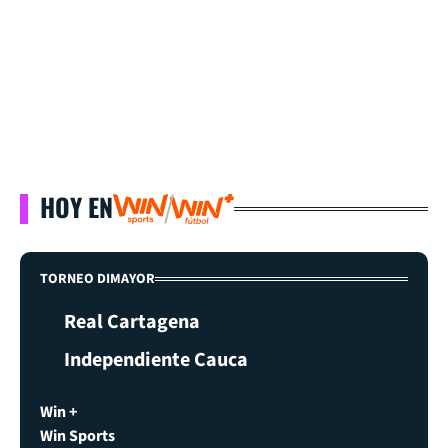
HOY EN
TORNEO DIMAYOR
Real Cartagena
Independiente Cauca
Win +
Win Sports