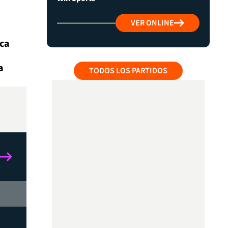
VER ONLINE
ca
a
TODOS LOS PARTIDOS