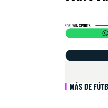
POR: WIN SPORTS
MÁS DE FÚT