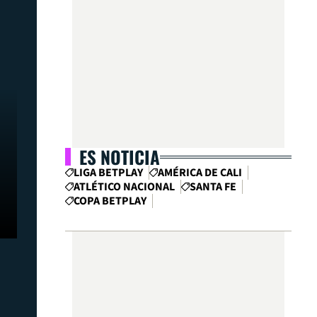
ES NOTICIA
LIGA BETPLAY
AMÉRICA DE CALI
ATLÉTICO NACIONAL
SANTA FE
COPA BETPLAY