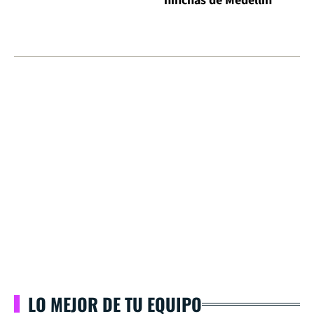
hinchas de Medellín
LO MEJOR DE TU EQUIPO