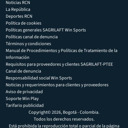
Noticias RCN
La República
Deportes RCN
Política de cookies
Políticas generales SAGRILAFT Win Sports
Políticas canal de denuncia
Términos y condiciones
Manual de Procedimientos y Políticas de Tratamiento de la
Información
Requisitos para proveedores y clientes SAGRILAFT-PTEE
Canal de denuncia
Responsabilidad social Win Sports
Noticias y requerimientos para clientes y proveedores
Aviso de privacidad
Soporte Win Play
Tarifario publicidad
Copyright© 2026, Bogotá - Colombia.
Todos los derechos reservados.
Está prohibida la reproducción total o parcial de la página