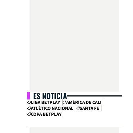
ES NOTICIA
LIGA BETPLAY
AMÉRICA DE CALI
ATLÉTICO NACIONAL
SANTA FE
COPA BETPLAY