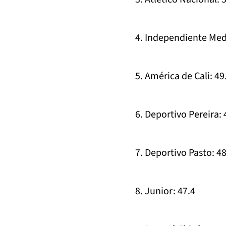
4. Independiente Mede
5. América de Cali: 49
6. Deportivo Pereira: 
7. Deportivo Pasto: 48
8. Junior: 47.4