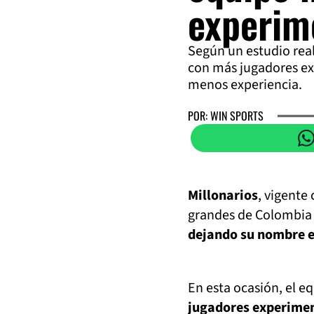
experim
Según un estudio real
con más jugadores ex
menos experiencia.
POR: WIN SPORTS
Millonarios
, vigente
grandes de Colombia 
dejando su nombre e
En esta ocasión, el e
jugadores experimen