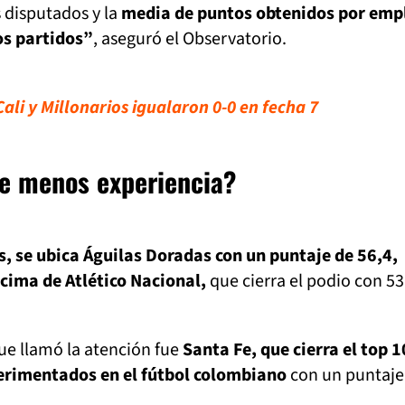
 disputados y la
media de puntos obtenidos por emp
os partidos”
, aseguró el Observatorio.
ali y Millonarios igualaron 0-0 en fecha 7
de menos experiencia?
s, se ubica Águilas Doradas con un puntaje de 56,4,
cima de Atlético Nacional,
que cierra el podio con 53
ue llamó la atención fue
Santa Fe, que cierra el top 1
erimentados en el fútbol colombiano
con un puntaje