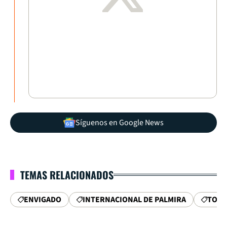
Síguenos en Google News
TEMAS RELACIONADOS
ENVIGADO
INTERNACIONAL DE PALMIRA
TORN