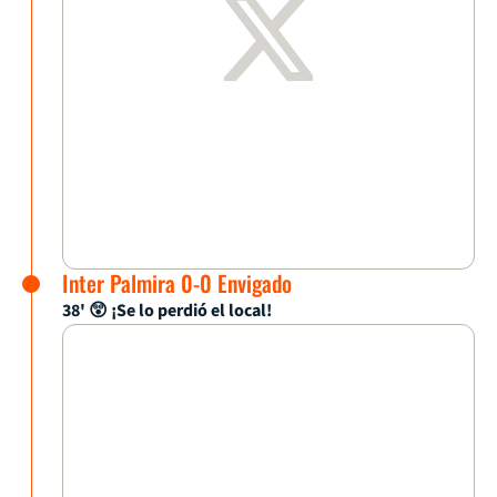
Inter Palmira 0-0 Envigado
38' 😲 ¡Se lo perdió el local!