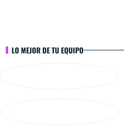
LO MEJOR DE TU EQUIPO