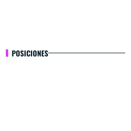
POSICIONES