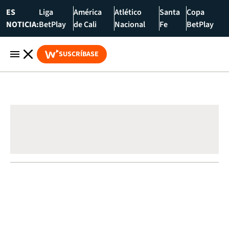
ES
Liga
América
Atlético
Santa
Copa
NOTICIA:
BetPlay
de Cali
Nacional
Fe
BetPlay
SUSCRÍBASE