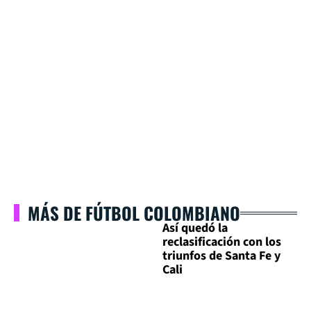
MÁS DE FÚTBOL COLOMBIANO
Así quedó la
reclasificación con los
triunfos de Santa Fe y
Cali