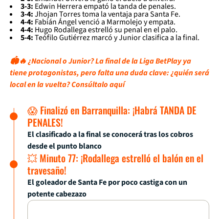
3-3:
Edwin Herrera empató la tanda de penales.
3-4:
Jhojan Torres toma la ventaja para Santa Fe.
4-4:
Fabián Ángel venció a Marmolejo y empata.
4-4:
Hugo Rodallega estrelló su penal en el palo.
5-4:
Teófilo Gutiérrez marcó y Junior clasifica a la final.
🏟️🔥 ¿Nacional o Junior? La final de la Liga BetPlay ya
tiene protagonistas, pero falta una duda clave: ¿quién será
local en la vuelta? Consúltalo aquí
😱 Finalizó en Barranquilla: ¡Habrá TANDA DE
PENALES!
El clasificado a la final se conocerá tras los cobros
desde el punto blanco
💥 Minuto 77: ¡Rodallega estrelló el balón en el
travesaño!
El goleador de Santa Fe por poco castiga con un
potente cabezazo