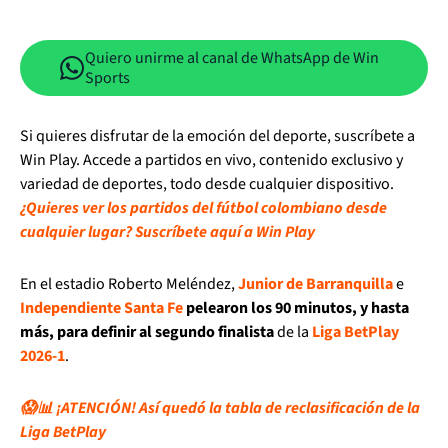
Quiero unirme al canal de WhatsApp de Win
Sports
Si quieres disfrutar de la emoción del deporte, suscríbete a
Win Play. Accede a partidos en vivo, contenido exclusivo y
variedad de deportes, todo desde cualquier dispositivo.
¿Quieres ver los partidos del fútbol colombiano desde
cualquier lugar? Suscríbete aquí a Win Play
En el estadio Roberto Meléndez,
Junior de Barranquilla
e
Independiente Santa Fe
pelearon los 90 minutos, y hasta
más, para definir al segundo finalista
de la
Liga BetPlay
2026-1
.
😱📊 ¡ATENCIÓN! Así quedó la tabla de reclasificación de la
Liga BetPlay