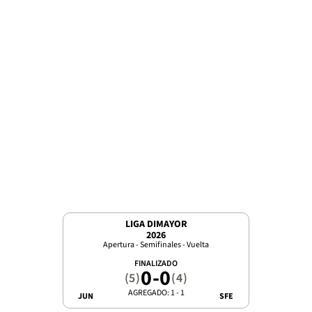
LIGA DIMAYOR
2026
Apertura - Semifinales - Vuelta
FINALIZADO
0
-
0
(5)
(4)
AGREGADO: 1 - 1
JUN
SFE