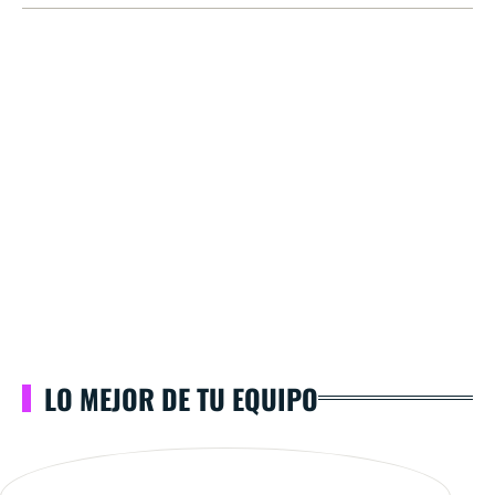
LO MEJOR DE TU EQUIPO