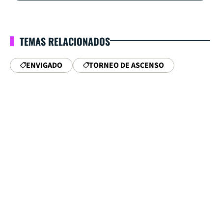
TEMAS RELACIONADOS
ENVIGADO
TORNEO DE ASCENSO