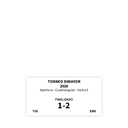
TORNEO DIMAYOR
2026
Apertura - Cuadrangular - Fecha 5
FINALIZADO
1
-
2
TIG
ENV