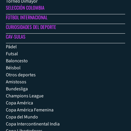
Torneo Dimayor
SELECCIÓN COLOMBIA
FÚTBOL INTERNACIONAL
CURIOSIDADES DEL DEPORTE
CAV-SULAS
Pádel
Futsal
Baloncesto
Béisbol
Otros deportes
Amistosos
Bundesliga
Champions League
Copa América
Copa América Femenina
Copa del Mundo
Copa Intercontinental India