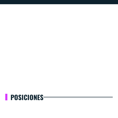
POSICIONES