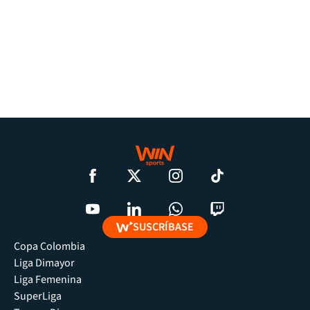
SUSCRÍBASE
Copa Colombia
Liga Dimayor
Liga Femenina
SuperLiga