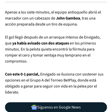
Apenas a los siete minutos, el equipo antioqueño abrió el
marcador con un cabezazo de
John Gamboa
, tras una
acción preparada desde un tiro de esquina.
El gol llegó después de un arranque intenso de Envigado,
que
ya había avisado con dos ataques
en los primeros
minutos. En la pelota quieta encontró la fórmula para
romper el cero y tomar ventaja muy temprano en el
compromiso.
Con este 0-1 parcial,
Envigado se ilusiona con sostener sus
opciones en el Grupo A del Torneo BetPlay, donde está
obligado a ganar para seguir con vida en la pelea por el
liderato.
Síguenos en Google News