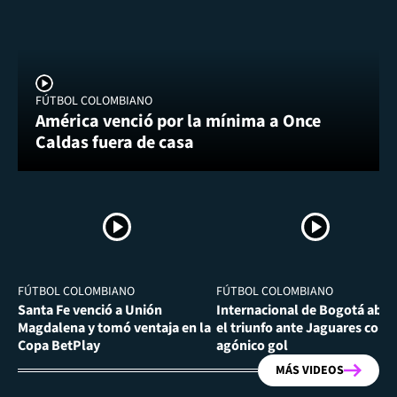
FÚTBOL COLOMBIANO
América venció por la mínima a Once
Caldas fuera de casa
FÚTBOL COLOMBIANO
FÚTBOL COLOMBIANO
Santa Fe venció a Unión
Internacional de Bogotá abra
Magdalena y tomó ventaja en la
el triunfo ante Jaguares con
Copa BetPlay
agónico gol
MÁS VIDEOS