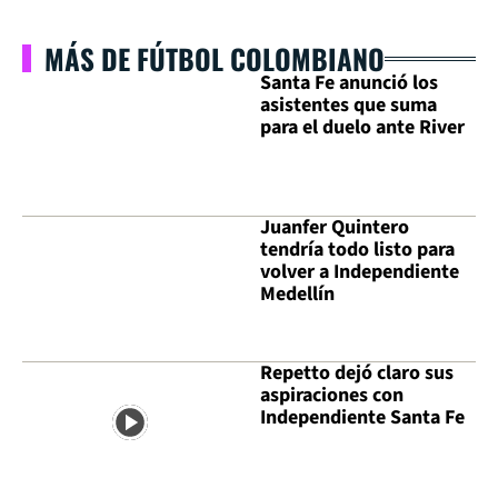
MÁS DE FÚTBOL COLOMBIANO
Santa Fe anunció los
asistentes que suma
para el duelo ante River
Juanfer Quintero
tendría todo listo para
volver a Independiente
Medellín
Repetto dejó claro sus
aspiraciones con
Independiente Santa Fe