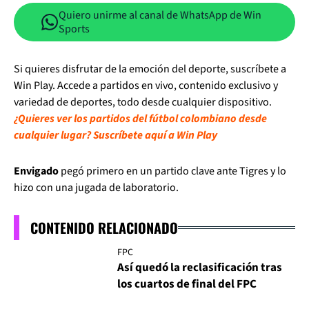
Quiero unirme al canal de WhatsApp de Win
Sports
Si quieres disfrutar de la emoción del deporte, suscríbete a
Win Play. Accede a partidos en vivo, contenido exclusivo y
variedad de deportes, todo desde cualquier dispositivo.
¿Quieres ver los partidos del fútbol colombiano desde
cualquier lugar? Suscríbete aquí a Win Play
Envigado
pegó primero en un partido clave ante Tigres y lo
hizo con una jugada de laboratorio.
CONTENIDO RELACIONADO
FPC
Así quedó la reclasificación tras
los cuartos de final del FPC