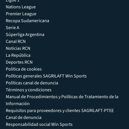
Ligue 1
Nations League
Premier League
Recopa Sudamericana
Serie A
Súperliga Argentina
Canal RCN
Noticias RCN
La República
Deportes RCN
Política de cookies
Políticas generales SAGRILAFT Win Sports
Políticas canal de denuncia
Términos y condiciones
Manual de Procedimientos y Políticas de Tratamiento de la
Información
Requisitos para proveedores y clientes SAGRILAFT-PTEE
Canal de denuncia
Responsabilidad social Win Sports