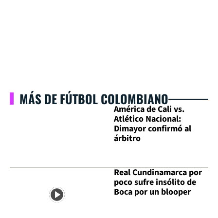
MÁS DE FÚTBOL COLOMBIANO
América de Cali vs.
Atlético Nacional:
Dimayor confirmó al
árbitro
Real Cundinamarca por
poco sufre insólito de
Boca por un blooper