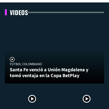
VIDEOS
FÚTBOL COLOMBIANO
Santa Fe venció a Unión Magdalena y
tomó ventaja en la Copa BetPlay