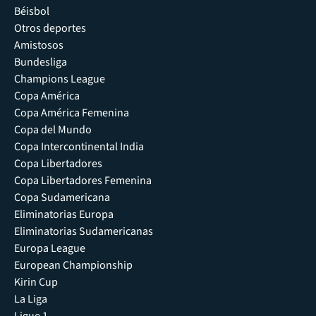
Béisbol
Otros deportes
Amistosos
Bundesliga
Champions League
Copa América
Copa América Femenina
Copa del Mundo
Copa Intercontinental India
Copa Libertadores
Copa Libertadores Femenina
Copa Sudamericana
Eliminatorias Europa
Eliminatorias Sudamericanas
Europa League
European Championship
Kirin Cup
La Liga