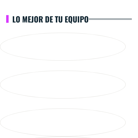
LO MEJOR DE TU EQUIPO