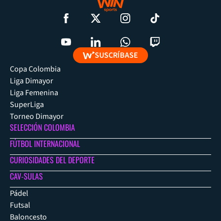
SUSCRÍBASE
Copa Colombia
Liga Dimayor
Liga Femenina
SuperLiga
Torneo Dimayor
SELECCIÓN COLOMBIA
FÚTBOL INTERNACIONAL
CURIOSIDADES DEL DEPORTE
CAV-SULAS
Pádel
Futsal
Baloncesto