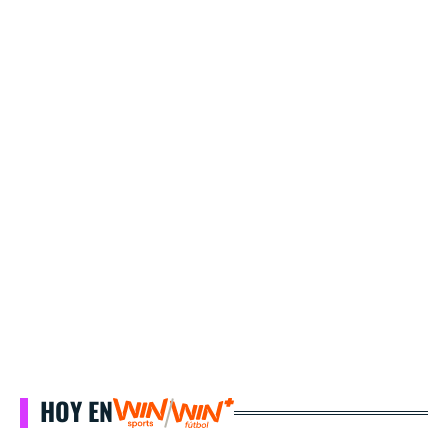
HOY EN