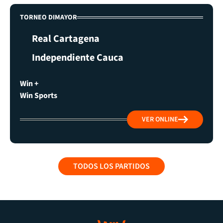
TORNEO DIMAYOR
Real Cartagena
Independiente Cauca
Win +
Win Sports
VER ONLINE
TODOS LOS PARTIDOS