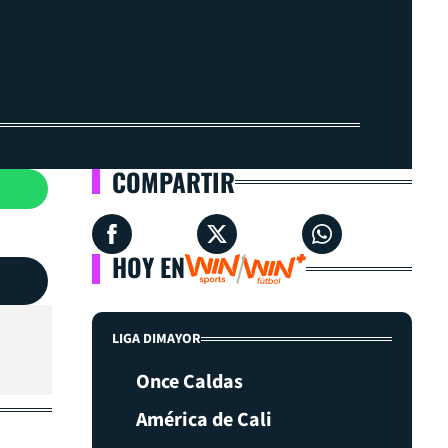
COMPARTIR
HOY EN
LIGA DIMAYOR
Once Caldas
América de Cali