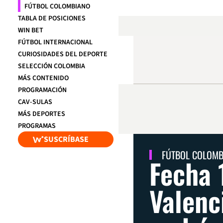
FÚTBOL COLOMBIANO
TABLA DE POSICIONES
WIN BET
FÚTBOL INTERNACIONAL
CURIOSIDADES DEL DEPORTE
SELECCIÓN COLOMBIA
MÁS CONTENIDO
PROGRAMACIÓN
CAV-SULAS
MÁS DEPORTES
PROGRAMAS
SUSCRÍBASE
FÚTBOL COLOM
Fecha 
Valenc