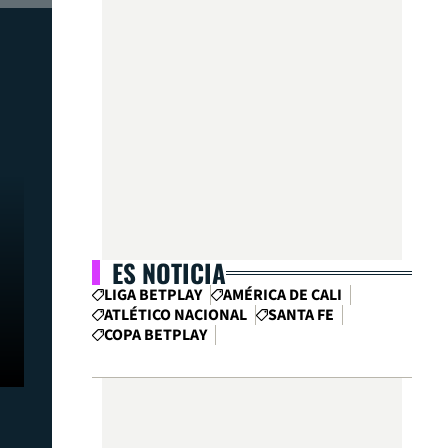
ES NOTICIA
LIGA BETPLAY
AMÉRICA DE CALI
ATLÉTICO NACIONAL
SANTA FE
COPA BETPLAY