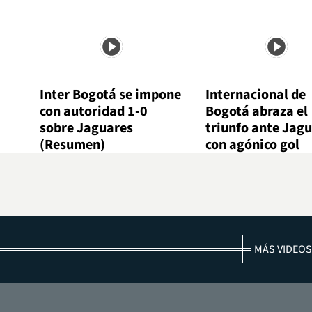
Inter Bogotá se impone
Internacional de
con autoridad 1-0
Bogotá abraza el
sobre Jaguares
triunfo ante Jag
(Resumen)
con agónico gol
MÁS VIDEOS