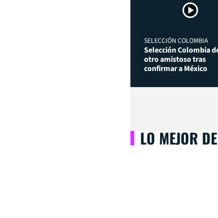
SELECCIÓN COLOMBIA
Selección Colombia de
otro amistoso tras
confirmar a México
LO MEJOR DE