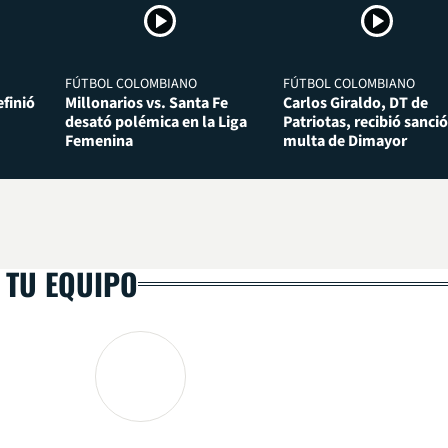
FÚTBOL COLOMBIANO
FÚTBOL COLOMBIANO
finió
Millonarios vs. Santa Fe
Carlos Giraldo, DT de
desató polémica en la Liga
Patriotas, recibió sanció
Femenina
multa de Dimayor
 TU EQUIPO