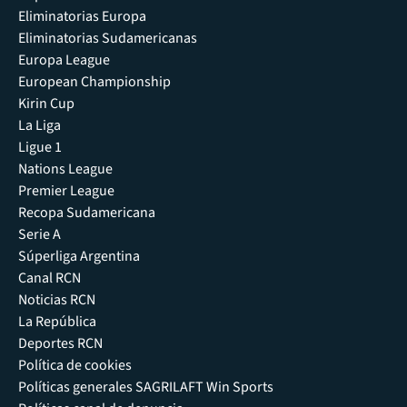
Eliminatorias Europa
Eliminatorias Sudamericanas
Europa League
European Championship
Kirin Cup
La Liga
Ligue 1
Nations League
Premier League
Recopa Sudamericana
Serie A
Súperliga Argentina
Canal RCN
Noticias RCN
La República
Deportes RCN
Política de cookies
Políticas generales SAGRILAFT Win Sports