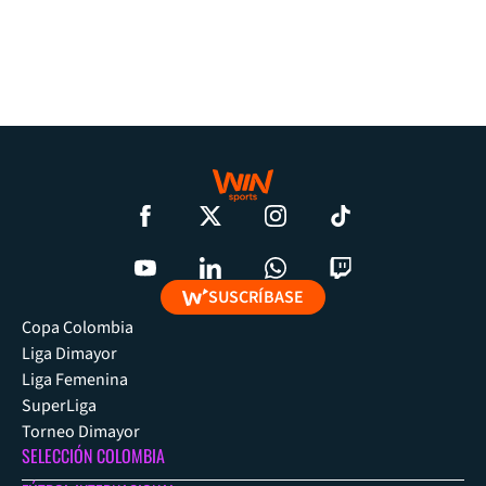
SUSCRÍBASE
Copa Colombia
Liga Dimayor
Liga Femenina
SuperLiga
Torneo Dimayor
SELECCIÓN COLOMBIA