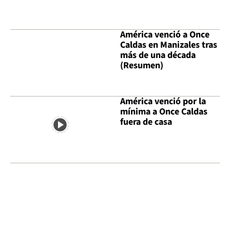
América venció a Once
Caldas en Manizales tras
más de una década
(Resumen)
América venció por la
mínima a Once Caldas
fuera de casa