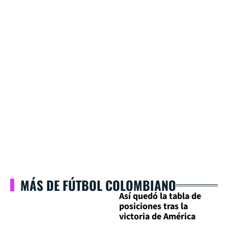
MÁS DE FÚTBOL COLOMBIANO
Así quedó la tabla de
posiciones tras la
victoria de América