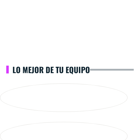
LO MEJOR DE TU EQUIPO