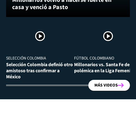
casa y venció a Pasto
SELECCIÓN COLOMBIA
FÚTBOL COLOMBIANO
Selección Colombia definió otro
Millonarios vs. Santa Fe desa
amistoso tras confirmar a
polémica en la Liga Femenina
México
MÁS VIDEOS