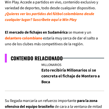
Win Play. Accede a partidos en vivo, contenido exclusivo y
variedad de deportes, todo desde cualquier dispositivo.
¿Quieres ver los partidos del fútbol colombiano desde
cualquier lugar? Suscríbete aquí a Win Play
El mercado de fichajes en Sudamérica
se mueve y un
delantero colombiano
estaría muy cerca de dar el salto a
uno de los clubes más competitivos de la región.
CONTENIDO RELACIONADO
MILLONARIOS
Esto recibiría Millonarios si se
concreta el fichaje de Montero a
Boca
Su llegada marcaría un refuerzo importante
para la zona
ofensiva del equipo brasileño
de cara a la ventana de mitad