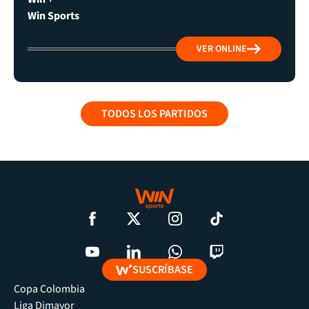
Win Sports
VER ONLINE
TODOS LOS PARTIDOS
SUSCRÍBASE
Copa Colombia
Liga Dimayor