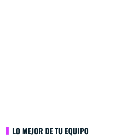
LO MEJOR DE TU EQUIPO