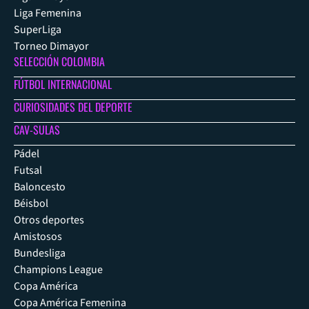
Liga Femenina
SuperLiga
Torneo Dimayor
SELECCIÓN COLOMBIA
FÚTBOL INTERNACIONAL
CURIOSIDADES DEL DEPORTE
CAV-SULAS
Pádel
Futsal
Baloncesto
Béisbol
Otros deportes
Amistosos
Bundesliga
Champions League
Copa América
Copa América Femenina