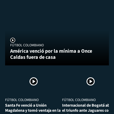
FÚTBOL COLOMBIANO
América venció por la mínima a Once
Caldas fuera de casa
FÚTBOL COLOMBIANO
FÚTBOL COLOMBIANO
Santa Fe venció a Unión
Internacional de Bogotá abra
Magdalena y tomó ventaja en la
el triunfo ante Jaguares con