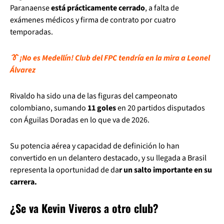
Paranaense
está prácticamente cerrado
, a falta de
exámenes médicos y firma de contrato por cuatro
temporadas.
👔 ¡No es Medellín! Club del FPC tendría en la mira a Leonel
Álvarez
Rivaldo ha sido una de las figuras del campeonato
colombiano, sumando
11 goles
en 20 partidos disputados
con Águilas Doradas en lo que va de 2026.
Su potencia aérea y capacidad de definición lo han
convertido en un delantero destacado, y su llegada a Brasil
representa la oportunidad de da
r un salto importante en su
carrera.
¿Se va Kevin Viveros a otro club?