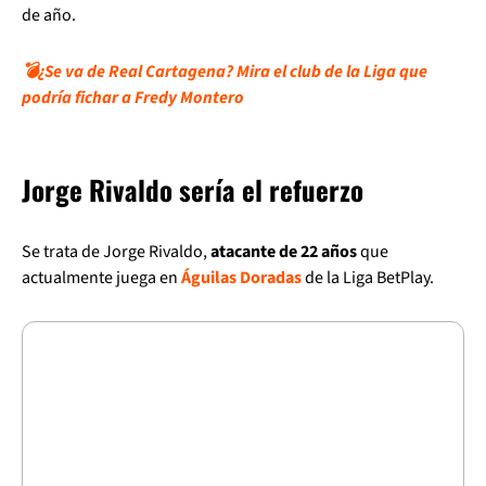
de año.
💣¿Se va de Real Cartagena? Mira el club de la Liga que
podría fichar a Fredy Montero
Jorge Rivaldo sería el refuerzo
Se trata de Jorge Rivaldo,
atacante de 22 años
que
actualmente juega en
Águilas Doradas
de la Liga BetPlay.