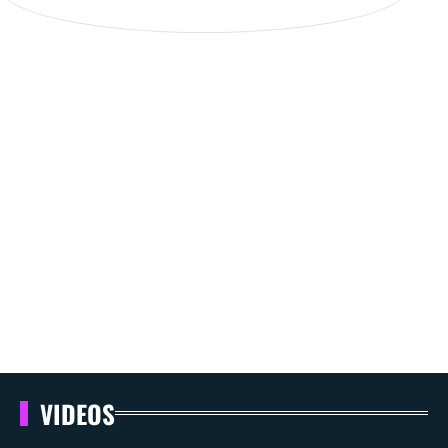
VIDEOS