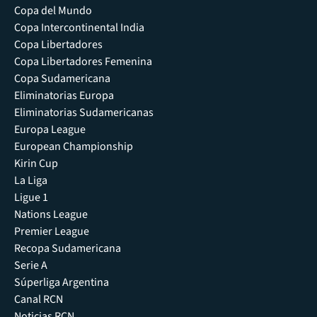
Copa del Mundo
Copa Intercontinental India
Copa Libertadores
Copa Libertadores Femenina
Copa Sudamericana
Eliminatorias Europa
Eliminatorias Sudamericanas
Europa League
European Championship
Kirin Cup
La Liga
Ligue 1
Nations League
Premier League
Recopa Sudamericana
Serie A
Súperliga Argentina
Canal RCN
Noticias RCN