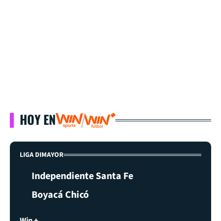
HOY EN
LIGA DIMAYOR
Independiente Santa Fe
Boyacá Chicó
Win +