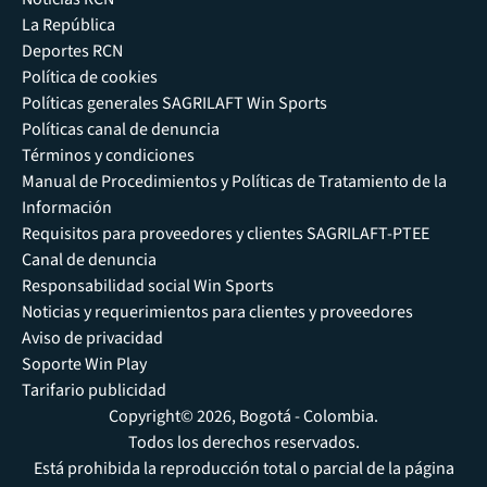
La República
Deportes RCN
Política de cookies
Políticas generales SAGRILAFT Win Sports
Políticas canal de denuncia
Términos y condiciones
Manual de Procedimientos y Políticas de Tratamiento de la
Información
Requisitos para proveedores y clientes SAGRILAFT-PTEE
Canal de denuncia
Responsabilidad social Win Sports
Noticias y requerimientos para clientes y proveedores
Aviso de privacidad
Soporte Win Play
Tarifario publicidad
Copyright© 2026, Bogotá - Colombia.
Todos los derechos reservados.
Está prohibida la reproducción total o parcial de la página