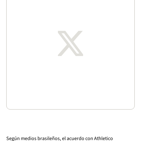
Según medios brasileños, el acuerdo con Athletico