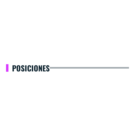
POSICIONES