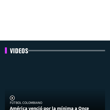
VIDEOS
FÚTBOL COLOMBIANO
América venció por la mínima a Once