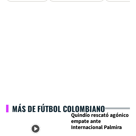
MÁS DE FÚTBOL COLOMBIANO
Quindío rescató agónico
empate ante
Internacional Palmira