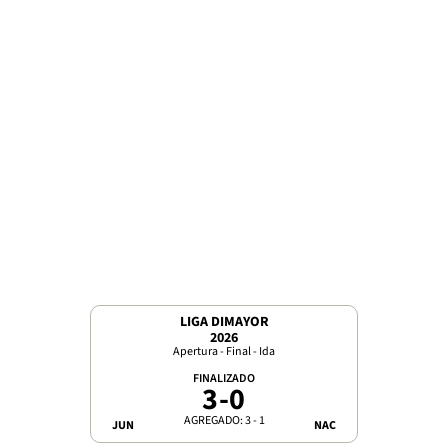
LIGA DIMAYOR
2026
Apertura - Final - Ida
FINALIZADO
3
-
0
AGREGADO: 3 - 1
JUN
NAC