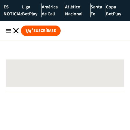
ES
Liga
América
Atlético
Santa
Copa
NOTICIA:
BetPlay
de Cali
Nacional
Fe
BetPlay
SUSCRÍBASE