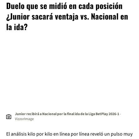
Duelo que se midió en cada posición
¿Junior sacará ventaja vs. Nacional en
la ida?
Junior recibirá a Nacional por la final ida de la Liga BetPlay 2026-1
-
VizzorImage
El análisis kilo por kilo en línea por línea reveló un pulso muy