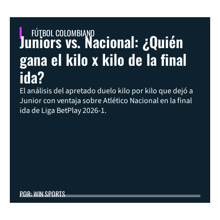
FÚTBOL COLOMBIANO
Juniors vs. Nacional: ¿Quién
gana el kilo x kilo de la final
ida?
El análisis del apretado duelo kilo por kilo que dejó a
Junior con ventaja sobre Atlético Nacional en la final
ida de Liga BetPlay 2026-1.
POR: WIN SPORTS