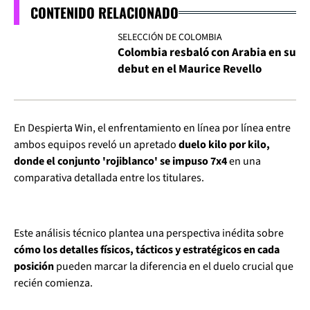
CONTENIDO RELACIONADO
SELECCIÓN DE COLOMBIA
Colombia resbaló con Arabia en su
debut en el Maurice Revello
En Despierta Win, el enfrentamiento en línea por línea entre
ambos equipos reveló un apretado
duelo kilo por kilo,
donde el conjunto 'rojiblanco' se impuso 7x4
en una
comparativa detallada entre los titulares.
Este análisis técnico plantea una perspectiva inédita sobre
cómo los detalles físicos, tácticos y estratégicos en cada
posición
pueden marcar la diferencia en el duelo crucial que
recién comienza.