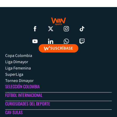
SUSCRÍBASE
Copa Colombia
Liga Dimayor
Liga Femenina
SuperLiga
Torneo Dimayor
SELECCIÓN COLOMBIA
FÚTBOL INTERNACIONAL
CURIOSIDADES DEL DEPORTE
CAV-SULAS