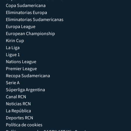
Copa Sudamericana
Eliminatorias Europa
Eliminatorias Sudamericanas
Europa League
European Championship
Kirin Cup
La Liga
Ligue 1
Nations League
Premier League
Recopa Sudamericana
Serie A
Súperliga Argentina
Canal RCN
Noticias RCN
La República
Deportes RCN
Política de cookies