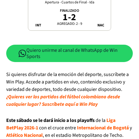
Apertura - Cuartos de Final - Ida
FINALIZADO
1
-
2
AGREGADO: 2 - 9
INT
NAC
Quiero unirme al canal de WhatsApp de Win
Sports
Si quieres disfrutar de la emoción del deporte, suscríbete a
Win Play. Accede a partidos en vivo, contenido exclusivo y
variedad de deportes, todo desde cualquier dispositivo.
¿Quieres ver los partidos del fútbol colombiano desde
cualquier lugar? Suscríbete aquí a Win Play
Este sábado se le dará inicio a los playoffs
de la
Liga
BetPlay 2026-1
con el cruce entre
Internacional de Bogotá
y
Atlético Nacional
, en el estadio Metropolitano de Techo.