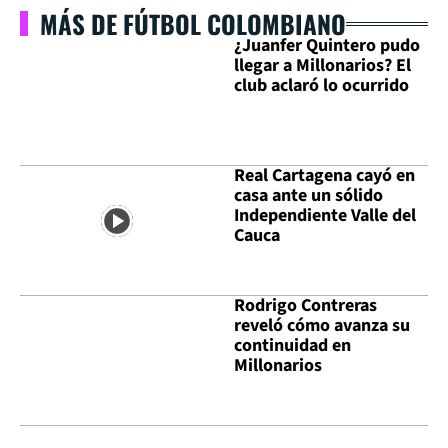
MÁS DE FÚTBOL COLOMBIANO
¿Juanfer Quintero pudo
llegar a Millonarios? El
club aclaró lo ocurrido
Real Cartagena cayó en
casa ante un sólido
Independiente Valle del
Cauca
Rodrigo Contreras
reveló cómo avanza su
continuidad en
Millonarios