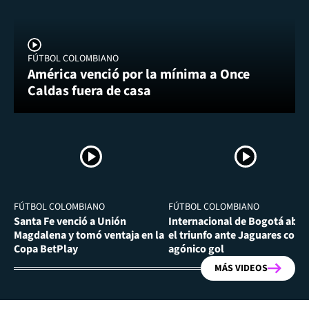
FÚTBOL COLOMBIANO
América venció por la mínima a Once
Caldas fuera de casa
FÚTBOL COLOMBIANO
FÚTBOL COLOMBIANO
Santa Fe venció a Unión
Internacional de Bogotá abra
Magdalena y tomó ventaja en la
el triunfo ante Jaguares con
Copa BetPlay
agónico gol
MÁS VIDEOS