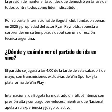
la presión de mantener la solidez que demostró en la fase de
todos contra todos como líder indiscutido.
Por su parte, Internacional de Bogotá, club fundado apenas
en 2025 y propiedad del actor Ryan Reynolds, apuesta a
sorprender en su temporada debut con una dirección
técnica argentina.
¿Dónde y cuándo ver el partido de ida en
vivo?
El partido se jugará a las 4:00 de la tarde de este sábado 9 de
mayo, con transmisiones exclusivas de Win Sports+ y la
plataforma de Win Play.
Internacional de Bogotá ha mostrado un fútbol intenso con
presión alta y contragolpes veloces, mientras que Nacional
apela a su experiencia y juego colectivo.