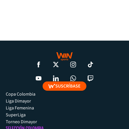
SUSCRÍBASE
Copa Colombia
Liga Dimayor
Liga Femenina
SuperLiga
Torneo Dimayor
SELECCIÓN COLOMBIA