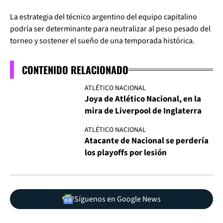
La estrategia del técnico argentino del equipo capitalino
podría ser determinante para neutralizar al peso pesado del
torneo y sostener el sueño de una temporada histórica.
CONTENIDO RELACIONADO
ATLÉTICO NACIONAL
Joya de Atlético Nacional, en la
mira de Liverpool de Inglaterra
ATLÉTICO NACIONAL
Atacante de Nacional se perdería
los playoffs por lesión
Síguenos en Google News