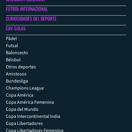
FÚTBOL INTERNACIONAL
CURIOSIDADES DEL DEPORTE
CAV-SULAS
Pádel
Futsal
Baloncesto
Béisbol
Otros deportes
Amistosos
Bundesliga
Champions League
Copa América
Copa América Femenina
Copa del Mundo
Copa Intercontinental India
Copa Libertadores
Copa Libertadores Femenina