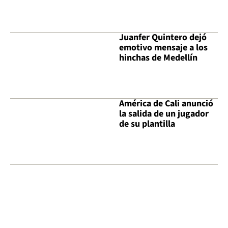
Juanfer Quintero dejó
emotivo mensaje a los
hinchas de Medellín
América de Cali anunció
la salida de un jugador
de su plantilla