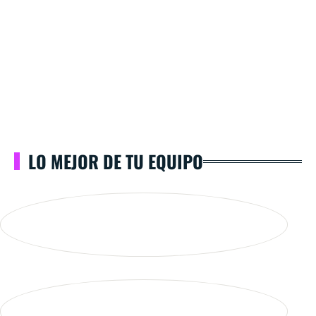
LO MEJOR DE TU EQUIPO