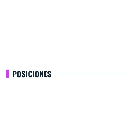
POSICIONES