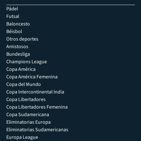
Pádel
Futsal
Baloncesto
Béisbol
Otros deportes
Amistosos
Bundesliga
Champions League
Copa América
Copa América Femenina
Copa del Mundo
Copa Intercontinental India
Copa Libertadores
Copa Libertadores Femenina
Copa Sudamericana
Eliminatorias Europa
Eliminatorias Sudamericanas
Europa League