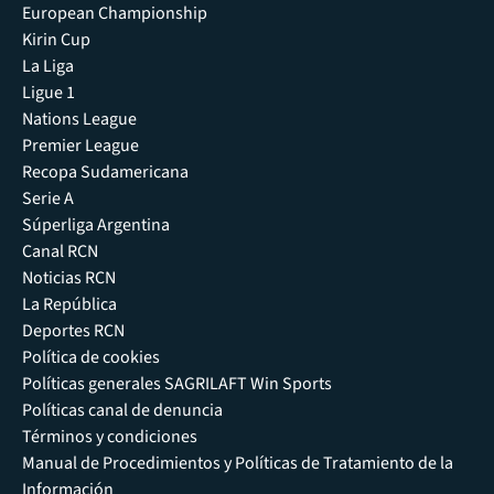
European Championship
Kirin Cup
La Liga
Ligue 1
Nations League
Premier League
Recopa Sudamericana
Serie A
Súperliga Argentina
Canal RCN
Noticias RCN
La República
Deportes RCN
Política de cookies
Políticas generales SAGRILAFT Win Sports
Políticas canal de denuncia
Términos y condiciones
Manual de Procedimientos y Políticas de Tratamiento de la
Información