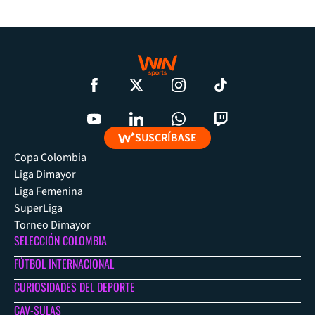
SUSCRÍBASE
Copa Colombia
Liga Dimayor
Liga Femenina
SuperLiga
Torneo Dimayor
SELECCIÓN COLOMBIA
FÚTBOL INTERNACIONAL
CURIOSIDADES DEL DEPORTE
CAV-SULAS