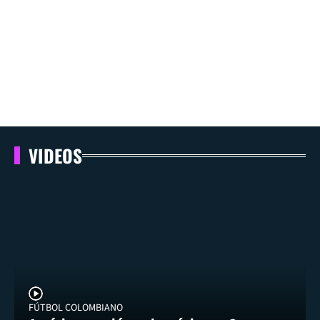
VIDEOS
FÚTBOL COLOMBIANO