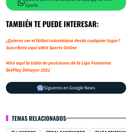
Sports
TAMBIÉN TE PUEDE INTERESAR:
¿Quieres ver el fútbol colombiano desde cualquier lugar?
Suscríbete aquí aWin Sports Online
Mira aquí la tabla de posiciones de la Liga Femenina
BetPlay Dimayor 2022
Síguenos en Google News
TEMAS RELACIONADOS