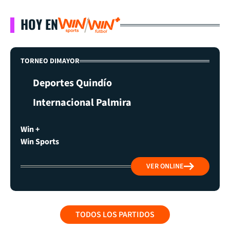
HOY EN
TORNEO DIMAYOR
Deportes Quindío
Internacional Palmira
Win +
Win Sports
VER ONLINE
TODOS LOS PARTIDOS