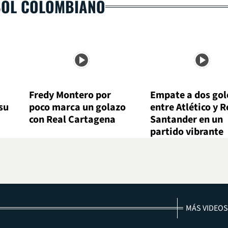
BOL COLOMBIANO
Fredy Montero por
Empate a dos gol
su
poco marca un golazo
entre Atlético y R
con Real Cartagena
Santander en un
partido vibrante
MÁS VIDEOS