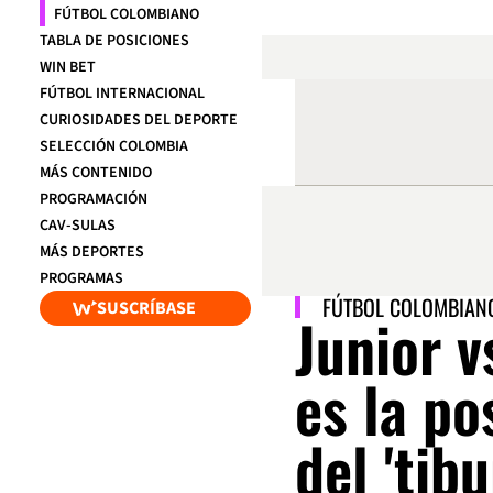
FÚTBOL COLOMBIANO
TABLA DE POSICIONES
WIN BET
FÚTBOL INTERNACIONAL
CURIOSIDADES DEL DEPORTE
SELECCIÓN COLOMBIA
MÁS CONTENIDO
PROGRAMACIÓN
CAV-SULAS
MÁS DEPORTES
PROGRAMAS
FÚTBOL COLOMBIAN
SUSCRÍBASE
Junior v
es la po
del 'tibu