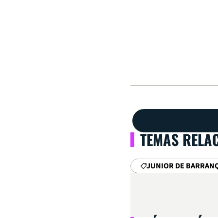
TEMAS RELA
JUNIOR DE BARRAN