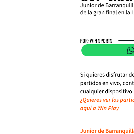
Junior de Barranquill
de la gran final en la 
POR: WIN SPORTS
Si quieres disfrutar 
partidos en vivo, con
cualquier dispositivo.
¿Quieres ver los part
aquí a Win Play
Junior de Barranquill