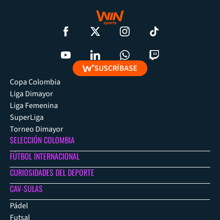
SUSCRÍBASE
Copa Colombia
Liga Dimayor
Liga Femenina
SuperLiga
Torneo Dimayor
SELECCIÓN COLOMBIA
FÚTBOL INTERNACIONAL
CURIOSIDADES DEL DEPORTE
CAV-SULAS
Pádel
Futsal