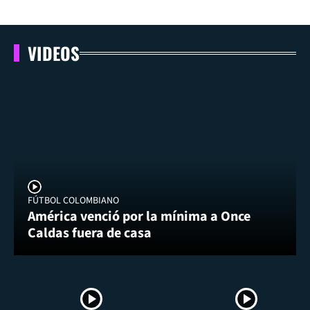
VIDEOS
FÚTBOL COLOMBIANO
América venció por la mínima a Once
Caldas fuera de casa