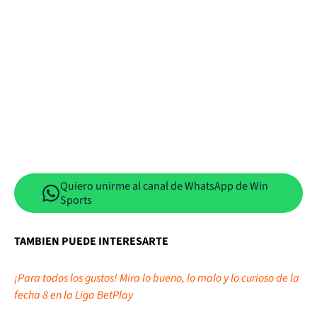
Quiero unirme al canal de WhatsApp de Win
Sports
TAMBIEN PUEDE INTERESARTE
¡Para todos los gustos! Mira lo bueno, lo malo y lo curioso de la
fecha 8 en la Liga BetPlay