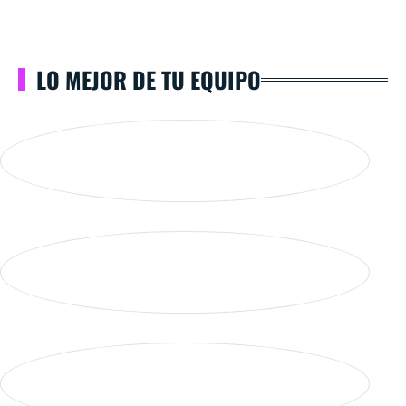
LO MEJOR DE TU EQUIPO