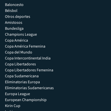
Baloncesto
Béisbol
Otros deportes
Amistosos
Bundesliga
Champions League
Copa América
Copa América Femenina
Copa del Mundo
Copa Intercontinental India
Copa Libertadores
Copa Libertadores Femenina
Copa Sudamericana
Eliminatorias Europa
Eliminatorias Sudamericanas
Europa League
European Championship
Kirin Cup