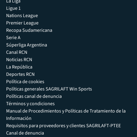
La Liga
Ligue 1
Nations League
Premier League
Recopa Sudamericana
Serie A
Súperliga Argentina
Canal RCN
Noticias RCN
La República
Deportes RCN
Política de cookies
Políticas generales SAGRILAFT Win Sports
Políticas canal de denuncia
Términos y condiciones
Manual de Procedimientos y Políticas de Tratamiento de la
Información
Requisitos para proveedores y clientes SAGRILAFT-PTEE
Canal de denuncia