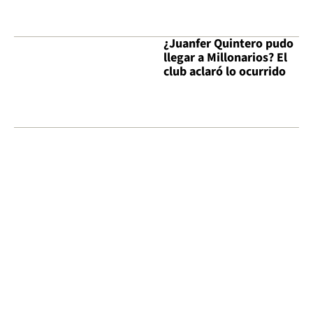
¿Juanfer Quintero pudo
llegar a Millonarios? El
club aclaró lo ocurrido