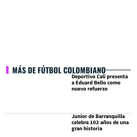
MÁS DE FÚTBOL COLOMBIANO
Deportivo Cali presenta
a Eduard Bello como
nuevo refuerzo
Junior de Barranquilla
celebra 102 años de una
gran historia