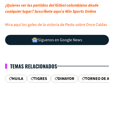
¿Quieres ver los partidos del fútbol colombiano desde
cualquier lugar? Suscríbete aquí a Win Sports Online
Mira aquí los goles de la victoria de Pasto sobre Once Caldas
Síguenos en Google News
TEMAS RELACIONADOS
HUILA
TIGRES
DIMAYOR
TORNEO DE AS