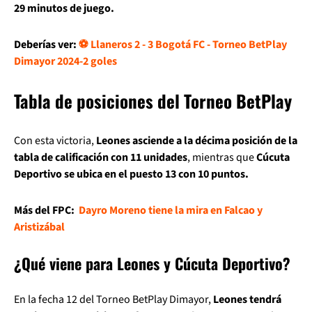
29 minutos de juego.
Deberías ver:
⚽ Llaneros 2 - 3 Bogotá FC - Torneo BetPlay
Dimayor 2024-2 goles
Tabla de posiciones del Torneo BetPlay
Con esta victoria,
Leones asciende a la décima posición de la
tabla de calificación con 11 unidades
, mientras que
Cúcuta
Deportivo se ubica en el puesto 13 con 10 puntos.
Más del FPC:
Dayro Moreno tiene la mira en Falcao y
Aristizábal
¿Qué viene para Leones y Cúcuta Deportivo?
En la fecha 12 del Torneo BetPlay Dimayor,
Leones tendrá