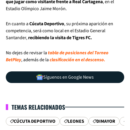
que jugar como visitante frente a Real Cartagena
, en el
Estadio Olímpico Jaime Morón.
En cuanto a
Cúcuta Deportivo
, su próxima aparición en
competencia, será como local en el Estadio General
Santander,
recibiendo la visita de Tigres FC.
No dejes de revisar la
tabla de posiciones del Torneo
BetPlay
, además de la
clasificación en el descenso.
Síguenos en Google News
TEMAS RELACIONADOS
CÚCUTA DEPORTIVO
LEONES
DIMAYOR
T