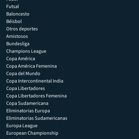
Futsal
Baloncesto
Béisbol
Otros deportes
Amistosos
Bundesliga
Champions League
Copa América
Copa América Femenina
Copa del Mundo
Copa Intercontinental India
Copa Libertadores
Copa Libertadores Femenina
Copa Sudamericana
Eliminatorias Europa
Eliminatorias Sudamericanas
Europa League
European Championship