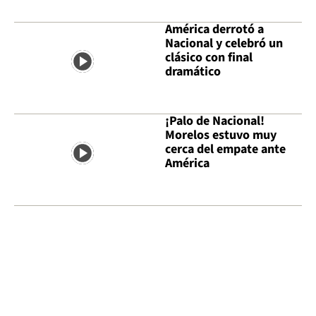
América derrotó a
Nacional y celebró un
clásico con final
dramático
¡Palo de Nacional!
Morelos estuvo muy
cerca del empate ante
América