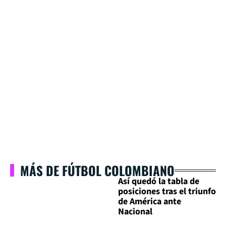
MÁS DE FÚTBOL COLOMBIANO
Así quedó la tabla de
posiciones tras el triunfo
de América ante
Nacional