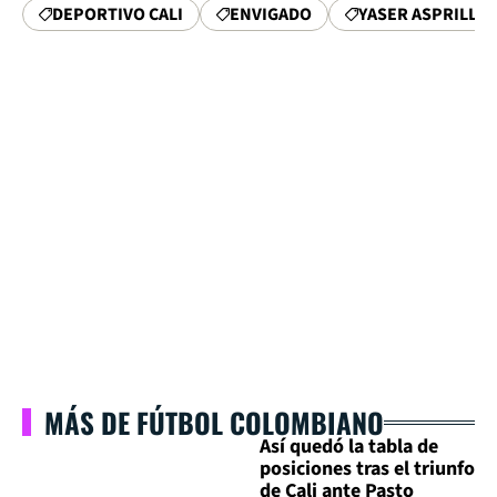
DEPORTIVO CALI
ENVIGADO
YASER ASPRILLA
MÁS DE FÚTBOL COLOMBIANO
Así quedó la tabla de
posiciones tras el triunfo
de Cali ante Pasto