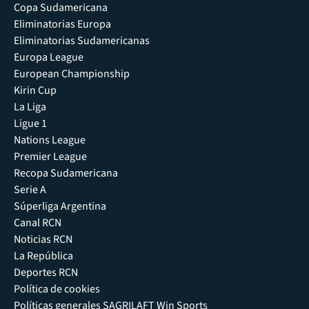
Copa Sudamericana
Eliminatorias Europa
Eliminatorias Sudamericanas
Europa League
European Championship
Kirin Cup
La Liga
Ligue 1
Nations League
Premier League
Recopa Sudamericana
Serie A
Súperliga Argentina
Canal RCN
Noticias RCN
La República
Deportes RCN
Política de cookies
Políticas generales SAGRILAFT Win Sports