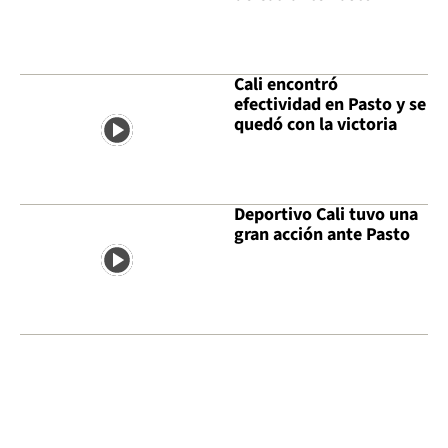
Cali encontró
efectividad en Pasto y se
quedó con la victoria
Deportivo Cali tuvo una
gran acción ante Pasto