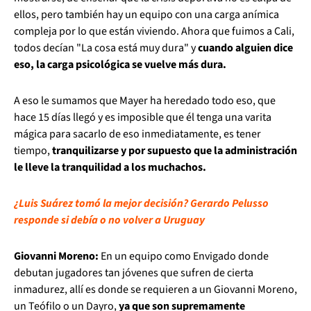
ellos, pero también hay un equipo con una carga anímica
compleja por lo que están viviendo. Ahora que fuimos a Cali,
todos decían "La cosa está muy dura" y
cuando alguien dice
eso, la carga psicológica se vuelve más dura.
A eso le sumamos que Mayer ha heredado todo eso, que
hace 15 días llegó y es imposible que él tenga una varita
mágica para sacarlo de eso inmediatamente, es tener
tiempo,
tranquilizarse y por supuesto que la administración
le lleve la tranquilidad a los muchachos.
¿Luis Suárez tomó la mejor decisión? Gerardo Pelusso
responde si debía o no volver a Uruguay
Giovanni Moreno:
En un equipo como Envigado donde
debutan jugadores tan jóvenes que sufren de cierta
inmadurez, allí es donde se requieren a un Giovanni Moreno,
un Teófilo o un Dayro,
ya que son supremamente