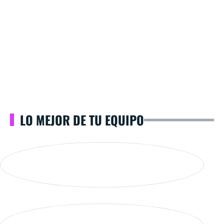
LO MEJOR DE TU EQUIPO