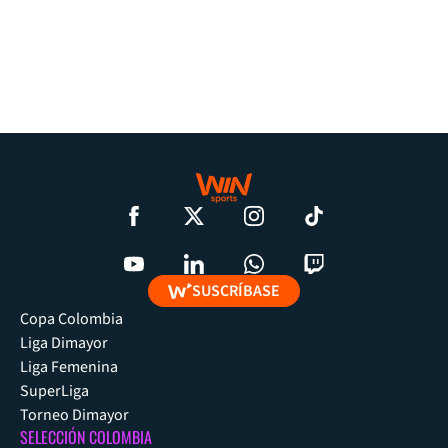
SUSCRÍBASE
Copa Colombia
Liga Dimayor
Liga Femenina
SuperLiga
Torneo Dimayor
SELECCIÓN COLOMBIA