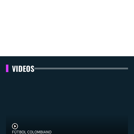
VIDEOS
FÚTBOL COLOMBIANO