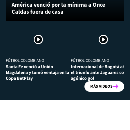
América venció por la mínima a Once
Caldas fuera de casa
FÚTBOL COLOMBIANO
FÚTBOL COLOMBIANO
Santa Fe venció a Unión
Internacional de Bogotá abra
Magdalena y tomó ventaja en la
el triunfo ante Jaguares con
Copa BetPlay
agónico gol
MÁS VIDEOS