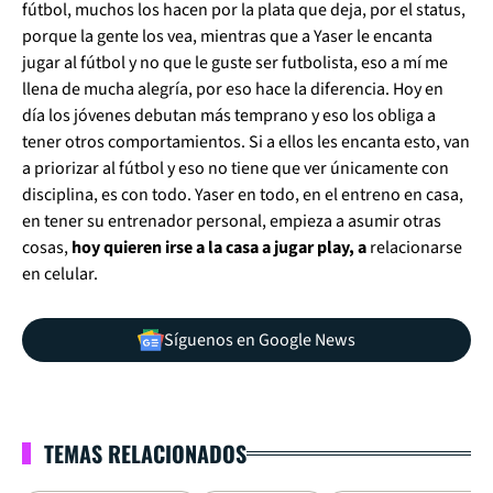
fútbol, muchos los hacen por la plata que deja, por el status,
porque la gente los vea, mientras que a Yaser le encanta
jugar al fútbol y no que le guste ser futbolista, eso a mí me
llena de mucha alegría, por eso hace la diferencia. Hoy en
día los jóvenes debutan más temprano y eso los obliga a
tener otros comportamientos. Si a ellos les encanta esto, van
a priorizar al fútbol y eso no tiene que ver únicamente con
disciplina, es con todo. Yaser en todo, en el entreno en casa,
en tener su entrenador personal, empieza a asumir otras
cosas,
hoy quieren irse a la casa a jugar play, a
relacionarse
en celular.
Síguenos en Google News
TEMAS RELACIONADOS