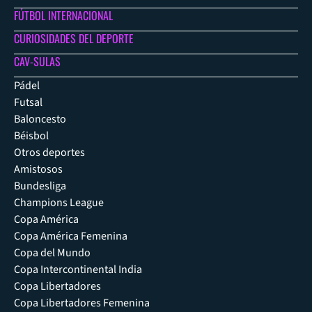
FÚTBOL INTERNACIONAL
CURIOSIDADES DEL DEPORTE
CAV-SULAS
Pádel
Futsal
Baloncesto
Béisbol
Otros deportes
Amistosos
Bundesliga
Champions League
Copa América
Copa América Femenina
Copa del Mundo
Copa Intercontinental India
Copa Libertadores
Copa Libertadores Femenina