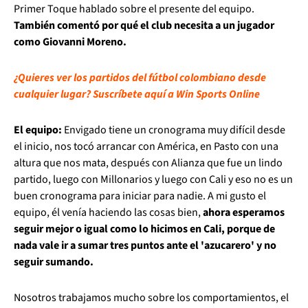
Primer Toque hablado sobre el presente del equipo.
También comentó por qué el club necesita a un jugador
como Giovanni Moreno.
¿Quieres ver los partidos del fútbol colombiano desde
cualquier lugar? Suscríbete aquí a Win Sports Online
El equipo:
Envigado tiene un cronograma muy difícil desde
el inicio, nos tocó arrancar con América, en Pasto con una
altura que nos mata, después con Alianza que fue un lindo
partido, luego con Millonarios y luego con Cali y eso no es un
buen cronograma para iniciar para nadie. A mi gusto el
equipo, él venía haciendo las cosas bien,
ahora esperamos
seguir mejor o igual como lo hicimos en Cali, porque de
nada vale ir a sumar tres puntos ante el 'azucarero' y no
seguir sumando.
Nosotros trabajamos mucho sobre los comportamientos, el